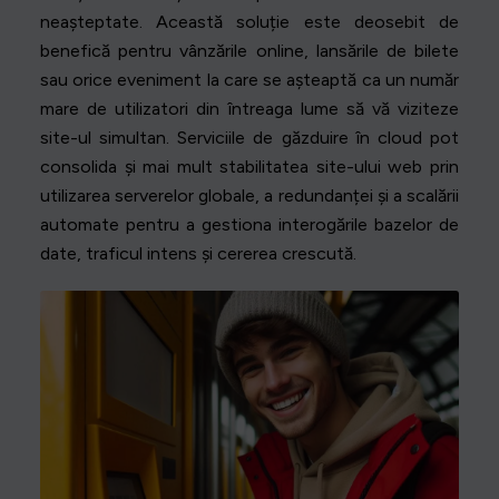
neașteptate. Această soluție este deosebit de
benefică pentru vânzările online, lansările de bilete
sau orice eveniment la care se așteaptă ca un număr
mare de utilizatori din întreaga lume să vă viziteze
site-ul simultan. Serviciile de găzduire în cloud pot
consolida și mai mult stabilitatea site-ului web prin
utilizarea serverelor globale, a redundanței și a scalării
automate pentru a gestiona interogările bazelor de
date, traficul intens și cererea crescută.