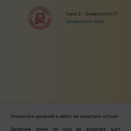
Gerd Z - Dodentocht IT
Dodentocht 100k
Prezentare generală a sălilor de așteptare virtuale
Sistemele online de cozi de așteptare sunt