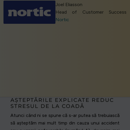
Joel Eliasson
Head of Customer Success
Nortic
AȘTEPTĂRILE EXPLICATE REDUC
STRESUL DE LA COADĂ
Atunci când ni se spune că s-ar putea să trebuiască
să așteptăm mai mult timp din cauza unui accident