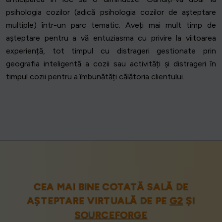
psihologia cozilor (adică psihologia cozilor de așteptare
multiple) într-un parc tematic. Aveți mai mult timp de
așteptare pentru a vă entuziasma cu privire la viitoarea
experiență, tot timpul cu distrageri gestionate prin
geografia inteligentă a cozii sau activități și distrageri în
timpul cozii pentru a îmbunătăți călătoria clientului.
CEA MAI BINE COTATĂ SALĂ DE
AȘTEPTARE VIRTUALĂ DE PE
G2
ȘI
SOURCEFORGE