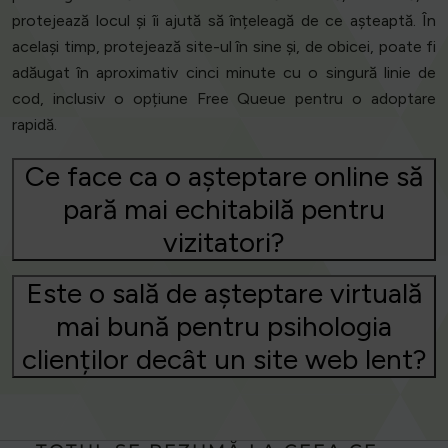
protejează locul și îi ajută să înțeleagă de ce așteaptă. În
același timp, protejează site-ul în sine și, de obicei, poate fi
adăugat în aproximativ cinci minute cu o singură linie de
cod, inclusiv o opțiune Free Queue pentru o adoptare
rapidă.
Ce face ca o așteptare online să
pară mai echitabilă pentru
vizitatori?
Este o sală de așteptare virtuală
mai bună pentru psihologia
clienților decât un site web lent?