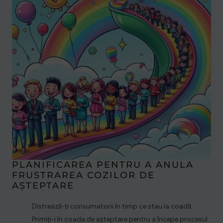
PLANIFICAREA PENTRU A ANULA
FRUSTRAREA COZILOR DE
AȘTEPTARE
Distrează-ți consumatorii în timp ce stau la coadă
Primiți-i în coada de așteptare pentru a începe procesul