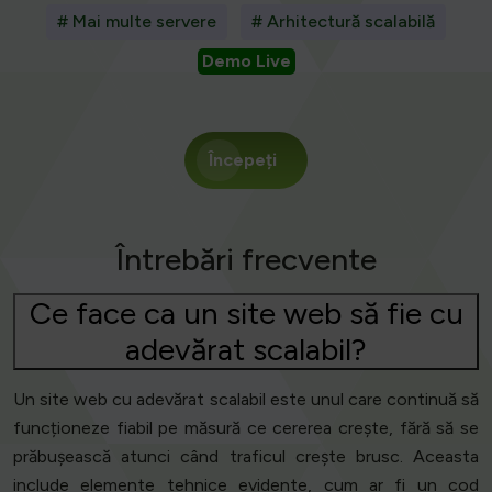
# Mai multe servere
# Arhitectură scalabilă
Demo Live
Începeți
Întrebări frecvente
Ce face ca un site web să fie cu
adevărat scalabil?
Un site web cu adevărat scalabil este unul care continuă să
funcționeze fiabil pe măsură ce cererea crește, fără să se
prăbușească atunci când traficul crește brusc. Aceasta
include elemente tehnice evidente, cum ar fi un cod