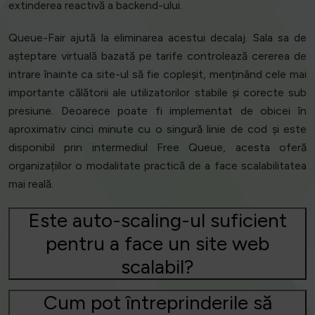
extinderea reactivă a backend-ului.
Queue-Fair ajută la eliminarea acestui decalaj. Sala sa de
așteptare virtuală bazată pe tarife controlează cererea de
intrare înainte ca site-ul să fie copleșit, menținând cele mai
importante călătorii ale utilizatorilor stabile și corecte sub
presiune. Deoarece poate fi implementat de obicei în
aproximativ cinci minute cu o singură linie de cod și este
disponibil prin intermediul Free Queue, acesta oferă
organizațiilor o modalitate practică de a face scalabilitatea
mai reală.
Este auto-scaling-ul suficient
pentru a face un site web
scalabil?
Cum pot întreprinderile să