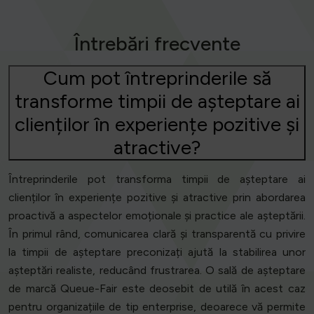
Întrebări frecvente
Cum pot întreprinderile să
transforme timpii de așteptare ai
clienților în experiențe pozitive și
atractive?
Întreprinderile pot transforma timpii de așteptare ai
clienților în experiențe pozitive și atractive prin abordarea
proactivă a aspectelor emoționale și practice ale așteptării.
În primul rând, comunicarea clară și transparentă cu privire
la timpii de așteptare preconizați ajută la stabilirea unor
așteptări realiste, reducând frustrarea. O sală de așteptare
de marcă Queue-Fair este deosebit de utilă în acest caz
pentru organizațiile de tip enterprise, deoarece vă permite