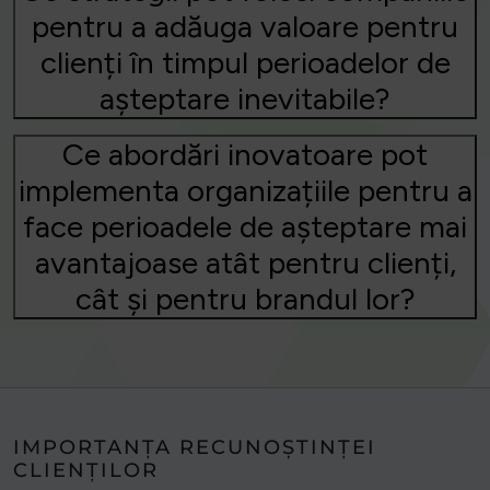
pentru a adăuga valoare pentru
clienți în timpul perioadelor de
așteptare inevitabile?
Ce abordări inovatoare pot
implementa organizațiile pentru a
face perioadele de așteptare mai
avantajoase atât pentru clienți,
cât și pentru brandul lor?
IMPORTANȚA RECUNOȘTINȚEI
CLIENȚILOR