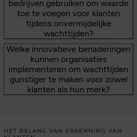
bedrijven gebruiken om waarde
toe te voegen voor klanten
tijdens onvermijdelijke
wachttijden?
Welke innovatieve benaderingen
kunnen organisaties
implementeren om wachttijden
gunstiger te maken voor zowel
klanten als hun merk?
HET BELANG VAN ERKENNING VAN