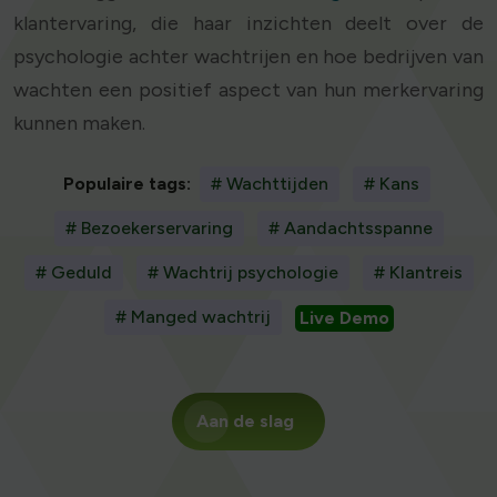
klantervaring, die haar inzichten deelt over de
psychologie achter wachtrijen en hoe bedrijven van
wachten een positief aspect van hun merkervaring
kunnen maken.
Populaire tags:
# Wachttijden
# Kans
# Bezoekerservaring
# Aandachtsspanne
# Geduld
# Wachtrij psychologie
# Klantreis
# Manged wachtrij
Live Demo
Aan de slag