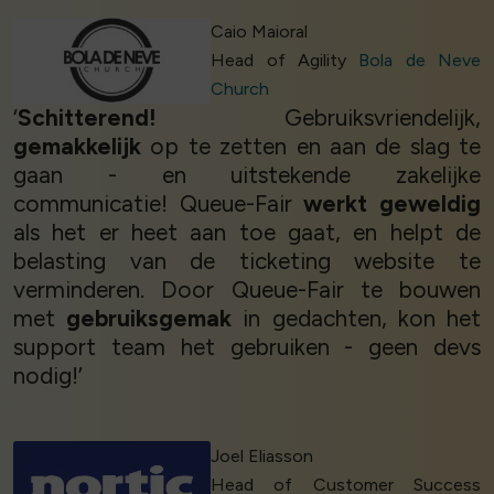
Caio Maioral
Head of Agility
Bola de Neve
Church
‘
Schitterend!
Gebruiksvriendelijk,
gemakkelijk
op te zetten en aan de slag te
gaan - en uitstekende zakelijke
communicatie! Queue-Fair
werkt geweldig
als het er heet aan toe gaat, en helpt de
belasting van de ticketing website te
verminderen. Door Queue-Fair te bouwen
met
gebruiksgemak
in gedachten, kon het
support team het gebruiken - geen devs
nodig!’
Joel Eliasson
Head of Customer Success