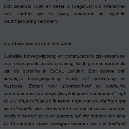
zich zekerder voelt en beter is toegerust om interacties
met klanten aan te gaan, waardoor de algehele
wachtrijervaring verbetert.
Zichtbaarheid en communicatie
Duidelijke bewegwijzering en communicatie zijn essentieel
voor een soepele wachtrijervaring. Sarah gaf een voorbeeld
van de catering in ExCeL Londen:
"Een gebrek aan
duidelijke bewegwijzering leidde tot verwarring en
frustratie. Zorgen voor zichtbaarheid en duidelijke
communicatie kan dergelijke problemen voorkomen"
, legt
ze uit:
"Mijn collega en ik liepen naar wat we dachten dat
de koffiebalie was. We wisten niet dat er boven ons een
bordje hing met de tekst 'Inzameling'. We hebben ons daar
10-15 minuten staan afvragen waarom we niet bediend