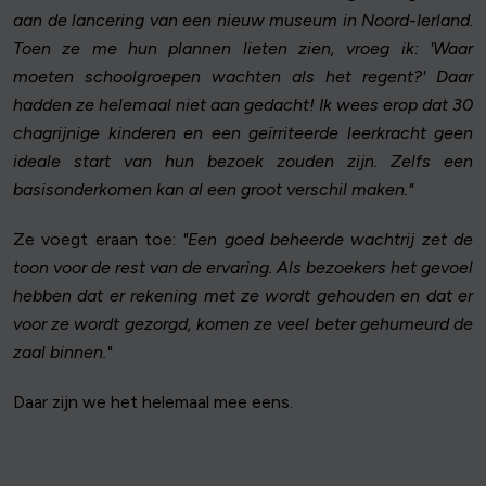
aan de lancering van een nieuw museum in Noord-Ierland.
Toen ze me hun plannen lieten zien, vroeg ik: 'Waar
moeten schoolgroepen wachten als het regent?' Daar
hadden ze helemaal niet aan gedacht! Ik wees erop dat 30
chagrijnige kinderen en een geïrriteerde leerkracht geen
ideale start van hun bezoek zouden zijn. Zelfs een
basisonderkomen kan al een groot verschil maken."
Ze voegt eraan toe:
"Een goed beheerde wachtrij zet de
toon voor de rest van de ervaring. Als bezoekers het gevoel
hebben dat er rekening met ze wordt gehouden en dat er
voor ze wordt gezorgd, komen ze veel beter gehumeurd de
zaal binnen."
Daar zijn we het helemaal mee eens.