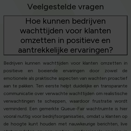
Veelgestelde vragen
Hoe kunnen bedrijven
wachttijden voor klanten
omzetten in positieve en
aantrekkelijke ervaringen?
Bedrijven kunnen wachttijden voor klanten omzetten in
positieve en boeiende ervaringen door zowel de
emotionele als praktische aspecten van wachten proactief
aan te pakken. Ten eerste helpt duidelijke en transparante
communicatie over verwachte wachttijden om realistische
verwachtingen te scheppen, waardoor frustratie wordt
verminderd. Een gemerkte Queue-Fair wachtruimte is hier
vooral nuttig voor bedrijfsorganisaties, omdat u klanten op
de hoogte kunt houden met nauwkeurige berichten, live