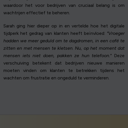
waardoor het voor bedrijven van cruciaal belang is om
wachtrijen effectief te beheren.
Sarah ging hier dieper op in en vertelde hoe het digitale
tijdperk het gedrag van klanten heeft beïnvloed:
"Vroeger
hadden we meer geduld om te dagdromen, in een café te
zitten en met mensen te kletsen. Nu, op het moment dat
mensen iets niet doen, pakken ze hun telefoon."
Deze
verschuiving betekent dat bedrijven nieuwe manieren
moeten vinden om klanten te betrekken tijdens het
wachten om frustratie en ongeduld te verminderen.