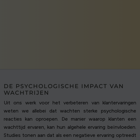
DE PSYCHOLOGISCHE IMPACT VAN
WACHTRIJEN
Uit ons werk voor het verbeteren van klantervaringen
weten we allebei dat wachten sterke psychologische
reacties kan oproepen. De manier waarop klanten een
wachttijd ervaren, kan hun algehele ervaring beïnvloeden.
Studies tonen aan dat als een negatieve ervaring optreedt