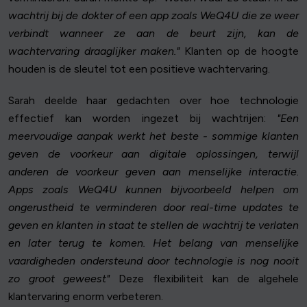
wachtrij bij de dokter of een app zoals WeQ4U die ze weer
verbindt wanneer ze aan de beurt zijn, kan de
wachtervaring draaglijker maken."
Klanten op de hoogte
houden is de sleutel tot een positieve wachtervaring.
Sarah deelde haar gedachten over hoe technologie
effectief kan worden ingezet bij wachtrijen:
"Een
meervoudige aanpak werkt het beste - sommige klanten
geven de voorkeur aan digitale oplossingen, terwijl
anderen de voorkeur geven aan menselijke interactie.
Apps zoals WeQ4U kunnen bijvoorbeeld helpen om
ongerustheid te verminderen door real-time updates te
geven en klanten in staat te stellen de wachtrij te verlaten
en later terug te komen. Het belang van menselijke
vaardigheden ondersteund door technologie is nog nooit
zo groot geweest"
Deze flexibiliteit kan de algehele
klantervaring enorm verbeteren.