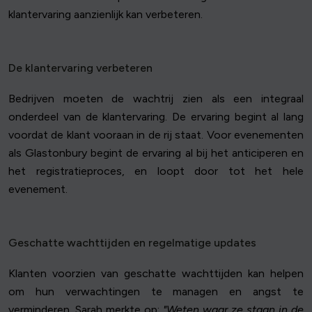
klantervaring aanzienlijk kan verbeteren.
De klantervaring verbeteren
Bedrijven moeten de wachtrij zien als een integraal
onderdeel van de klantervaring. De ervaring begint al lang
voordat de klant vooraan in de rij staat. Voor evenementen
als Glastonbury begint de ervaring al bij het anticiperen en
het registratieproces, en loopt door tot het hele
evenement.
Geschatte wachttijden en regelmatige updates
Klanten voorzien van geschatte wachttijden kan helpen
om hun verwachtingen te managen en angst te
verminderen. Sarah merkte op:
"Weten waar ze staan in de