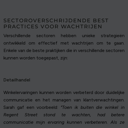
SECTOROVERSCHRIJDENDE BEST
PRACTICES VOOR WACHTRIJEN
Verschillende sectoren hebben unieke strategieën
ontwikkeld om effectief met wachtrijen om te gaan.
Enkele van de beste praktijken die in verschillende sectoren
kunnen worden toegepast, zijn:
Detailhandel
Winkelervaringen kunnen worden verbeterd door duidelijke
communicatie en het managen van klantverwachtingen.
Sarah gaf een voorbeeld:
"Toen ik buiten die winkel in
Regent Street stond te wachten, had betere
communicatie mijn ervaring kunnen verbeteren. Als ze