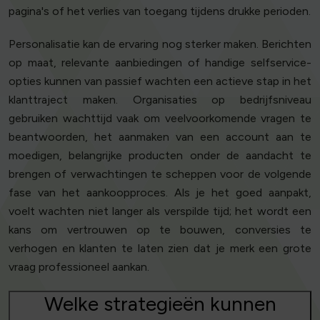
pagina's of het verlies van toegang tijdens drukke perioden.
Personalisatie kan de ervaring nog sterker maken. Berichten
op maat, relevante aanbiedingen of handige selfservice-
opties kunnen van passief wachten een actieve stap in het
klanttraject maken. Organisaties op bedrijfsniveau
gebruiken wachttijd vaak om veelvoorkomende vragen te
beantwoorden, het aanmaken van een account aan te
moedigen, belangrijke producten onder de aandacht te
brengen of verwachtingen te scheppen voor de volgende
fase van het aankoopproces. Als je het goed aanpakt,
voelt wachten niet langer als verspilde tijd; het wordt een
kans om vertrouwen op te bouwen, conversies te
verhogen en klanten te laten zien dat je merk een grote
vraag professioneel aankan.
Welke strategieën kunnen