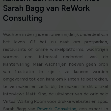
Sarah Bagg van ReWork
Consulting
Wachten in de rij is een onvermijdelijk onderdeel van
het leven. Of het nu gaat om pretparken,
restaurants of online winkelplatforms, wachtrijen
vormen een integraal onderdeel van de
klantervaring. Maar wachtrijen hoeven geen bron
van frustratie te zijn - ze kunnen worden
omgevormd tot een kans om klanten te betrekken,
te vermaken en zelfs blij te maken. In dit artikel
interviewt Matt King, de uitvinder van de originele
Virtual Waiting Room voor drukke websites en apps,
Sarah Bagg van
Rework Consulting
, een expert in