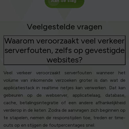
Aan de slag
Veelgestelde vragen
Waarom veroorzaakt veel verkeer
serverfouten, zelfs op gevestigde
websites?
Veel verkeer veroorzaakt serverfouten wanneer het
volume van inkomende verzoeken groter is dan wat de
applicatiestack in realtime netjes kan verwerken. Dat kan
gebeuren op de webserver, applicatielaag, database,
cache, betalingsintegratie of een andere afhankelijkheid
verderop in de keten. Zodra de aanvragen zich beginnen op
te stapelen, nemen de responstijden toe, treden er time-
outs op en stijgen de foutpercentages snel.