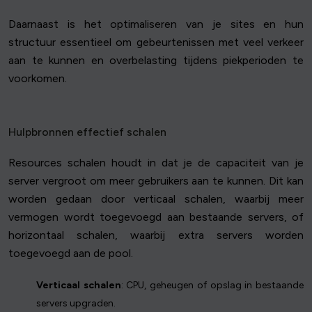
Daarnaast is het optimaliseren van je sites en hun
structuur essentieel om gebeurtenissen met veel verkeer
aan te kunnen en overbelasting tijdens piekperioden te
voorkomen.
Hulpbronnen effectief schalen
Resources schalen houdt in dat je de capaciteit van je
server vergroot om meer gebruikers aan te kunnen. Dit kan
worden gedaan door verticaal schalen, waarbij meer
vermogen wordt toegevoegd aan bestaande servers, of
horizontaal schalen, waarbij extra servers worden
toegevoegd aan de pool.
Verticaal schalen
: CPU, geheugen of opslag in bestaande
servers upgraden.