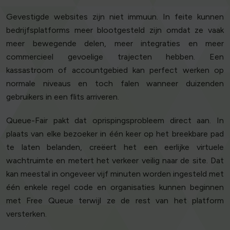
Gevestigde websites zijn niet immuun. In feite kunnen
bedrijfsplatforms meer blootgesteld zijn omdat ze vaak
meer bewegende delen, meer integraties en meer
commercieel gevoelige trajecten hebben. Een
kassastroom of accountgebied kan perfect werken op
normale niveaus en toch falen wanneer duizenden
gebruikers in een flits arriveren.
Queue-Fair pakt dat oprispingsprobleem direct aan. In
plaats van elke bezoeker in één keer op het breekbare pad
te laten belanden, creëert het een eerlijke virtuele
wachtruimte en metert het verkeer veilig naar de site. Dat
kan meestal in ongeveer vijf minuten worden ingesteld met
één enkele regel code en organisaties kunnen beginnen
met Free Queue terwijl ze de rest van het platform
versterken.