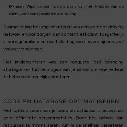
IP-hash
: Wijst verkeer toe op basis van het IP-adres van de
client, voor een consistente routering.
Daarnaast kan het implementeren van een content delivery
network ervoor zorgen dat content efficiënt toegankelijk
is voor gebruikers en overbelasting van servers tijdens veel
verkeer voorkomen.
Het implementeren van een robuuste load balancing
strategie kan het vermogen van je server om veel verkeer
te beheren aanzienlijk verbeteren.
CODE EN DATABASE OPTIMALISEREN
Het optimaliseren van je code en database is essentieel
voor efficiënte serverprestaties. Door het gebruik van
resources te minimaliseren, kun je de snelheid verbeteren