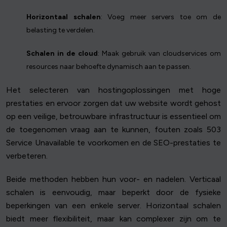
Horizontaal schalen
: Voeg meer servers toe om de
belasting te verdelen.
Schalen in de cloud
: Maak gebruik van cloudservices om
resources naar behoefte dynamisch aan te passen.
Het selecteren van hostingoplossingen met hoge
prestaties en ervoor zorgen dat uw website wordt gehost
op een veilige, betrouwbare infrastructuur is essentieel om
de toegenomen vraag aan te kunnen, fouten zoals 503
Service Unavailable te voorkomen en de SEO-prestaties te
verbeteren.
Beide methoden hebben hun voor- en nadelen. Verticaal
schalen is eenvoudig, maar beperkt door de fysieke
beperkingen van een enkele server. Horizontaal schalen
biedt meer flexibiliteit, maar kan complexer zijn om te