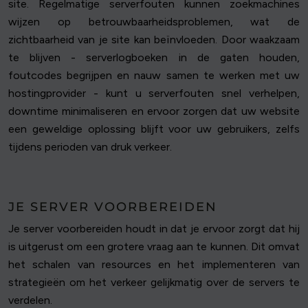
site. Regelmatige serverfouten kunnen zoekmachines
wijzen op betrouwbaarheidsproblemen, wat de
zichtbaarheid van je site kan beïnvloeden. Door waakzaam
te blijven - serverlogboeken in de gaten houden,
foutcodes begrijpen en nauw samen te werken met uw
hostingprovider - kunt u serverfouten snel verhelpen,
downtime minimaliseren en ervoor zorgen dat uw website
een geweldige oplossing blijft voor uw gebruikers, zelfs
tijdens perioden van druk verkeer.
JE SERVER VOORBEREIDEN
Je server voorbereiden houdt in dat je ervoor zorgt dat hij
is uitgerust om een grotere vraag aan te kunnen. Dit omvat
het schalen van resources en het implementeren van
strategieën om het verkeer gelijkmatig over de servers te
verdelen.