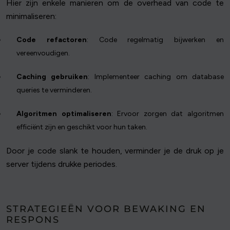
Hier zijn enkele manieren om de overhead van code te
minimaliseren:
Code refactoren
: Code regelmatig bijwerken en
vereenvoudigen.
Caching gebruiken
: Implementeer caching om database
queries te verminderen.
Algoritmen optimaliseren
: Ervoor zorgen dat algoritmen
efficiënt zijn en geschikt voor hun taken.
Door je code slank te houden, verminder je de druk op je
server tijdens drukke periodes.
STRATEGIEËN VOOR BEWAKING EN
RESPONS