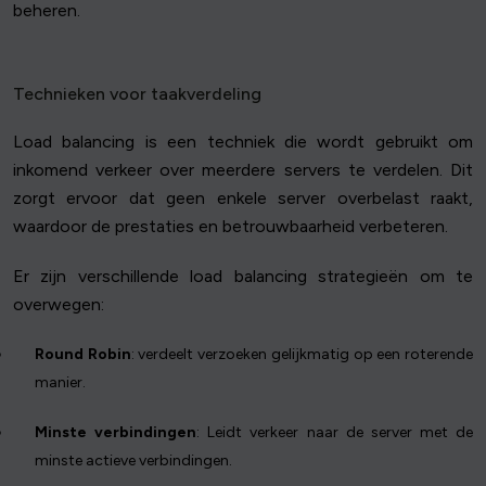
beheren.
Technieken voor taakverdeling
Load balancing is een techniek die wordt gebruikt om
inkomend verkeer over meerdere servers te verdelen. Dit
zorgt ervoor dat geen enkele server overbelast raakt,
waardoor de prestaties en betrouwbaarheid verbeteren.
Er zijn verschillende load balancing strategieën om te
overwegen:
Round Robin
: verdeelt verzoeken gelijkmatig op een roterende
manier.
Minste verbindingen
: Leidt verkeer naar de server met de
minste actieve verbindingen.