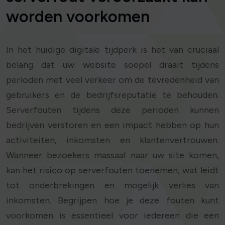
worden voorkomen
In het huidige digitale tijdperk is het van cruciaal
belang dat uw website soepel draait tijdens
perioden met veel verkeer om de tevredenheid van
gebruikers en de bedrijfsreputatie te behouden.
Serverfouten tijdens deze perioden kunnen
bedrijven verstoren en een impact hebben op hun
activiteiten, inkomsten en klantenvertrouwen.
Wanneer bezoekers massaal naar uw site komen,
kan het risico op serverfouten toenemen, wat leidt
tot onderbrekingen en mogelijk verlies van
inkomsten. Begrijpen hoe je deze fouten kunt
voorkomen is essentieel voor iedereen die een