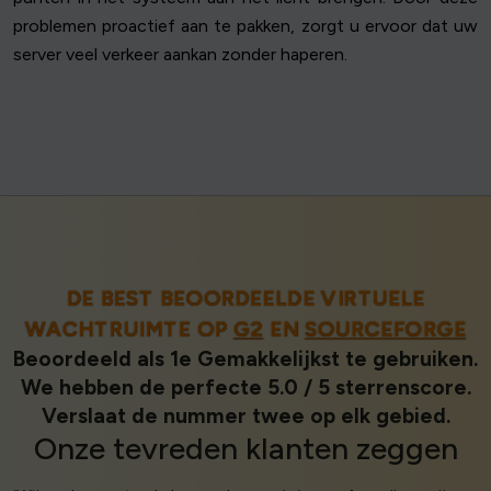
problemen proactief aan te pakken, zorgt u ervoor dat uw
server veel verkeer aankan zonder haperen.
DE BEST BEOORDEELDE VIRTUELE
WACHTRUIMTE OP
G2
EN
SOURCEFORGE
Beoordeeld als 1e Gemakkelijkst te gebruiken.
We hebben de perfecte 5.0 / 5 sterrenscore.
Verslaat de nummer twee op elk gebied.
Onze
tevreden klanten
zeggen