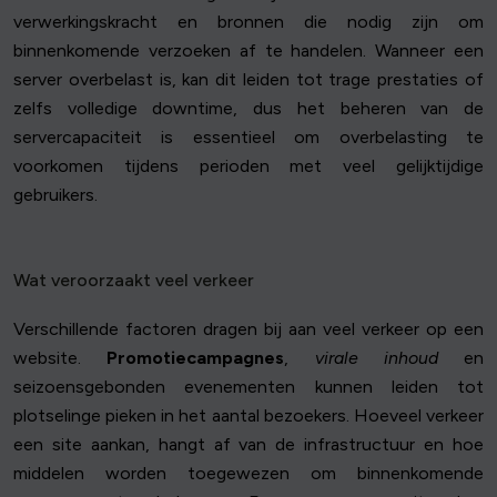
verwerkingskracht en bronnen die nodig zijn om
binnenkomende verzoeken af te handelen. Wanneer een
server overbelast is, kan dit leiden tot trage prestaties of
zelfs volledige downtime, dus het beheren van de
servercapaciteit is essentieel om overbelasting te
voorkomen tijdens perioden met veel gelijktijdige
gebruikers.
Wat veroorzaakt veel verkeer
Verschillende factoren dragen bij aan veel verkeer op een
website.
Promotiecampagnes
,
virale inhoud
en
seizoensgebonden evenementen kunnen leiden tot
plotselinge pieken in het aantal bezoekers. Hoeveel verkeer
een site aankan, hangt af van de infrastructuur en hoe
middelen worden toegewezen om binnenkomende