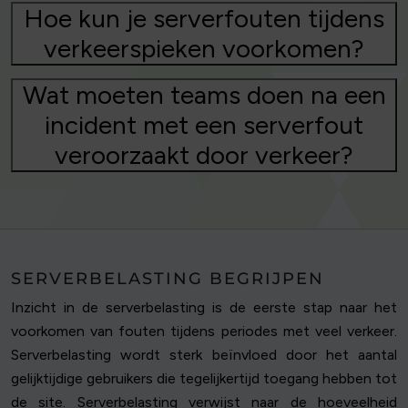
Hoe kun je serverfouten tijdens
verkeerspieken voorkomen?
Wat moeten teams doen na een
incident met een serverfout
veroorzaakt door verkeer?
SERVERBELASTING BEGRIJPEN
Inzicht in de serverbelasting is de eerste stap naar het
voorkomen van fouten tijdens periodes met veel verkeer.
Serverbelasting wordt sterk beïnvloed door het aantal
gelijktijdige gebruikers die tegelijkertijd toegang hebben tot
de site. Serverbelasting verwijst naar de hoeveelheid