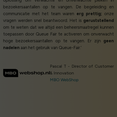
bezoekersaantallen op te vangen. De begeleiding en
communicatie met het team waren
erg prettig;
onze
vragen werden snel beantwoord. Het is
geruststellend
om te weten dat we altijd een beheersmaatregel kunnen
toepassen door Queue Fair te activeren om onverwacht
hoge bezoekersaantallen op te vangen. Er zijn
geen
nadelen
aan het gebruik van Queue-Fair.’
Pascal T - Director of Customer
& Innovation
MBO WebShop