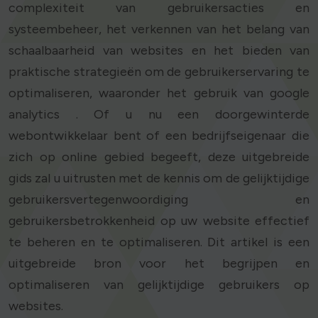
complexiteit van gebruikersacties en
systeembeheer, het verkennen van het belang van
schaalbaarheid van websites en het bieden van
praktische strategieën om de gebruikerservaring te
optimaliseren, waaronder het gebruik van google
analytics . Of u nu een doorgewinterde
webontwikkelaar bent of een bedrijfseigenaar die
zich op online gebied begeeft, deze uitgebreide
gids zal u uitrusten met de kennis om de gelijktijdige
gebruikersvertegenwoordiging en
gebruikersbetrokkenheid op uw website effectief
te beheren en te optimaliseren. Dit artikel is een
uitgebreide bron voor het begrijpen en
optimaliseren van gelijktijdige gebruikers op
websites.