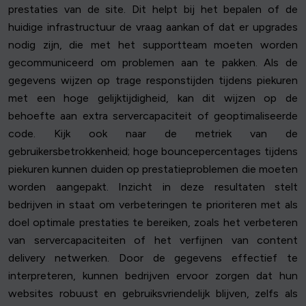
prestaties van de site. Dit helpt bij het bepalen of de
huidige infrastructuur de vraag aankan of dat er upgrades
nodig zijn, die met het supportteam moeten worden
gecommuniceerd om problemen aan te pakken. Als de
gegevens wijzen op trage responstijden tijdens piekuren
met een hoge gelijktijdigheid, kan dit wijzen op de
behoefte aan extra servercapaciteit of geoptimaliseerde
code. Kijk ook naar de metriek van de
gebruikersbetrokkenheid; hoge bouncepercentages tijdens
piekuren kunnen duiden op prestatieproblemen die moeten
worden aangepakt. Inzicht in deze resultaten stelt
bedrijven in staat om verbeteringen te prioriteren met als
doel optimale prestaties te bereiken, zoals het verbeteren
van servercapaciteiten of het verfijnen van content
delivery netwerken. Door de gegevens effectief te
interpreteren, kunnen bedrijven ervoor zorgen dat hun
websites robuust en gebruiksvriendelijk blijven, zelfs als