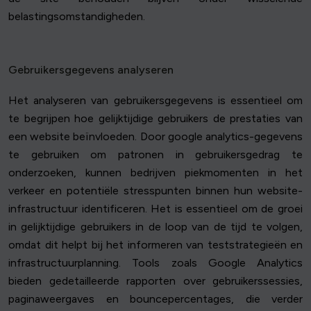
belastingsomstandigheden.
Gebruikersgegevens analyseren
Het analyseren van gebruikersgegevens is essentieel om
te begrijpen hoe gelijktijdige gebruikers de prestaties van
een website beïnvloeden. Door google analytics-gegevens
te gebruiken om patronen in gebruikersgedrag te
onderzoeken, kunnen bedrijven piekmomenten in het
verkeer en potentiële stresspunten binnen hun website-
infrastructuur identificeren. Het is essentieel om de groei
in gelijktijdige gebruikers in de loop van de tijd te volgen,
omdat dit helpt bij het informeren van teststrategieën en
infrastructuurplanning. Tools zoals Google Analytics
bieden gedetailleerde rapporten over gebruikerssessies,
paginaweergaves en bouncepercentages, die verder