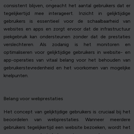
consistent blijven, ongeacht het aantal gebruikers dat er
tegelijkertijd mee interageert. Inzicht in gelijktijdige
gebruikers is essentieel voor de schaalbaarheid van
websites en apps en zorgt ervoor dat de infrastructuur
piekgebruik kan ondersteunen zonder dat de prestaties
verslechteren. Als zodanig is het monitoren en
optimaliseren voor gelijktijdige gebruikers in website- en
app-operaties van vitaal belang voor het behouden van
gebruikerstevredenheid en het voorkomen van mogelijke
knelpunten.
Belang voor webprestaties
Het concept van gelijktijdige gebruikers is cruciaal bij het
beoordelen van webprestaties. Wanneer meerdere
gebruikers tegelijkertijd een website bezoeken, wordt het