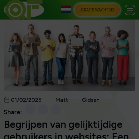
GRATIS WACHTRIJ
01/02/2025
Matt
Gidsen
Share:
Begrijpen van gelijktijdige
gebruikers in websites: Een