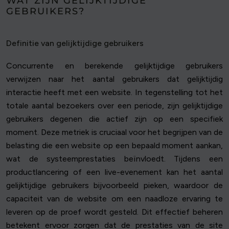
WAT ZIJN GELIJKTIJDIGE
GEBRUIKERS?
Definitie van gelijktijdige gebruikers
Concurrente en berekende gelijktijdige gebruikers
verwijzen naar het aantal gebruikers dat gelijktijdig
interactie heeft met een website. In tegenstelling tot het
totale aantal bezoekers over een periode, zijn gelijktijdige
gebruikers degenen die actief zijn op een specifiek
moment. Deze metriek is cruciaal voor het begrijpen van de
belasting die een website op een bepaald moment aankan,
wat de systeemprestaties beïnvloedt. Tijdens een
productlancering of een live-evenement kan het aantal
gelijktijdige gebruikers bijvoorbeeld pieken, waardoor de
capaciteit van de website om een naadloze ervaring te
leveren op de proef wordt gesteld. Dit effectief beheren
betekent ervoor zorgen dat de prestaties van de site