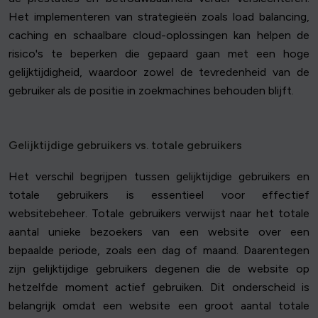
Het implementeren van strategieën zoals load balancing,
caching en schaalbare cloud-oplossingen kan helpen de
risico's te beperken die gepaard gaan met een hoge
gelijktijdigheid, waardoor zowel de tevredenheid van de
gebruiker als de positie in zoekmachines behouden blijft.
Gelijktijdige gebruikers vs. totale gebruikers
Het verschil begrijpen tussen gelijktijdige gebruikers en
totale gebruikers is essentieel voor effectief
websitebeheer. Totale gebruikers verwijst naar het totale
aantal unieke bezoekers van een website over een
bepaalde periode, zoals een dag of maand. Daarentegen
zijn gelijktijdige gebruikers degenen die de website op
hetzelfde moment actief gebruiken. Dit onderscheid is
belangrijk omdat een website een groot aantal totale