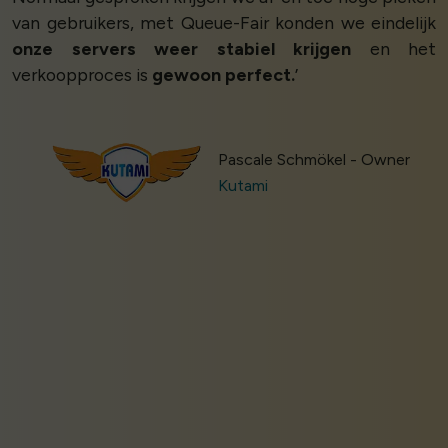
van gebruikers, met Queue-Fair konden we eindelijk
onze servers weer stabiel krijgen
en het
verkoopproces is
gewoon perfect.
’
Pascale Schmökel - Owner
Kutami