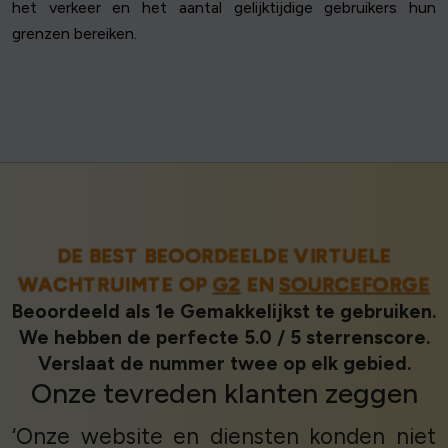
het verkeer en het aantal gelijktijdige gebruikers hun
grenzen bereiken.
DE BEST BEOORDEELDE VIRTUELE
WACHTRUIMTE OP
G2
EN
SOURCEFORGE
Beoordeeld als 1e Gemakkelijkst te gebruiken.
We hebben de perfecte 5.0 / 5 sterrenscore.
Verslaat de nummer twee op elk gebied.
Onze
tevreden klanten
zeggen
‘Onze website en diensten konden niet