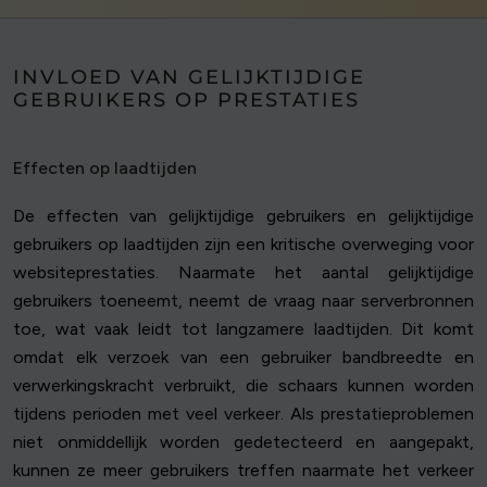
INVLOED VAN GELIJKTIJDIGE
GEBRUIKERS OP PRESTATIES
Effecten op laadtijden
De effecten van gelijktijdige gebruikers en gelijktijdige
gebruikers op laadtijden zijn een kritische overweging voor
websiteprestaties. Naarmate het aantal gelijktijdige
gebruikers toeneemt, neemt de vraag naar serverbronnen
toe, wat vaak leidt tot langzamere laadtijden. Dit komt
omdat elk verzoek van een gebruiker bandbreedte en
verwerkingskracht verbruikt, die schaars kunnen worden
tijdens perioden met veel verkeer. Als prestatieproblemen
niet onmiddellijk worden gedetecteerd en aangepakt,
kunnen ze meer gebruikers treffen naarmate het verkeer