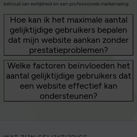
behoud van eerlijkheid en een professionele merkervaring.
Hoe kan ik het maximale aantal
gelijktijdige gebruikers bepalen
dat mijn website aankan zonder
prestatieproblemen?
Welke factoren beïnvloeden het
aantal gelijktijdige gebruikers dat
een website effectief kan
ondersteunen?