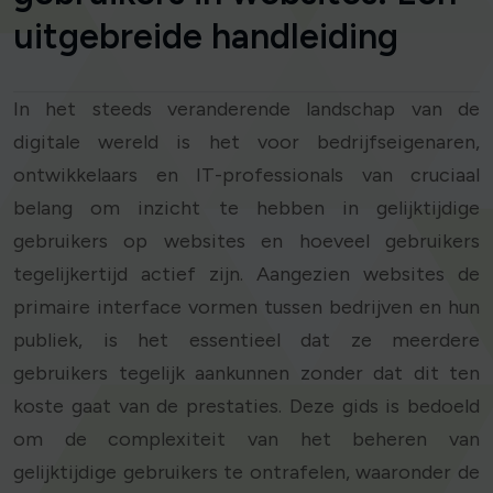
uitgebreide handleiding
In het steeds veranderende landschap van de
digitale wereld is het voor bedrijfseigenaren,
ontwikkelaars en IT-professionals van cruciaal
belang om inzicht te hebben in gelijktijdige
gebruikers op websites en hoeveel gebruikers
tegelijkertijd actief zijn. Aangezien websites de
primaire interface vormen tussen bedrijven en hun
publiek, is het essentieel dat ze meerdere
gebruikers tegelijk aankunnen zonder dat dit ten
koste gaat van de prestaties. Deze gids is bedoeld
om de complexiteit van het beheren van
gelijktijdige gebruikers te ontrafelen, waaronder de