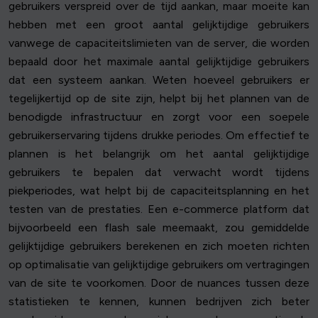
gebruikers verspreid over de tijd aankan, maar moeite kan
hebben met een groot aantal gelijktijdige gebruikers
vanwege de capaciteitslimieten van de server, die worden
bepaald door het maximale aantal gelijktijdige gebruikers
dat een systeem aankan. Weten hoeveel gebruikers er
tegelijkertijd op de site zijn, helpt bij het plannen van de
benodigde infrastructuur en zorgt voor een soepele
gebruikerservaring tijdens drukke periodes. Om effectief te
plannen is het belangrijk om het aantal gelijktijdige
gebruikers te bepalen dat verwacht wordt tijdens
piekperiodes, wat helpt bij de capaciteitsplanning en het
testen van de prestaties. Een e-commerce platform dat
bijvoorbeeld een flash sale meemaakt, zou gemiddelde
gelijktijdige gebruikers berekenen en zich moeten richten
op optimalisatie van gelijktijdige gebruikers om vertragingen
van de site te voorkomen. Door de nuances tussen deze
statistieken te kennen, kunnen bedrijven zich beter