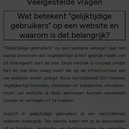
Veelgestelde vragen
Wat betekent "gelijktijdige
gebruikers" op een website en
waarom is dat belangrijk?
"Gelijktijdige gebruikers" op een website verwijst naar het
aantal personen dat tegelijkertijd actief gebruik maakt van
of interageert met de site. Deze metriek is cruciaal omdat
het de real-time vraag meet die op de infrastructuur van
uw website wordt gelegd. Als er bijvoorbeeld 500 mensen
tegelijkertijd browsen, streamen of transacties uitvoeren,
moet uw website al deze aanvragen kunnen verwerken
zonder te vertragen of te crashen.
Inzicht in gelijktijdige gebruikers is om verschillende
redenen belangrijk. Ten eerste helpt het je te beoordelen
of je hosting-, applicatie- en databaselagen de werkelijke