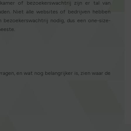
kamer of bezoekerswachtrij zijn er tal van
en. Niet alle websites of bedrijven hebben
n bezoekerswachtrij nodig, dus een one-size-
meeste.
ragen, en wat nog belangrijker is, zien waar de