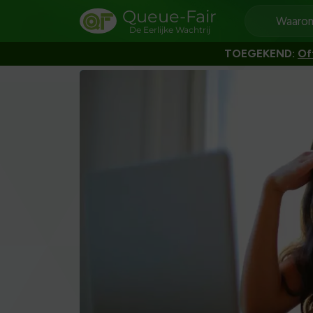
Queue-Fair
Waarom
De Eerlijke Wachtrij
TOEGEKEND:
Of