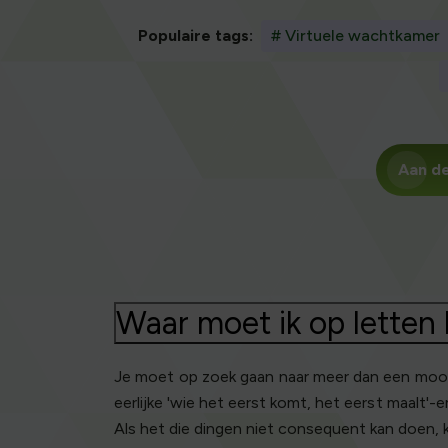
Populaire tags:
# Virtuele wachtkamer
Aan de
Waar moet ik op letten 
Je moet op zoek gaan naar meer dan een mooi
eerlijke 'wie het eerst komt, het eerst maalt'
Als het die dingen niet consequent kan doen, ka