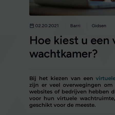
02.20.2021
Barri
Gidsen
Hoe kiest u een 
wachtkamer?
Bij het kiezen van een
virtue
zijn er veel overwegingen om 
websites of bedrijven hebben d
voor hun virtuele wachtruimte
geschikt voor de meeste.