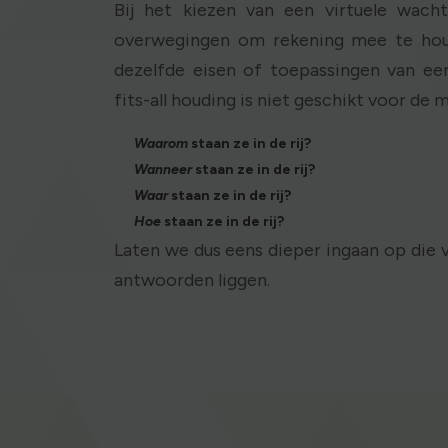
Bij het kiezen van een virtuele wacht
overwegingen om rekening mee te houd
dezelfde eisen of toepassingen van ee
fits-all houding is niet geschikt voor de 
Waarom
staan ze in de rij?
Wanneer
staan ze in de rij?
Waar
staan ze in de rij?
Hoe
staan ze in de rij?
Laten we dus eens dieper ingaan op die v
antwoorden liggen.