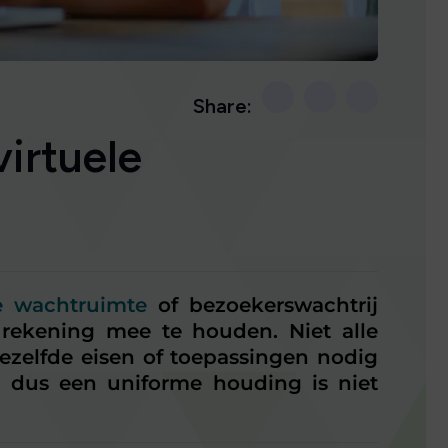
Share:
virtuele
le wachtruimte
of bezoekerswachtrij
rekening mee te houden. Niet alle
ezelfde eisen of toepassingen nodig
, dus een uniforme houding is niet