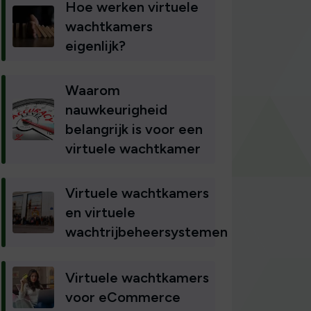
Hoe werken virtuele
wachtkamers
eigenlijk?
Waarom
nauwkeurigheid
belangrijk is voor een
virtuele wachtkamer
Virtuele wachtkamers
en virtuele
wachtrijbeheersystemen
Virtuele wachtkamers
voor eCommerce