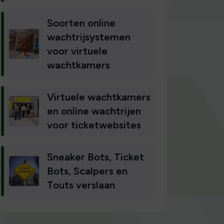
Soorten online
wachtrijsystemen
voor virtuele
wachtkamers
Virtuele wachtkamers
en online wachtrijen
voor ticketwebsites
Sneaker Bots, Ticket
Bots, Scalpers en
Touts verslaan