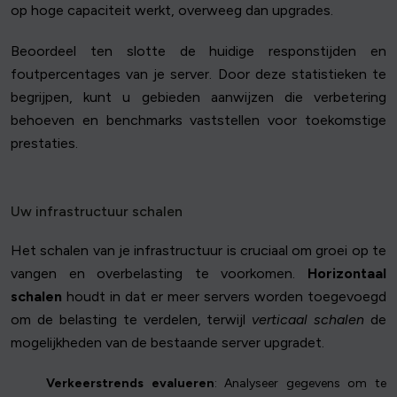
op hoge capaciteit werkt, overweeg dan upgrades.
Beoordeel ten slotte de huidige responstijden en
foutpercentages van je server. Door deze statistieken te
begrijpen, kunt u gebieden aanwijzen die verbetering
behoeven en benchmarks vaststellen voor toekomstige
prestaties.
Uw infrastructuur schalen
Het schalen van je infrastructuur is cruciaal om groei op te
vangen en overbelasting te voorkomen.
Horizontaal
schalen
houdt in dat er meer servers worden toegevoegd
om de belasting te verdelen, terwijl
verticaal schalen
de
mogelijkheden van de bestaande server upgradet.
Verkeerstrends evalueren
: Analyseer gegevens om te