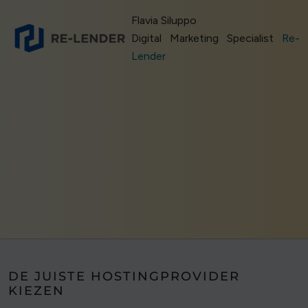
Flavia Siluppo
Digital Marketing Specialist
Re-
Lender
DE JUISTE HOSTINGPROVIDER
KIEZEN