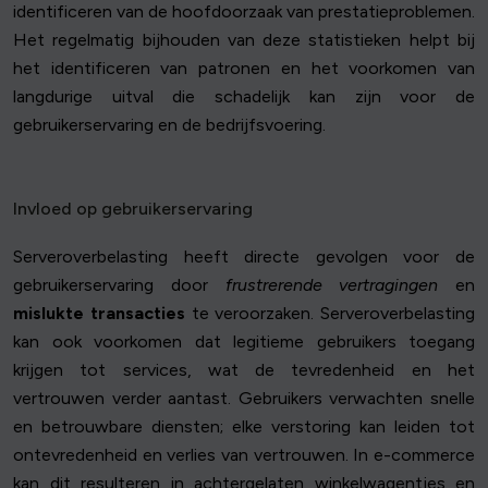
identificeren van de hoofdoorzaak van prestatieproblemen.
Het regelmatig bijhouden van deze statistieken helpt bij
het identificeren van patronen en het voorkomen van
langdurige uitval die schadelijk kan zijn voor de
gebruikerservaring en de bedrijfsvoering.
Invloed op gebruikerservaring
Serveroverbelasting heeft directe gevolgen voor de
gebruikerservaring door
frustrerende vertragingen
en
mislukte transacties
te veroorzaken. Serveroverbelasting
kan ook voorkomen dat legitieme gebruikers toegang
krijgen tot services, wat de tevredenheid en het
vertrouwen verder aantast. Gebruikers verwachten snelle
en betrouwbare diensten; elke verstoring kan leiden tot
ontevredenheid en verlies van vertrouwen. In e-commerce
kan dit resulteren in achtergelaten winkelwagentjes en