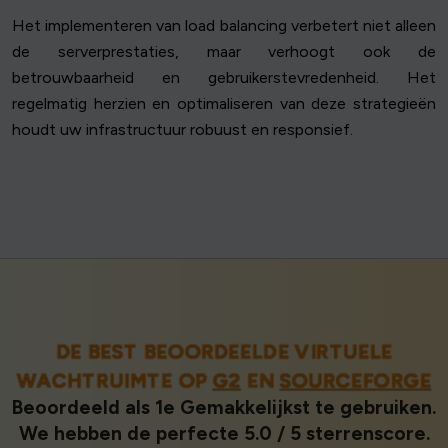
Het implementeren van load balancing verbetert niet alleen
de serverprestaties, maar verhoogt ook de
betrouwbaarheid en gebruikerstevredenheid. Het
regelmatig herzien en optimaliseren van deze strategieën
houdt uw infrastructuur robuust en responsief.
DE BEST BEOORDEELDE VIRTUELE
WACHTRUIMTE OP
G2
EN
SOURCEFORGE
Beoordeeld als 1e Gemakkelijkst te gebruiken.
We hebben de perfecte 5.0 / 5 sterrenscore.