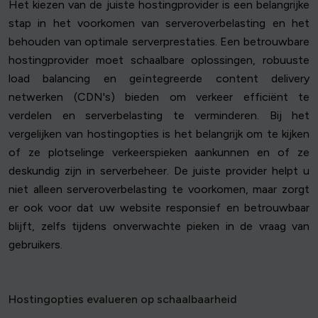
Het kiezen van de juiste hostingprovider is een belangrijke
stap in het voorkomen van serveroverbelasting en het
behouden van optimale serverprestaties. Een betrouwbare
hostingprovider moet schaalbare oplossingen, robuuste
load balancing en geïntegreerde content delivery
netwerken (CDN's) bieden om verkeer efficiënt te
verdelen en serverbelasting te verminderen. Bij het
vergelijken van hostingopties is het belangrijk om te kijken
of ze plotselinge verkeerspieken aankunnen en of ze
deskundig zijn in serverbeheer. De juiste provider helpt u
niet alleen serveroverbelasting te voorkomen, maar zorgt
er ook voor dat uw website responsief en betrouwbaar
blijft, zelfs tijdens onverwachte pieken in de vraag van
gebruikers.
Hostingopties evalueren op schaalbaarheid