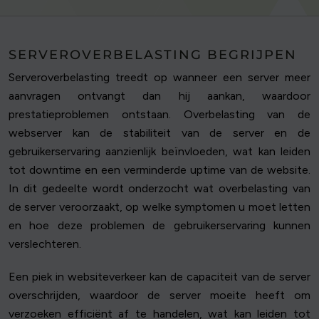
SERVEROVERBELASTING BEGRIJPEN
Serveroverbelasting treedt op wanneer een server meer
aanvragen ontvangt dan hij aankan, waardoor
prestatieproblemen ontstaan. Overbelasting van de
webserver kan de stabiliteit van de server en de
gebruikerservaring aanzienlijk beïnvloeden, wat kan leiden
tot downtime en een verminderde uptime van de website.
In dit gedeelte wordt onderzocht wat overbelasting van
de server veroorzaakt, op welke symptomen u moet letten
en hoe deze problemen de gebruikerservaring kunnen
verslechteren.
Een piek in websiteverkeer kan de capaciteit van de server
overschrijden, waardoor de server moeite heeft om
verzoeken efficiënt af te handelen, wat kan leiden tot