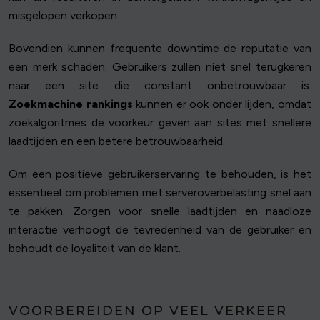
misgelopen verkopen.
Bovendien kunnen frequente downtime de reputatie van
een merk schaden. Gebruikers zullen niet snel terugkeren
naar een site die constant onbetrouwbaar is.
Zoekmachine rankings
kunnen er ook onder lijden, omdat
zoekalgoritmes de voorkeur geven aan sites met snellere
laadtijden en een betere betrouwbaarheid.
Om een positieve gebruikerservaring te behouden, is het
essentieel om problemen met serveroverbelasting snel aan
te pakken. Zorgen voor snelle laadtijden en naadloze
interactie verhoogt de tevredenheid van de gebruiker en
behoudt de loyaliteit van de klant.
VOORBEREIDEN OP VEEL VERKEER