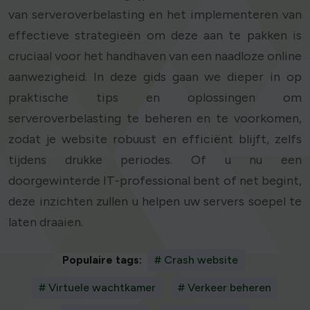
van serveroverbelasting en het implementeren van
effectieve strategieën om deze aan te pakken is
cruciaal voor het handhaven van een naadloze online
aanwezigheid. In deze gids gaan we dieper in op
praktische tips en oplossingen om
serveroverbelasting te beheren en te voorkomen,
zodat je website robuust en efficiënt blijft, zelfs
tijdens drukke periodes. Of u nu een
doorgewinterde IT-professional bent of net begint,
deze inzichten zullen u helpen uw servers soepel te
laten draaien.
Populaire tags:
# Crash website
# Virtuele wachtkamer
# Verkeer beheren