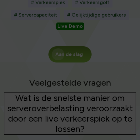
# Verkeerspiek
# Verkeersgolf
# Servercapaciteit
# Gelijktijdige gebruikers
Live Demo
Aan de slag
Veelgestelde vragen
Wat is de snelste manier om
serveroverbelasting veroorzaakt
door een live verkeerspiek op te
lossen?