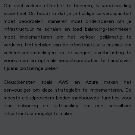
Om veel verkeer effectief te beheren, is voorbereiding
essentieel. Dit houdt in dat je je huidige servercapaciteit
moet beoordelen, manieren moet onderzoeken om je
infrastructuur te schalen en load balancing-technieken
moet implementeren om het verkeer gelijkmatig te
verdelen. Het schalen van de infrastructuur is cruciaal om
verkeersschommelingen op te vangen, overbelasting te
voorkomen en optimale websiteprestaties te handhaven
tijdens plotselinge pieken.
Clouddiensten zoals AWS en Azure maken het
eenvoudiger om deze strategieën te implementeren. De
meeste cloudproviders bieden ingebouwde functies voor
load balancing en autoscaling om een schaalbare
infrastructuur mogelijk te maken.