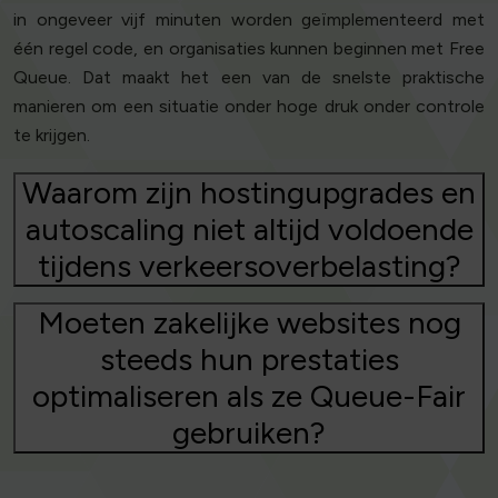
in ongeveer vijf minuten worden geïmplementeerd met
één regel code, en organisaties kunnen beginnen met Free
Queue. Dat maakt het een van de snelste praktische
manieren om een situatie onder hoge druk onder controle
te krijgen.
Waarom zijn hostingupgrades en
autoscaling niet altijd voldoende
tijdens verkeersoverbelasting?
Moeten zakelijke websites nog
steeds hun prestaties
optimaliseren als ze Queue-Fair
gebruiken?