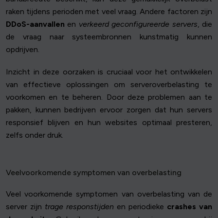
raken tijdens perioden met veel vraag. Andere factoren zijn
DDoS-aanvallen
en
verkeerd geconfigureerde servers
, die
de vraag naar systeembronnen kunstmatig kunnen
opdrijven.
Inzicht in deze oorzaken is cruciaal voor het ontwikkelen
van effectieve oplossingen om serveroverbelasting te
voorkomen en te beheren. Door deze problemen aan te
pakken, kunnen bedrijven ervoor zorgen dat hun servers
responsief blijven en hun websites optimaal presteren,
zelfs onder druk.
Veelvoorkomende symptomen van overbelasting
Veel voorkomende symptomen van overbelasting van de
server zijn
trage responstijden
en periodieke
crashes van