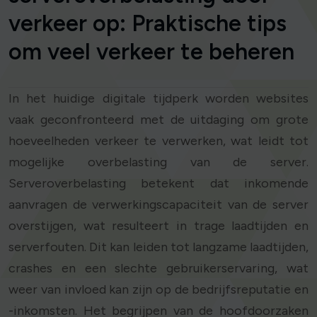
verkeer op: Praktische tips
om veel verkeer te beheren
In het huidige digitale tijdperk worden websites
vaak geconfronteerd met de uitdaging om grote
hoeveelheden verkeer te verwerken, wat leidt tot
mogelijke overbelasting van de server.
Serveroverbelasting betekent dat inkomende
aanvragen de verwerkingscapaciteit van de server
overstijgen, wat resulteert in trage laadtijden en
serverfouten. Dit kan leiden tot langzame laadtijden,
crashes en een slechte gebruikerservaring, wat
weer van invloed kan zijn op de bedrijfsreputatie en
-inkomsten. Het begrijpen van de hoofdoorzaken