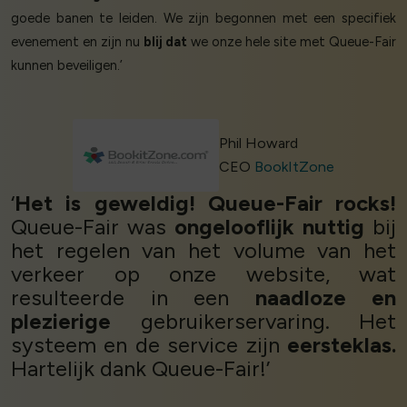
goede banen te leiden. We zijn begonnen met een specifiek
evenement en zijn nu
blij dat
we onze hele site met Queue-Fair
kunnen beveiligen.’
Phil Howard
CEO
BookItZone
‘
Het is geweldig! Queue-Fair rocks!
Queue-Fair was
ongelooflijk nuttig
bij
het regelen van het volume van het
verkeer op onze website, wat
resulteerde in een
naadloze en
plezierige
gebruikerservaring. Het
systeem en de service zijn
eersteklas.
Hartelijk dank Queue-Fair!’