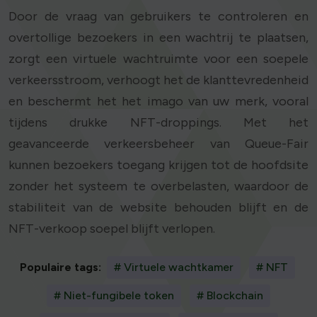
Door de vraag van gebruikers te controleren en
overtollige bezoekers in een wachtrij te plaatsen,
zorgt een virtuele wachtruimte voor een soepele
verkeersstroom, verhoogt het de klanttevredenheid
en beschermt het het imago van uw merk, vooral
tijdens drukke NFT-droppings. Met het
geavanceerde verkeersbeheer van Queue-Fair
kunnen bezoekers toegang krijgen tot de hoofdsite
zonder het systeem te overbelasten, waardoor de
stabiliteit van de website behouden blijft en de
NFT-verkoop soepel blijft verlopen.
Populaire tags:
# Virtuele wachtkamer
# NFT
# Niet-fungibele token
# Blockchain