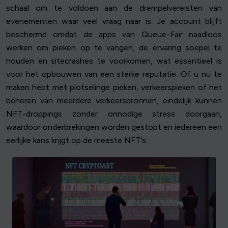
schaal om te voldoen aan de drempelvereisten van
evenementen waar veel vraag naar is. Je account blijft
beschermd omdat de apps van Queue-Fair naadloos
werken om pieken op te vangen, de ervaring soepel te
houden en sitecrashes te voorkomen, wat essentieel is
voor het opbouwen van een sterke reputatie. Of u nu te
maken hebt met plotselinge pieken, verkeerspieken of het
beheren van meerdere verkeersbronnen, eindelijk kunnen
NFT-droppings zonder onnodige stress doorgaan,
waardoor onderbrekingen worden gestopt en iedereen een
eerlijke kans krijgt op de meeste NFT's.