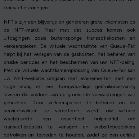
transactiestoringen.
NFT's zijn een blijvertje en genereren grote inkomsten op
de NFT-markt. Maar met dat succes komen ook
uitdagingen zoals buitensporige transactiekosten en
verkeerspieken. De virtuele wachtruimte van Queue-Fair
helpt bij het verlagen van de gaskosten, het beheren van
drukke periodes en het beschermen van uw NFT-daling.
Met de virtuele wachtkameroplossing van Queue-Fair kan
uw NFT-website omgaan met evenementen met een
hoge vraag en een hoogwaardige gebruikerservaring
leveren die voldoet aan de groeiende verwachtingen van
gebruikers. Door verkeerspieken te beheren en de
servicekwaliteit te verbeteren, wordt uw virtuele
wachtruimte een essentieel hulpmiddel om
transactiekosten te verlagen en websitebezoekers
betrokken en tevreden te houden, zodat ze een eerlijke