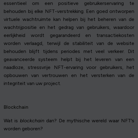
essentieel om een positieve gebruikerservaring te
behouden bij elke NFT-verstrekking. Een goed ontworpen
virtuele wachtruimte kan helpen bij het beheren van de
wachtrijpositie en het gedrag van gebruikers, waardoor
eerlijkheid wordt gegarandeerd en transactiekosten
worden verlaagd, terwijl de stabiliteit van de website
behouden blijft tijdens periodes met veel verkeer. Dit
geavanceerde systeem helpt bij het leveren van een
naadloze, stressvrije NFT-ervaring voor gebruikers, het
opbouwen van vertrouwen en het versterken van de
integriteit van uw project.
Blockchain
Wat is
blockchain
dan? De mythische wereld waar NFT's
worden geboren?