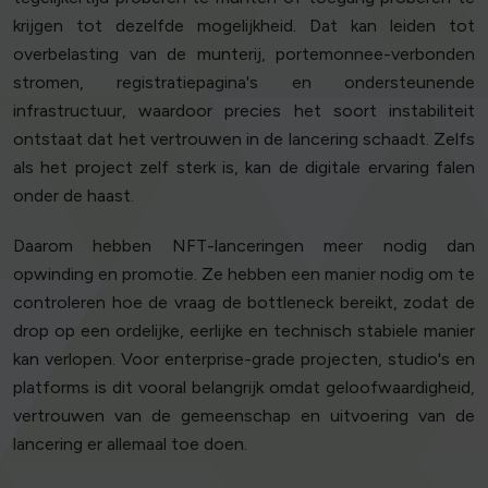
krijgen tot dezelfde mogelijkheid. Dat kan leiden tot
overbelasting van de munterij, portemonnee-verbonden
stromen, registratiepagina's en ondersteunende
infrastructuur, waardoor precies het soort instabiliteit
ontstaat dat het vertrouwen in de lancering schaadt. Zelfs
als het project zelf sterk is, kan de digitale ervaring falen
onder de haast.
Daarom hebben NFT-lanceringen meer nodig dan
opwinding en promotie. Ze hebben een manier nodig om te
controleren hoe de vraag de bottleneck bereikt, zodat de
drop op een ordelijke, eerlijke en technisch stabiele manier
kan verlopen. Voor enterprise-grade projecten, studio's en
platforms is dit vooral belangrijk omdat geloofwaardigheid,
vertrouwen van de gemeenschap en uitvoering van de
lancering er allemaal toe doen.