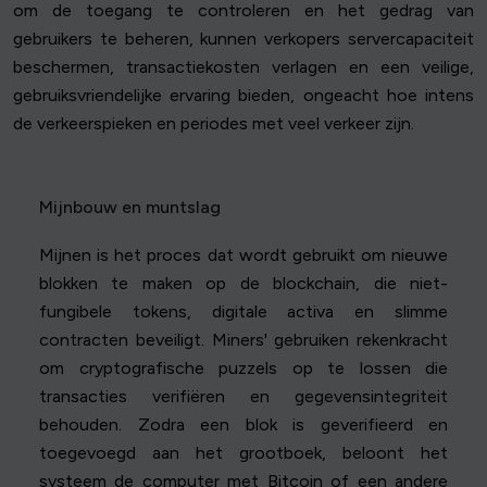
om de toegang te controleren en het gedrag van
gebruikers te beheren, kunnen verkopers servercapaciteit
beschermen, transactiekosten verlagen en een veilige,
gebruiksvriendelijke ervaring bieden, ongeacht hoe intens
de verkeerspieken en periodes met veel verkeer zijn.
Mijnbouw en muntslag
Mijnen is het proces dat wordt gebruikt om nieuwe
blokken te maken op de blockchain, die niet-
fungibele tokens, digitale activa en slimme
contracten beveiligt. Miners' gebruiken rekenkracht
om cryptografische puzzels op te lossen die
transacties verifiëren en gegevensintegriteit
behouden. Zodra een blok is geverifieerd en
toegevoegd aan het grootboek, beloont het
systeem de computer met Bitcoin of een andere