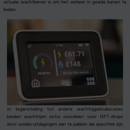
virtuele wachtkamer is om het verkeer in goede banen te
leiden.
In tegenstelling tot andere wachtrijgebruikscases
bieden wachtrijen extra voordelen voor NFT-drops
door unieke uitdagingen aan te pakken die specifiek zijn