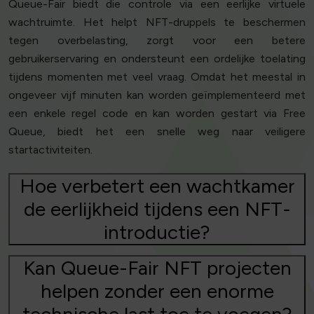
Queue-Fair biedt die controle via een eerlijke virtuele
wachtruimte. Het helpt NFT-druppels te beschermen
tegen overbelasting, zorgt voor een betere
gebruikerservaring en ondersteunt een ordelijke toelating
tijdens momenten met veel vraag. Omdat het meestal in
ongeveer vijf minuten kan worden geïmplementeerd met
een enkele regel code en kan worden gestart via Free
Queue, biedt het een snelle weg naar veiligere
startactiviteiten.
Hoe verbetert een wachtkamer
de eerlijkheid tijdens een NFT-
introductie?
Kan Queue-Fair NFT projecten
helpen zonder een enorme