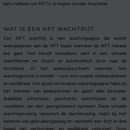
kans hebben om NFT's te kopen zonder frustratie.
WAT IS EEN NFT WACHTRIJ?
Een NFT wachtrij is een wachtrijpagina die wordt
weergegeven aan de NFT koper wanneer de NFT release
live gaat. Het houdt bezoekers vast in een virtuele
wachtkamer en stuurt ze automatisch door naar de
hoofdsite of het aankoopsysteem wanneer hun
wachtrijpositie is bereikt - voor een soepel verkeersbeheer
en eerlijkheid. Een goed ontworpen wachtrijpagina helpt bij
het beheren van piekpatronen en geeft elke bezoeker
duidelijke informatie, geschatte wachttijden en de
voordelen van een georganiseerd systeem. Deze virtuele
wachtrijervaring verbetert de klantervaring, helpt bij het
beheren van gebruikersgedrag en versterkt een first-in-line
beleid dat vertrouwen en eerlijkheid opbouwt. Door