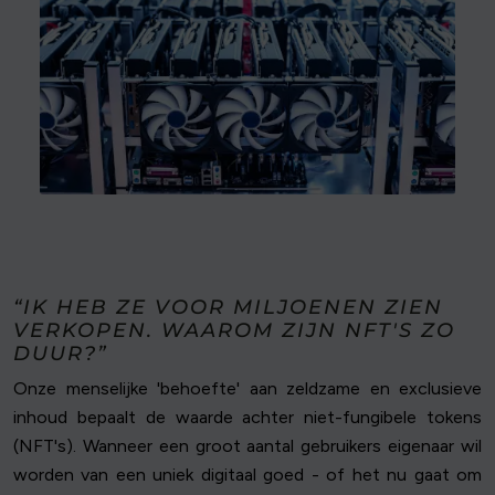
“IK HEB ZE VOOR MILJOENEN ZIEN
VERKOPEN. WAAROM ZIJN NFT'S ZO
DUUR?”
Onze menselijke 'behoefte' aan zeldzame en exclusieve
inhoud bepaalt de waarde achter niet-fungibele tokens
(NFT's). Wanneer een groot aantal gebruikers eigenaar wil
worden van een uniek digitaal goed - of het nu gaat om