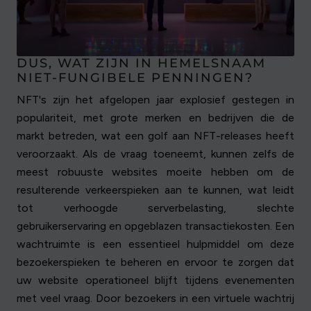
DUS, WAT ZIJN IN HEMELSNAAM
NIET-FUNGIBELE PENNINGEN?
NFT's zijn het afgelopen jaar explosief gestegen in
populariteit, met grote merken en bedrijven die de
markt betreden, wat een golf aan NFT-releases heeft
veroorzaakt. Als de vraag toeneemt, kunnen zelfs de
meest robuuste websites moeite hebben om de
resulterende verkeerspieken aan te kunnen, wat leidt
tot verhoogde serverbelasting, slechte
gebruikerservaring en opgeblazen transactiekosten. Een
wachtruimte is een essentieel hulpmiddel om deze
bezoekerspieken te beheren en ervoor te zorgen dat
uw website operationeel blijft tijdens evenementen
met veel vraag. Door bezoekers in een virtuele wachtrij