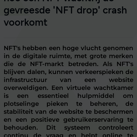
gevreesde 'NFT drop' crash
voorkomt
NFT's hebben een hoge vlucht genomen
in de digitale ruimte, met grote merken
die de NFT-markt betreden. Als NFT's
blijven dalen, kunnen verkeerspieken de
infrastructuur van een website
overweldigen. Een virtuele wachtkamer
is een essentieel hulpmiddel om
plotselinge pieken te beheren, de
stabiliteit van de website te beschermen
en een positieve gebruikerservaring te
behouden. Dit systeem controleert
continu de vraag en helpt online te