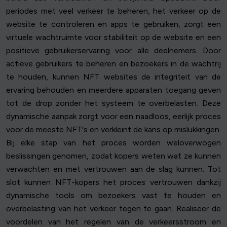
periodes met veel verkeer te beheren, het verkeer op de
website te controleren en apps te gebruiken, zorgt een
virtuele wachtruimte voor stabiliteit op de website en een
positieve gebruikerservaring voor alle deelnemers. Door
actieve gebruikers te beheren en bezoekers in de wachtrij
te houden, kunnen NFT websites de integriteit van de
ervaring behouden en meerdere apparaten toegang geven
tot de drop zonder het systeem te overbelasten. Deze
dynamische aanpak zorgt voor een naadloos, eerlijk proces
voor de meeste NFT's en verkleint de kans op mislukkingen.
Bij elke stap van het proces worden weloverwogen
beslissingen genomen, zodat kopers weten wat ze kunnen
verwachten en met vertrouwen aan de slag kunnen. Tot
slot kunnen NFT-kopers het proces vertrouwen dankzij
dynamische tools om bezoekers vast te houden en
overbelasting van het verkeer tegen te gaan. Realiseer de
voordelen van het regelen van de verkeersstroom en