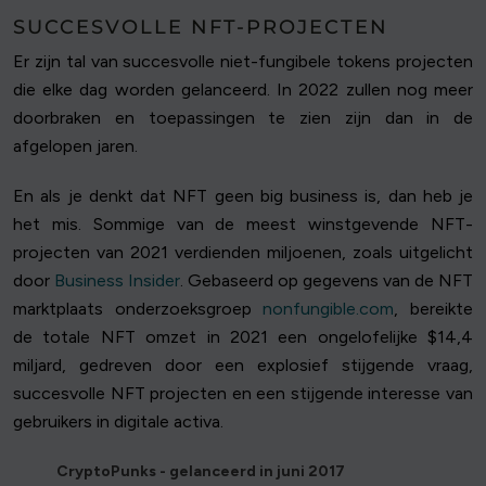
SUCCESVOLLE NFT-PROJECTEN
Er zijn tal van succesvolle niet-fungibele tokens projecten
die elke dag worden gelanceerd. In 2022 zullen nog meer
doorbraken en toepassingen te zien zijn dan in de
afgelopen jaren.
En als je denkt dat NFT geen big business is, dan heb je
het mis. Sommige van de meest winstgevende NFT-
projecten van 2021 verdienden miljoenen, zoals uitgelicht
door
Business Insider
. Gebaseerd op gegevens van de NFT
marktplaats onderzoeksgroep
nonfungible.com
, bereikte
de totale NFT omzet in 2021 een ongelofelijke $14,4
miljard, gedreven door een explosief stijgende vraag,
succesvolle NFT projecten en een stijgende interesse van
gebruikers in digitale activa.
CryptoPunks - gelanceerd in juni 2017