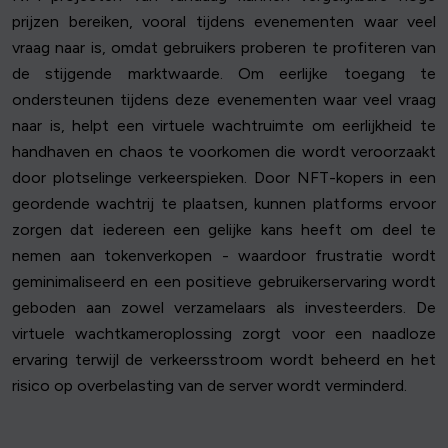
prijzen bereiken, vooral tijdens evenementen waar veel
vraag naar is, omdat gebruikers proberen te profiteren van
de stijgende marktwaarde. Om eerlijke toegang te
ondersteunen tijdens deze evenementen waar veel vraag
naar is, helpt een virtuele wachtruimte om eerlijkheid te
handhaven en chaos te voorkomen die wordt veroorzaakt
door plotselinge verkeerspieken. Door NFT-kopers in een
geordende wachtrij te plaatsen, kunnen platforms ervoor
zorgen dat iedereen een gelijke kans heeft om deel te
nemen aan tokenverkopen - waardoor frustratie wordt
geminimaliseerd en een positieve gebruikerservaring wordt
geboden aan zowel verzamelaars als investeerders. De
virtuele wachtkameroplossing zorgt voor een naadloze
ervaring terwijl de verkeersstroom wordt beheerd en het
risico op overbelasting van de server wordt verminderd.