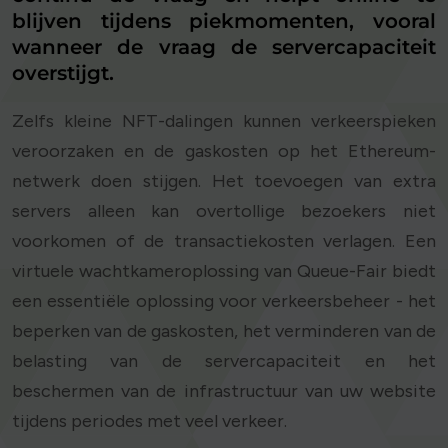
blijven tijdens piekmomenten, vooral
wanneer de vraag de servercapaciteit
overstijgt.
Zelfs kleine NFT-dalingen kunnen verkeerspieken
veroorzaken en de gaskosten op het Ethereum-
netwerk doen stijgen. Het toevoegen van extra
servers alleen kan overtollige bezoekers niet
voorkomen of de transactiekosten verlagen. Een
virtuele wachtkameroplossing van Queue-Fair biedt
een essentiële oplossing voor verkeersbeheer - het
beperken van de gaskosten, het verminderen van de
belasting van de servercapaciteit en het
beschermen van de infrastructuur van uw website
tijdens periodes met veel verkeer.