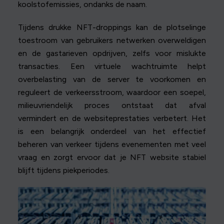
koolstofemissies, ondanks de naam.
Tijdens drukke NFT-droppings kan de plotselinge
toestroom van gebruikers netwerken overweldigen
en de gastarieven opdrijven, zelfs voor mislukte
transacties. Een virtuele wachtruimte helpt
overbelasting van de server te voorkomen en
reguleert de verkeersstroom, waardoor een soepel,
milieuvriendelijk proces ontstaat dat afval
vermindert en de websiteprestaties verbetert. Het
is een belangrijk onderdeel van het effectief
beheren van verkeer tijdens evenementen met veel
vraag en zorgt ervoor dat je NFT website stabiel
blijft tijdens piekperiodes.