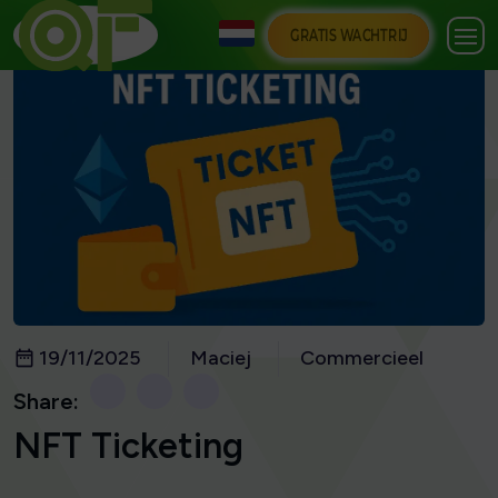
GRATIS WACHTRIJ
19/11/2025
Maciej
Commercieel
Share:
NFT Ticketing