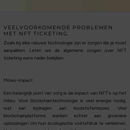
VEELVOORKOMENDE PROBLEMEN
MET NFT TICKETING
Zoals bij elke nieuwe technologie zijn er zorgen die je moet
aanpakken. Laten we de algemene zorgen over NFT
ticketing eens nader bekijken.
Milieu-impact
Een belangrijk punt van zorg is de impact van NFT's op het
milieu. Voor blockchaintechnologie is veel energie nodig,
wat kan bijdragen aan koolstofemissies. Veel
blockchainplatforms werken echter aan groenere
oplossingen om hun ecologische voetafdruk te verkleinen.