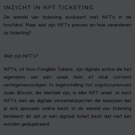
INZICHT IN NFT TICKETING
De wereld van ticketing evolueert met NFT's in de
hoofdrol. Maar wat zijn NFT's precies en hoe veranderen
ze ticketing?
Wat zijn NFT's?
NFT's, of Non-Fungible Tokens, zijn digitale activa die het
eigendom van een uniek item of stuk content
vertegenwoordigen. In tegenstelling tot cryptocurrencies
zoals Bitcoin, die identiek zijn, is elke NFT uniek. Je kunt
NFT's zien als digitale verzamelobjecten die bewijzen dat
je iets speciaals online bezit. In de wereld van ticketing
betekent dit dat je een digitaal ticket bezit dat niet kan
worden gedupliceerd.