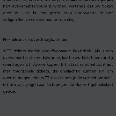
hart evenementen kunt bijwonen, wetende dat uw ticket
echt is. Het is een grote stap voorwaarts in het
veiligstellen van de evenementervaring.
Flexibiliteit en overdraagbaarheid
NFT tickets bieden ongeëvenaarde flexibiliteit. Als u een
evenement niet kunt bijwonen, kunt u uw ticket eenvoudig
overdragen of doorverkopen. Dit staat in schril contrast
met traditionele tickets, die omslachtig kunnen zijn om
over te dragen. Met NFT tickets heb je de vrijheid om last-
minute wijzigingen aan te brengen zonder het gebruikelijke
gedoe.