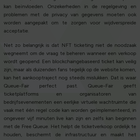
kan beïnvloeden. Onzekerheden in de regelgeving en
problemen met de privacy van gegevens moeten ook
worden aangepakt om te zorgen voor wijdverspreide
acceptatie.
Net zo belangrijk is dat NFT ticketing niet de noodzaak
wegneemt om de vraag te beheren wanneer een verkoop
wordt geopend. Een blockchaingebaseerd ticket kan veilig
zijn, maar als duizenden fans tegelijk op de website komen,
kan het aankooptraject nog steeds mislukken. Dat is waar
Queue-Fair perfect past. Queue-Fair geeft
ticketplatforms en organisatoren van
bedrijfsevenementen een eerlijke virtuele wachtruimte die
vaak met één regel code kan worden geïmplementeerd, in
ongeveer vijf minuten live kan zijn en zelfs kan beginnen
met de Free Queue. Het helpt de ticketverkoop ordelijk te
houden, beschermt de infrastructuur en maakt het