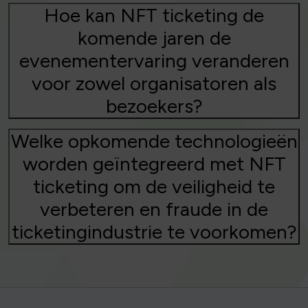
Hoe kan NFT ticketing de
komende jaren de
evenementervaring veranderen
voor zowel organisatoren als
bezoekers?
Welke opkomende technologieën
worden geïntegreerd met NFT
ticketing om de veiligheid te
verbeteren en fraude in de
ticketingindustrie te voorkomen?