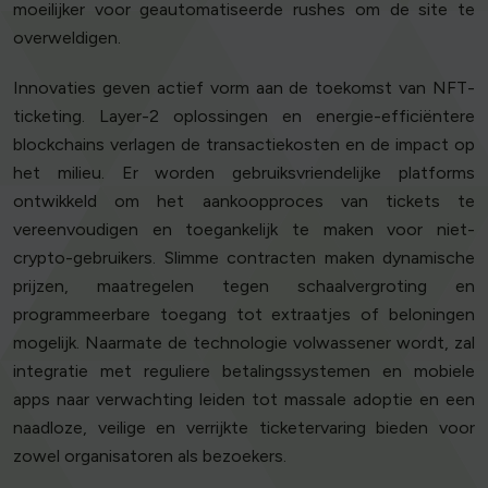
moeilijker voor geautomatiseerde rushes om de site te
overweldigen.
Innovaties geven actief vorm aan de toekomst van NFT-
ticketing. Layer-2 oplossingen en energie-efficiëntere
blockchains verlagen de transactiekosten en de impact op
het milieu. Er worden gebruiksvriendelijke platforms
ontwikkeld om het aankoopproces van tickets te
vereenvoudigen en toegankelijk te maken voor niet-
crypto-gebruikers. Slimme contracten maken dynamische
prijzen, maatregelen tegen schaalvergroting en
programmeerbare toegang tot extraatjes of beloningen
mogelijk. Naarmate de technologie volwassener wordt, zal
integratie met reguliere betalingssystemen en mobiele
apps naar verwachting leiden tot massale adoptie en een
naadloze, veilige en verrijkte ticketervaring bieden voor
zowel organisatoren als bezoekers.