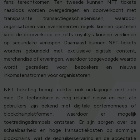
fans terechtkomen. Ten tweede kunnen NFT tickets
naadloos worden overgedragen en doorverkocht met
transparante transactiegeschiedenissen, waardoor
organisatoren van evenementen regels kunnen opstellen
voor de doorverkoop en zelfs royalty's kunnen verdienen
op secundaire verkopen. Daarnaast kunnen NFT-tickets
worden gebundeld met exclusieve digitale content,
merchandise of ervaringen, waardoor toegevoegde waarde
wordt gecreëerd voor bezoekers en nieuwe
inkomstenstromen voor organisatoren.
NFT ticketing brengt echter ook uitdagingen met zich
mee. De technologie is nog relatief nieuw en niet alle
gebruikers zijn bekend met digitale portemonnees of
blockchainplatformen, waardoor er mogelijk
toetredingsdrempels ontstaan. Er zijn zorgen over de
schaalbaarheid en hoge transactiekosten op sommige
blockchains, wat de gebruikerservaring en de acceptatie