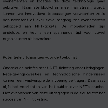
evenementen en locaties die deze technologie gaan
gebruiken. Naarmate blockchain meer mainstream wordt,
kunnen we innovatieve toepassingen verwachten zoals
bonuscontent of exclusieve toegang tot evenementen
gekoppeld aan NFT-tickets. De mogelijkheden zijn
eindeloos en het is een spannende tijd voor zowel
organisatoren als bezoekers.
Potentiële uitdagingen voor de toekomst
Ondanks de belofte staat NFT ticketing voor uitdagingen.
Regelgevingskwesties en technologische hindernissen
kunnen een wijdverspreide invoering vertragen. Daarnaast
blijft het voorlichten van het publiek over NFT's cruciaal.
Het overwinnen van deze uitdagingen is de sleutel tot het
succes van NFT ticketing.