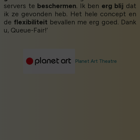
servers te
beschermen
. Ik ben
erg blij
dat
ik ze gevonden heb. Het hele concept en
de
flexibiliteit
bevallen me erg goed. Dank
u, Queue-Fair!’
Planet Art Theatre