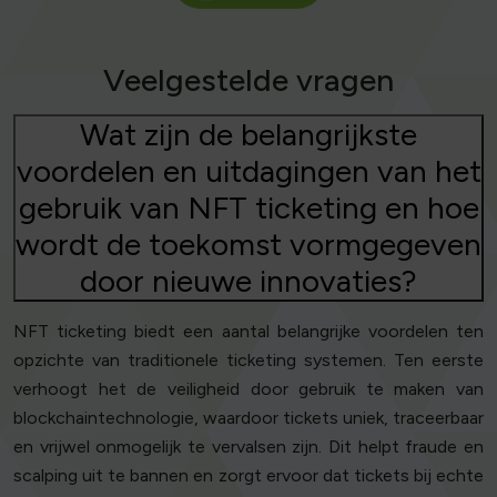
Veelgestelde vragen
Wat zijn de belangrijkste
voordelen en uitdagingen van het
gebruik van NFT ticketing en hoe
wordt de toekomst vormgegeven
door nieuwe innovaties?
NFT ticketing biedt een aantal belangrijke voordelen ten
opzichte van traditionele ticketing systemen. Ten eerste
verhoogt het de veiligheid door gebruik te maken van
blockchaintechnologie, waardoor tickets uniek, traceerbaar
en vrijwel onmogelijk te vervalsen zijn. Dit helpt fraude en
scalping uit te bannen en zorgt ervoor dat tickets bij echte