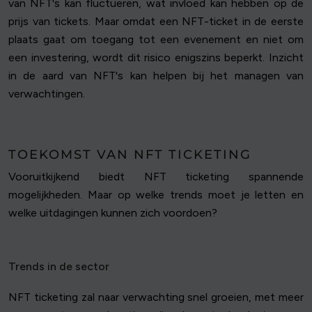
van NFT's kan fluctueren, wat invloed kan hebben op de
prijs van tickets. Maar omdat een NFT-ticket in de eerste
plaats gaat om toegang tot een evenement en niet om
een investering, wordt dit risico enigszins beperkt. Inzicht
in de aard van NFT's kan helpen bij het managen van
verwachtingen.
TOEKOMST VAN NFT TICKETING
Vooruitkijkend biedt NFT ticketing spannende
mogelijkheden. Maar op welke trends moet je letten en
welke uitdagingen kunnen zich voordoen?
Trends in de sector
NFT ticketing zal naar verwachting snel groeien, met meer