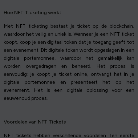
Hoe NFT Ticketing werkt
Met NFT ticketing bestaat je ticket op de blockchain,
waardoor het veilig en uniek is. Wanneer je een NFT ticket
koopt, koop je een digitaal token dat je toegang geeft tot
een evenement. Dit digitale token wordt opgeslagen in een
digitale portemonnee, waardoor het gemakkelijk kan
worden overgedragen en beheerd. Het proces is
eenvoudig: je koopt je ticket online, ontvangt het in je
digitale portemonnee en presenteert het op het
evenement. Het is een digitale oplossing voor een
eeuwenoud proces.
Voordelen van NFT Tickets
NFT tickets hebben verschillende voordelen. Ten eerste