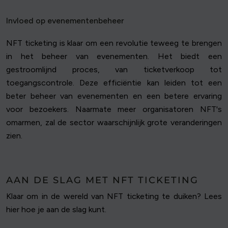
Invloed op evenementenbeheer
NFT ticketing is klaar om een revolutie teweeg te brengen
in het beheer van evenementen. Het biedt een
gestroomlijnd proces, van ticketverkoop tot
toegangscontrole. Deze efficiëntie kan leiden tot een
beter beheer van evenementen en een betere ervaring
voor bezoekers. Naarmate meer organisatoren NFT's
omarmen, zal de sector waarschijnlijk grote veranderingen
zien.
AAN DE SLAG MET NFT TICKETING
Klaar om in de wereld van NFT ticketing te duiken? Lees
hier hoe je aan de slag kunt.