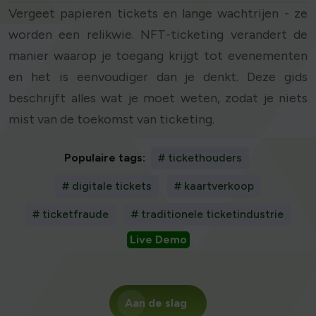
Vergeet papieren tickets en lange wachtrijen - ze
worden een relikwie. NFT-ticketing verandert de
manier waarop je toegang krijgt tot evenementen
en het is eenvoudiger dan je denkt. Deze gids
beschrijft alles wat je moet weten, zodat je niets
mist van de toekomst van ticketing.
Populaire tags:
# tickethouders
# digitale tickets
# kaartverkoop
# ticketfraude
# traditionele ticketindustrie
Live Demo
Aan de slag