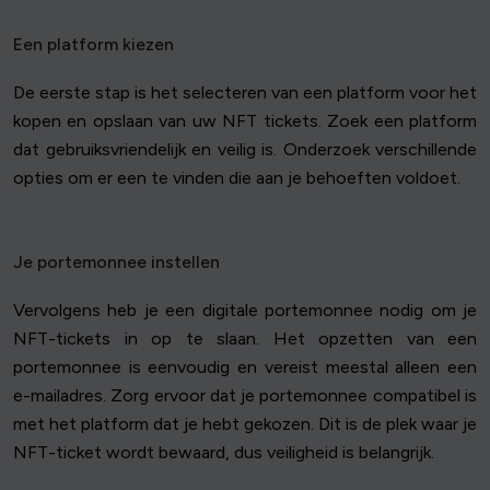
Een platform kiezen
De eerste stap is het selecteren van een platform voor het
kopen en opslaan van uw NFT tickets. Zoek een platform
dat gebruiksvriendelijk en veilig is. Onderzoek verschillende
opties om er een te vinden die aan je behoeften voldoet.
Je portemonnee instellen
Vervolgens heb je een digitale portemonnee nodig om je
NFT-tickets in op te slaan. Het opzetten van een
portemonnee is eenvoudig en vereist meestal alleen een
e-mailadres. Zorg ervoor dat je portemonnee compatibel is
met het platform dat je hebt gekozen. Dit is de plek waar je
NFT-ticket wordt bewaard, dus veiligheid is belangrijk.