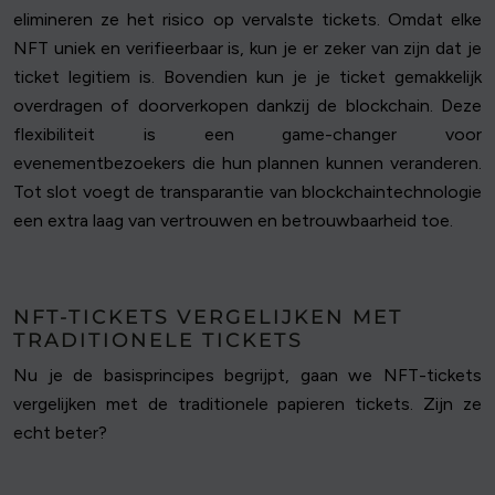
elimineren ze het risico op vervalste tickets. Omdat elke
NFT uniek en verifieerbaar is, kun je er zeker van zijn dat je
ticket legitiem is. Bovendien kun je je ticket gemakkelijk
overdragen of doorverkopen dankzij de blockchain. Deze
flexibiliteit is een game-changer voor
evenementbezoekers die hun plannen kunnen veranderen.
Tot slot voegt de transparantie van blockchaintechnologie
een extra laag van vertrouwen en betrouwbaarheid toe.
NFT-TICKETS VERGELIJKEN MET
TRADITIONELE TICKETS
Nu je de basisprincipes begrijpt, gaan we NFT-tickets
vergelijken met de traditionele papieren tickets. Zijn ze
echt beter?