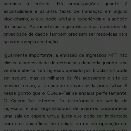
barreiras à entrada. Há preocupações quanto à
escalabilidade e às altas taxas de transação em alguns
blockchains, o que pode afetar a experiência e a adoção
do usuário. As incertezas regulatórias e as questões de
privacidade de dados também precisam ser resolvidas para
garantir a ampla aceitação.
Igualmente importante, a emissão de ingressos NFT não
elimina a necessidade de gerenciar a demanda quando uma
venda é aberta. Um ingresso apoiado por blockchain pode
ser seguro, mas se milhares de fãs acessarem o site ao
mesmo tempo, a jornada de compra ainda pode falhar. É
nesse ponto que o Queue-Fair se encaixa perfeitamente.
O Queue-Fair oferece às plataformas de venda de
ingressos e aos organizadores de eventos corporativos
uma sala de espera virtual justa que pode ser implantada
com uma única linha de código, entrar em operação em