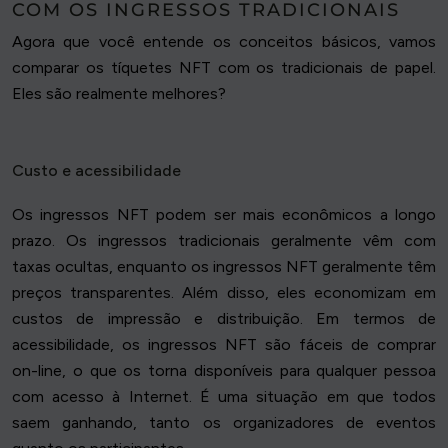
COM OS INGRESSOS TRADICIONAIS
Agora que você entende os conceitos básicos, vamos
comparar os tíquetes NFT com os tradicionais de papel.
Eles são realmente melhores?
Custo e acessibilidade
Os ingressos NFT podem ser mais econômicos a longo
prazo. Os ingressos tradicionais geralmente vêm com
taxas ocultas, enquanto os ingressos NFT geralmente têm
preços transparentes. Além disso, eles economizam em
custos de impressão e distribuição. Em termos de
acessibilidade, os ingressos NFT são fáceis de comprar
on-line, o que os torna disponíveis para qualquer pessoa
com acesso à Internet. É uma situação em que todos
saem ganhando, tanto os organizadores de eventos