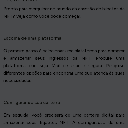
Pronto para mergulhar no mundo da emissão de bilhetes da
NFT? Veja como você pode começar.
Escolha de uma plataforma
O primeiro passo é selecionar uma plataforma para comprar
e armazenar seus ingressos da NFT. Procure uma
plataforma que seja fácil de usar e segura. Pesquise
diferentes opções para encontrar uma que atenda às suas
necessidades.
Configurando sua carteira
Em seguida, você precisará de uma carteira digital para
armazenar seus tíquetes NFT. A configuração de uma