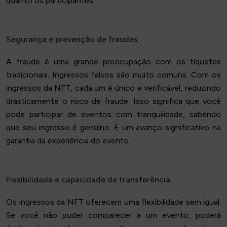
quanto os participantes.
Segurança e prevenção de fraudes
A fraude é uma grande preocupação com os tíquetes
tradicionais. Ingressos falsos são muito comuns. Com os
ingressos da NFT, cada um é único e verificável, reduzindo
drasticamente o risco de fraude. Isso significa que você
pode participar de eventos com tranquilidade, sabendo
que seu ingresso é genuíno. É um avanço significativo na
garantia da experiência do evento.
Flexibilidade e capacidade de transferência
Os ingressos da NFT oferecem uma flexibilidade sem igual.
Se você não puder comparecer a um evento, poderá