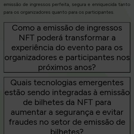
emissão de ingressos perfeita, segura e enriquecida tanto
para os organizadores quanto para os participantes.
Como a emissão de ingressos
NFT poderá transformar a
experiência do evento para os
organizadores e participantes nos
próximos anos?
Quais tecnologias emergentes
estão sendo integradas à emissão
de bilhetes da NFT para
aumentar a segurança e evitar
fraudes no setor de emissão de
bilhetes?