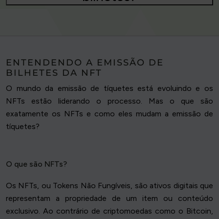
ENTENDENDO A EMISSÃO DE
BILHETES DA NFT
O mundo da emissão de tíquetes está evoluindo e os
NFTs estão liderando o processo. Mas o que são
exatamente os NFTs e como eles mudam a emissão de
tíquetes?
O que são NFTs?
Os NFTs, ou Tokens Não Fungíveis, são ativos digitais que
representam a propriedade de um item ou conteúdo
exclusivo. Ao contrário de criptomoedas como o Bitcoin,