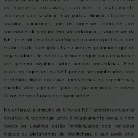
os ingressos exclusivos, rastreáveis e praticamente
impossíveis de falsificar. Isso ajuda a eliminar a fraude e o
scalping, garantindo que os ingressos cheguem aos
torcedores de verdade. Em segundo lugar, os ingressos da
NFT possibilitam a transferência e a revenda perfeitas com
históricos de transações transparentes, permitindo que os
organizadores de eventos definam regras para a revenda e
até ganhem royalties sobre vendas secundárias. Além
disso, os ingressos da NFT podem ser combinados com
conteúdo digital exclusivo, mercadorias ou experiências,
criando valor agregado para os participantes e novos
fluxos de receita para os organizadores.
No entanto, a emissão de bilhetes NFT também apresenta
desafios. A tecnologia ainda é relativamente nova, e nem
todos os usuários estão familiarizados com carteiras
digitais ou plataformas de blockchain, o que pode criar