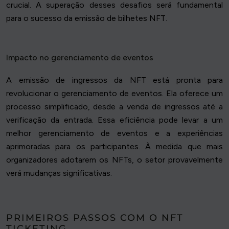
crucial. A superação desses desafios será fundamental
para o sucesso da emissão de bilhetes NFT.
Impacto no gerenciamento de eventos
A emissão de ingressos da NFT está pronta para
revolucionar o gerenciamento de eventos. Ela oferece um
processo simplificado, desde a venda de ingressos até a
verificação da entrada. Essa eficiência pode levar a um
melhor gerenciamento de eventos e a experiências
aprimoradas para os participantes. À medida que mais
organizadores adotarem os NFTs, o setor provavelmente
verá mudanças significativas.
PRIMEIROS PASSOS COM O NFT
TICKETING