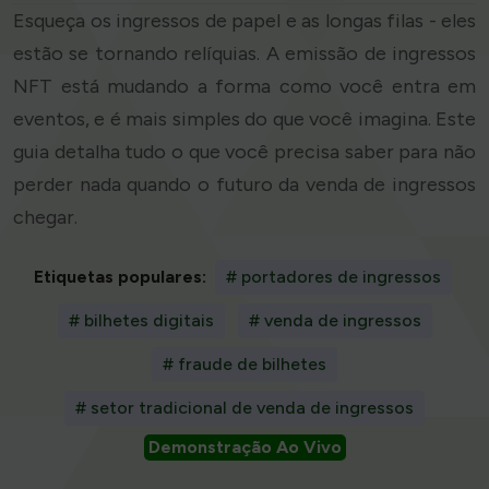
Esqueça os ingressos de papel e as longas filas - eles
estão se tornando relíquias. A emissão de ingressos
NFT está mudando a forma como você entra em
eventos, e é mais simples do que você imagina. Este
guia detalha tudo o que você precisa saber para não
perder nada quando o futuro da venda de ingressos
chegar.
Etiquetas populares:
# portadores de ingressos
# bilhetes digitais
# venda de ingressos
# fraude de bilhetes
# setor tradicional de venda de ingressos
Demonstração Ao Vivo