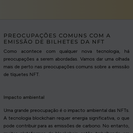
PREOCUPAÇÕES COMUNS COM A
EMISSÃO DE BILHETES DA NFT
Como acontece com qualquer nova tecnologia, há
preocupações a serem abordadas. Vamos dar uma olhada
mais de perto nas preocupações comuns sobre a emissão
de tíquetes NFT.
Impacto ambiental
Uma grande preocupação é o impacto ambiental das NFTs.
A tecnologia blockchain requer energia significativa, o que
pode contribuir para as emissões de carbono. No entanto,