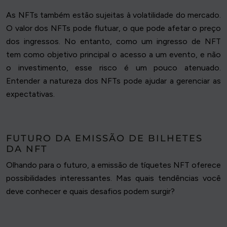
As NFTs também estão sujeitas à volatilidade do mercado.
O valor dos NFTs pode flutuar, o que pode afetar o preço
dos ingressos. No entanto, como um ingresso de NFT
tem como objetivo principal o acesso a um evento, e não
o investimento, esse risco é um pouco atenuado.
Entender a natureza dos NFTs pode ajudar a gerenciar as
expectativas.
FUTURO DA EMISSÃO DE BILHETES
DA NFT
Olhando para o futuro, a emissão de tíquetes NFT oferece
possibilidades interessantes. Mas quais tendências você
deve conhecer e quais desafios podem surgir?