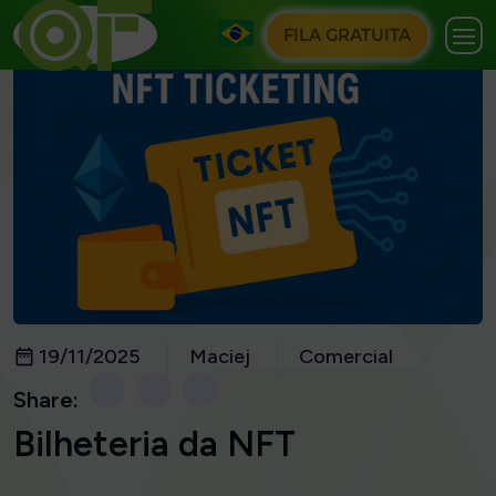
FILA GRATUITA
19/11/2025
Maciej
Comercial
Share:
Bilheteria da NFT