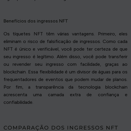
Benefícios dos ingressos NFT
Os tíquetes NFT têm várias vantagens. Primeiro, eles
eliminam o risco de falsificação de ingressos. Como cada
NFT é único e verificável, você pode ter certeza de que
seu ingresso é legítimo. Além disso, você pode transferir
ou revender seu ingresso com facilidade, graças ao
blockchain. Essa flexibilidade é um divisor de águas para os
frequentadores de eventos que podem mudar de planos.
Por fim, a transparência da tecnologia blockchain
acrescenta uma camada extra de confiança e
confiabilidade.
COMPARAÇÃO DOS INGRESSOS NFT