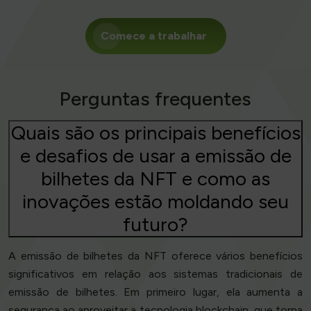
Comece a trabalhar
Perguntas frequentes
Quais são os principais benefícios
e desafios de usar a emissão de
bilhetes da NFT e como as
inovações estão moldando seu
futuro?
A emissão de bilhetes da NFT oferece vários benefícios
significativos em relação aos sistemas tradicionais de
emissão de bilhetes. Em primeiro lugar, ela aumenta a
segurança ao aproveitar a tecnologia blockchain, que torna