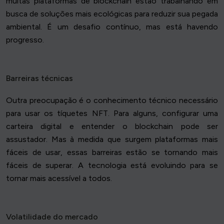
muitas plataformas de blockchain estão trabalhando em
busca de soluções mais ecológicas para reduzir sua pegada
ambiental. É um desafio contínuo, mas está havendo
progresso.
Barreiras técnicas
Outra preocupação é o conhecimento técnico necessário
para usar os tíquetes NFT. Para alguns, configurar uma
carteira digital e entender o blockchain pode ser
assustador. Mas à medida que surgem plataformas mais
fáceis de usar, essas barreiras estão se tornando mais
fáceis de superar. A tecnologia está evoluindo para se
tornar mais acessível a todos.
Volatilidade do mercado