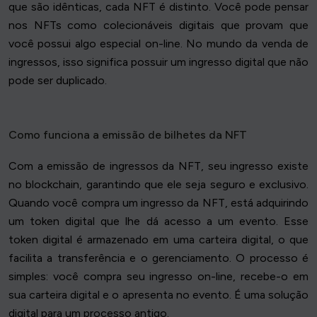
que são idênticas, cada NFT é distinto. Você pode pensar
nos NFTs como colecionáveis digitais que provam que
você possui algo especial on-line. No mundo da venda de
ingressos, isso significa possuir um ingresso digital que não
pode ser duplicado.
Como funciona a emissão de bilhetes da NFT
Com a emissão de ingressos da NFT, seu ingresso existe
no blockchain, garantindo que ele seja seguro e exclusivo.
Quando você compra um ingresso da NFT, está adquirindo
um token digital que lhe dá acesso a um evento. Esse
token digital é armazenado em uma carteira digital, o que
facilita a transferência e o gerenciamento. O processo é
simples: você compra seu ingresso on-line, recebe-o em
sua carteira digital e o apresenta no evento. É uma solução
digital para um processo antigo.