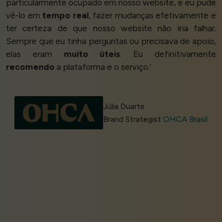
particularmente ocupado em nosso website, e eu pude
vê-lo em
tempo real
, fazer mudanças efetivamente e
ter certeza de que nosso website não iria falhar.
Sempre que eu tinha perguntas ou precisava de apoio,
elas eram
muito úteis
. Eu definitivamente
recomendo
a plataforma e o serviço.’
Júlia Duarte
Brand Strategist
OHCA Brasil