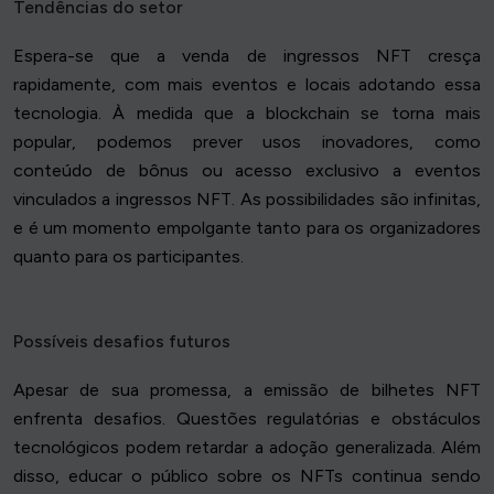
Tendências do setor
Espera-se que a venda de ingressos NFT cresça
rapidamente, com mais eventos e locais adotando essa
tecnologia. À medida que a blockchain se torna mais
popular, podemos prever usos inovadores, como
conteúdo de bônus ou acesso exclusivo a eventos
vinculados a ingressos NFT. As possibilidades são infinitas,
e é um momento empolgante tanto para os organizadores
quanto para os participantes.
Possíveis desafios futuros
Apesar de sua promessa, a emissão de bilhetes NFT
enfrenta desafios. Questões regulatórias e obstáculos
tecnológicos podem retardar a adoção generalizada. Além
disso, educar o público sobre os NFTs continua sendo