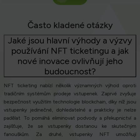
Často kladené otázky
Jaké jsou hlavní výhody a výzvy
používání NFT ticketingu a jak
nové inovace ovlivňují jeho
budoucnost?
NFT ticketing nabízí několik významných výhod oproti
tradičním systémům prodeje vstupenek. Zaprvé zvyšuje
bezpečnost využitím technologie blockchain, díky níž jsou
vstupenky jedinečné, dohledatelné a prakticky je nelze
padělat. To pomáhá eliminovat podvody a překupnictví a
zajišťuje, že se vstupenky dostanou ke skutečným
fanouškům. Za druhé, vstupenky NFT umožňují