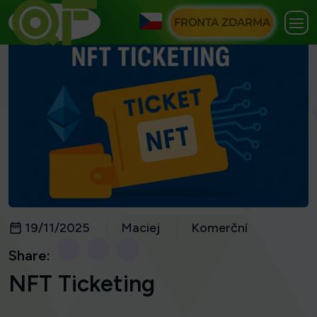
FRONTA ZDARMA
19/11/2025
Maciej
Komerční
Share:
NFT Ticketing