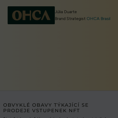
Júlia Duarte
Brand Strategist
OHCA Brasil
OBVYKLÉ OBAVY TÝKAJÍCÍ SE
PRODEJE VSTUPENEK NFT