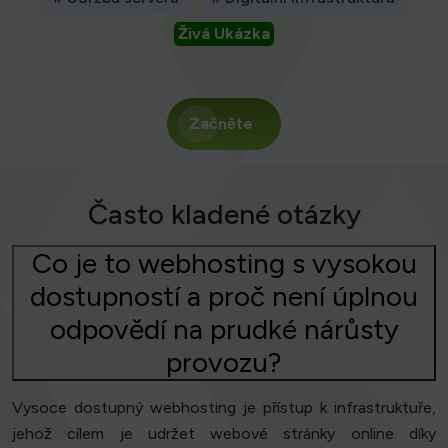
Živá Ukázka
Začněte
Často kladené otázky
Co je to webhosting s vysokou
dostupností a proč není úplnou
odpovědí na prudké nárůsty
provozu?
Vysoce dostupný webhosting je přístup k infrastruktuře,
jehož cílem je udržet webové stránky online díky