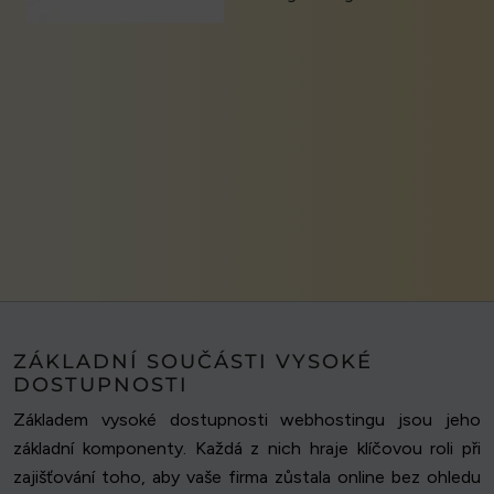
ZÁKLADNÍ SOUČÁSTI VYSOKÉ
DOSTUPNOSTI
Základem vysoké dostupnosti webhostingu jsou jeho
základní komponenty. Každá z nich hraje klíčovou roli při
zajišťování toho, aby vaše firma zůstala online bez ohledu