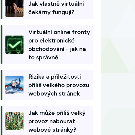
Jak vlastně virtuální
čekárny fungují?
Virtuální online fronty
pro elektronické
obchodování - jak na
to správně
Rizika a příležitosti
příliš velkého provozu
webových stránek
Jak může příliš velký
provoz nabourat
webové stránky?