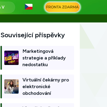
FRONTA ZDARMA
n
Související příspěvky
Marketingová
strategie a příklady
nedostatku
Virtuální čekárny pro
elektronické
obchodování