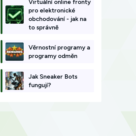
Virtuální online fronty
pro elektronické
obchodování - jak na
to správně
Věrnostní programy a
programy odměn
Jak Sneaker Bots
fungují?