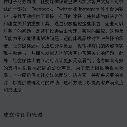
在电子商务领域，社交媒体渠道已成为加强客户支持不可或
缺的一部分。Facebook、Twitter 和 Instagram 等平台为客
户与品牌互动提供了直接、公开的途径，使其成为解决咨询
和建立关系的重要工具。通过积极监控这些渠道，企业可以
对客户的问题、反馈和投诉做出快速、实时的回应。这种反
应能力不仅能迅速解决问题，还能体现品牌对客户关怀的承
诺。社交媒体还可以通过分享更新、促销和有用的内容来实
现主动参与，从而先发制人地解决客户普遍关心的问题。此
外，社交媒体上的互动可以让更多受众看到，这意味着有效
的支持可以提高品牌的公众声誉。为了最大限度地提高效
率，企业应确保其社交媒体团队训练有素，并配备必要的资
源，以提供准确及时的帮助。这种方法可以提高客户满意度
和忠诚度。
建立信任和忠诚