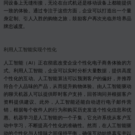
同设备上无缝衔接，无论在台式机还是移动设备上都能提供
一致的体验。通过专注于这些方面，企业可以打造出一个量
身定制、引人入胜的购物之旅，鼓励客户再次光临并培养品
牌忠诚度。
利用人工智能实现个性化
人工智能（AI）正在彻底改变企业个性化电子商务体验的方
式。利用人工智能，企业可以实时分析大量数据，提供高度
个性化的互动。人工智能算法可以预测客户的偏好，并推荐
符合个人品味的产品，从而提升购物体验。由人工智能驱动
的聊天机器人可以提供即时客户支持，回答询问并根据客户
资料提供建议。此外，人工智能还能自动进行电子邮件营
销，根据每个收件人的行为和购买历史发送个性化信息和优
惠。机器学习是人工智能的一个子集，它允许系统从客户互
动中学习，不断提高个性化的准确性。然而，在人工智能驱
动的个性化与人情味之间保持平衡，确保互动始终真实并以