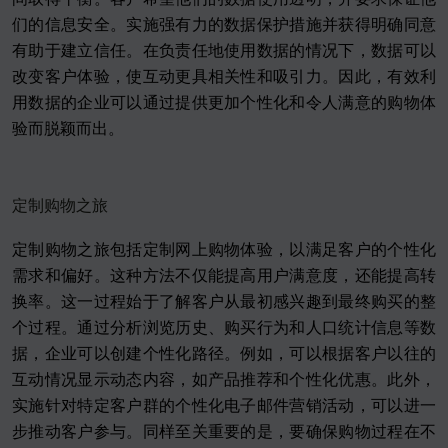
们的信息安全。实施强有力的数据保护措施并获得明确同意
有助于建立信任。在负责任地使用数据的情况下，数据可以
改变客户体验，使互动更具相关性和吸引力。因此，有效利
用数据的企业可以通过提供更加个性化和令人满意的购物体
验而脱颖而出。
定制购物之旅
定制购物之旅包括定制网上购物体验，以满足客户的个性化
需求和偏好。这种方法不仅能提高用户满意度，还能提高转
换率。这一过程始于了解客户从最初感兴趣到最终购买的整
个过程。通过分析浏览历史、购买行为和人口统计信息等数
据，企业可以创建个性化路径。例如，可以根据客户以往的
互动情况显示动态内容，如产品推荐和个性化优惠。此外，
实施针对特定客户群的个性化电子邮件营销活动，可以进一
步推动客户参与。同样至关重要的是，要确保购物过程在不