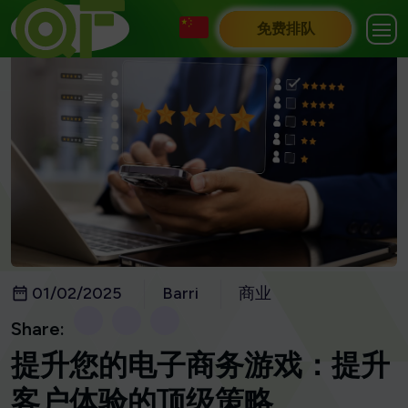
免费排队
01/02/2025
Barri
商业
Share:
提升您的电子商务游戏：提升
客户体验的顶级策略