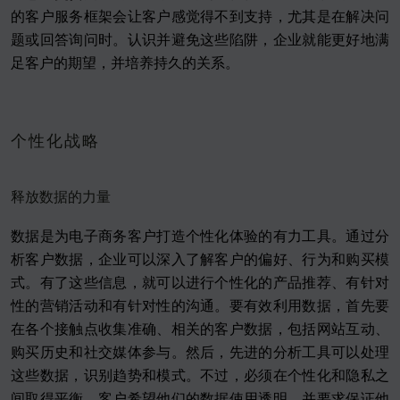
的客户服务框架会让客户感觉得不到支持，尤其是在解决问
题或回答询问时。认识并避免这些陷阱，企业就能更好地满
足客户的期望，并培养持久的关系。
个性化战略
释放数据的力量
数据是为电子商务客户打造个性化体验的有力工具。通过分
析客户数据，企业可以深入了解客户的偏好、行为和购买模
式。有了这些信息，就可以进行个性化的产品推荐、有针对
性的营销活动和有针对性的沟通。要有效利用数据，首先要
在各个接触点收集准确、相关的客户数据，包括网站互动、
购买历史和社交媒体参与。然后，先进的分析工具可以处理
这些数据，识别趋势和模式。不过，必须在个性化和隐私之
间取得平衡。客户希望他们的数据使用透明，并要求保证他