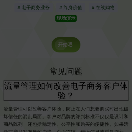
# 电子商务业务
# 终身价值
# 在线购物
现场演示
开始吧
常见问题
流量管理如何改善电子商务客户体
验？
流量管理可以改善客户体验，防止在人们想要购买时出现破
坏信任的混乱局面。客户对品牌的评判标准不仅仅是设计和
商品陈列，还包括稳定性、公平性和购买的便捷性。如果活
动或产品发布导致崩溃、页面冻结、错误信息或重复刷新，