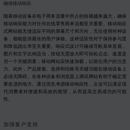
确保移动响应
随着移动设备在电子商务流量中所占的份额越来越大，确保
移动响应能力对任何在线零售商来说都至关重要。移动响应
式网站能无缝适应不同的屏幕尺寸和方向，无论使用何种设
备，都能提供最佳的用户体验。这种适应性对于保持参与度
和降低跳出率至关重要。响应式设计可确保导航菜单直观，
图片和文字比例适当，按钮无需放大即可轻松点击。速度是
另一个关键因素；移动网站应快速加载，以留住用户的注意
力。此外，产品搜索、选择和结账等关键功能在移动设备上
必须无障碍。在各种设备和浏览器上测试网站有助于确定需
要改进的地方。通过优先考虑移动响应性，企业可以满足现
代消费者对便捷和高效的期望，从而提高交易成功的可能
性。
加强客户支持