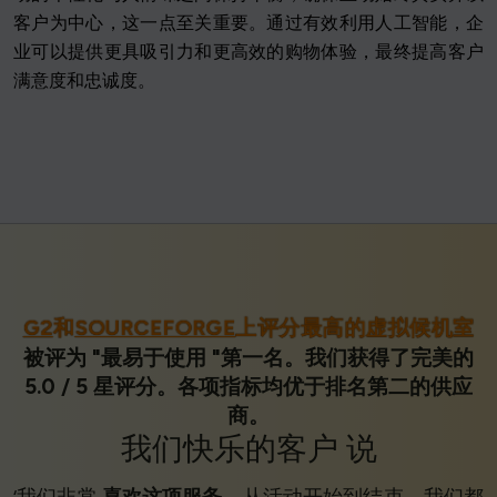
客户为中心，这一点至关重要。通过有效利用人工智能，企
业可以提供更具吸引力和更高效的购物体验，最终提高客户
满意度和忠诚度。
G2
和
SOURCEFORGE
上评分最高的虚拟候机室
被评为 "最易于使用 "第一名。我们获得了完美的
5.0 / 5 星评分。各项指标均优于排名第二的供应
商。
我们
快乐的客户
说
‘我们非常
喜欢这项服务
，从活动开始到结束，我们都