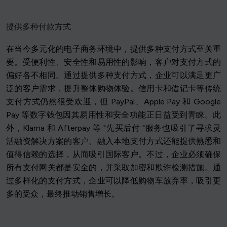
提供多种付款方式
在当今多元化的电子商务环境中，提供多种支付方式至关重
要。受便利性、安全性和易用性的影响，客户对支付方式的
偏好各不相同。通过提供多种支付方式，企业可以满足更广
泛的客户需求，提升整体购物体验。信用卡和借记卡等传统
支付方式仍然很受欢迎，但 PayPal、Apple Pay 和 Google
Pay 等数字钱包因其易用性和安全功能正日益受到青睐。此
外，Klarna 和 Afterpay 等 "先买后付 "服务也吸引了寻求灵
活融资解决方案的客户。融入本地支付方式还能提供熟悉和
值得信赖的选择，从而吸引国际客户。不过，企业必须确保
所有支付网关都是安全的，并采取加密和欺诈检测措施。通
过多样化的支付方式，企业可以降低购物车放弃率，吸引更
多的受众，最终推动销售增长。