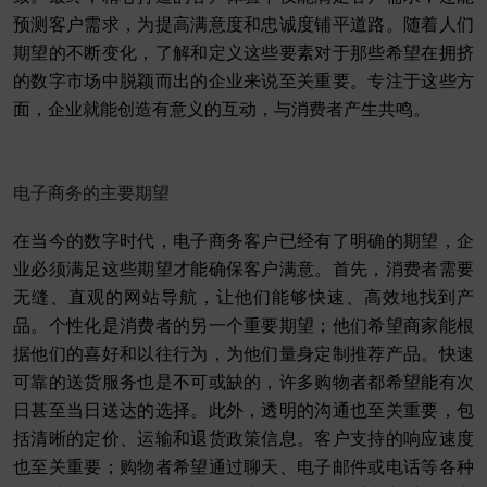
预测客户需求，为提高满意度和忠诚度铺平道路。随着人们
期望的不断变化，了解和定义这些要素对于那些希望在拥挤
的数字市场中脱颖而出的企业来说至关重要。专注于这些方
面，企业就能创造有意义的互动，与消费者产生共鸣。
电子商务的主要期望
在当今的数字时代，电子商务客户已经有了明确的期望，企
业必须满足这些期望才能确保客户满意。首先，消费者需要
无缝、直观的网站导航，让他们能够快速、高效地找到产
品。个性化是消费者的另一个重要期望；他们希望商家能根
据他们的喜好和以往行为，为他们量身定制推荐产品。快速
可靠的送货服务也是不可或缺的，许多购物者都希望能有次
日甚至当日送达的选择。此外，透明的沟通也至关重要，包
括清晰的定价、运输和退货政策信息。客户支持的响应速度
也至关重要；购物者希望通过聊天、电子邮件或电话等各种