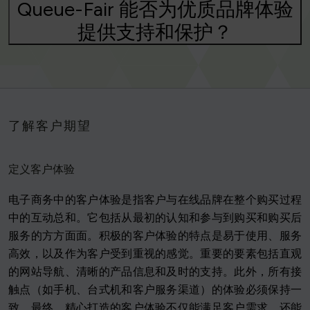
Queue-Fair 能否为优质品牌体验
提供支持和保护？
了解客户期望
定义客户体验
电子商务中的客户体验是指客户与在线品牌在整个购买过程
中的互动总和。它包括从最初的认知和参与到购买和购买后
服务的方方面面。积极的客户体验的特点是易于使用、服务
高效，以及作为客户受到重视的感觉。重要的要素包括直观
的网站导航、清晰的产品信息和及时的支持。此外，所有接
触点（如手机、台式机和客户服务渠道）的体验必须保持一
致。最终，精心打造的客户体验不仅能满足客户需求，还能