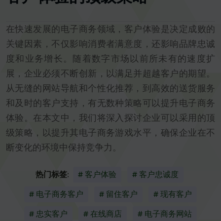
在快速发展的电子商务领域，客户体验是决定成败的
关键因素，不仅影响消费者满意度，还影响品牌忠诚
度和业务增长。随着数字市场以前所未有的速度扩
展，企业必须不断创新，以满足并超越客户的期望。
从无缝的网站导航和个性化推荐，到高效的送货服务
和及时的客户支持，有无数种策略可以提升电子商务
体验。在本文中，我们将深入探讨企业可以采用的顶
级策略，以提升其电子商务游戏水平，确保企业在不
断变化的环境中保持竞争力。
热门标签:
# 客户体验
# 客户忠诚度
# 电子商务客户
# 留住客户
# 现有客户
# 忠实客户
# 在线商店
# 电子商务网站