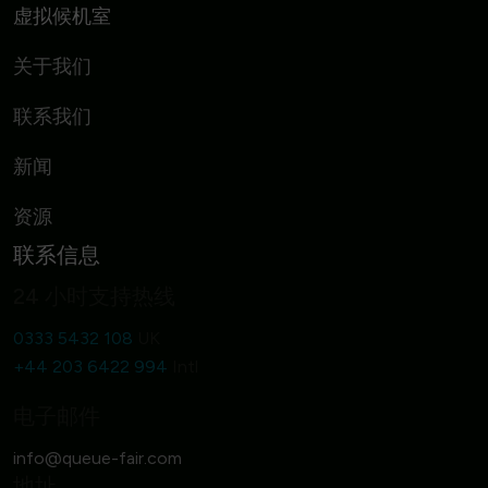
虚拟候机室
关于我们
联系我们
新闻
资源
联系信息
24 小时支持热线
0333 5432 108
UK
+44 203 6422 994
Intl
电子邮件
地址