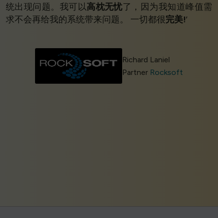
统出现问题。我可以
高枕无忧
了，因为我知道峰值需
求不会再给我的系统带来问题。 一切都很
完美!
’
Richard Laniel
Partner
Rocksoft