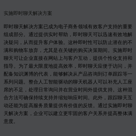
实施即时聊天解决方案
即时聊天解决方案已成为电子商务领域有效客户支持的重要
组成部分。通过提供实时帮助，即时聊天可以迅速有效地解
决疑问，从而提升客户体验。这种即时性可以防止潜在的不
满和购物车放弃，尤其是在关键的购买决策期间。实施即时
聊天可让企业直接在网站上与客户互动，提供个性化支持和
指导。为了最大限度地提高效率，即时聊天应便于访问，并
配备知识渊博的代表，能够解决从产品咨询到订单跟踪等一
系列问题。整合人工智能驱动的聊天机器人可以补充人工座
席的不足，处理日常询问并在营业时间外提供支持。这种混
合方法可确保持续支持并缩短响应时间。此外，跟踪聊天互
动还能为提高服务质量提供有价值的反馈。通过实施即时聊
天解决方案，企业可以建立更牢固的客户关系并提高整体满
意度。