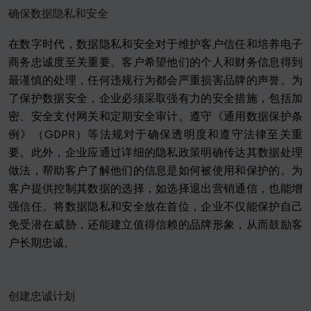
确保数据隐私和安全
在数字时代，数据隐私和安全对于维护客户信任和培养电子
商务忠诚度至关重要。客户希望他们的个人和财务信息得到
最谨慎的处理，任何违规行为都会严重损害品牌的声誉。为
了保护数据安全，企业必须采取强有力的安全措施，包括加
密、安全支付网关和定期安全审计。遵守《通用数据保护条
例》（GDPR）等法规对于确保透明度和遵守法律至关重
要。此外，企业应通过详细的隐私政策明确传达其数据处理
做法，帮助客户了解他们的信息是如何被使用和保护的。为
客户提供控制其数据的选择，如选择退出营销通信，也能增
强信任。将数据隐私和安全放在首位，企业不仅能保护自己
免受潜在威胁，还能建立值得信赖的品牌形象，从而鼓励客
户长期忠诚。
创建忠诚计划