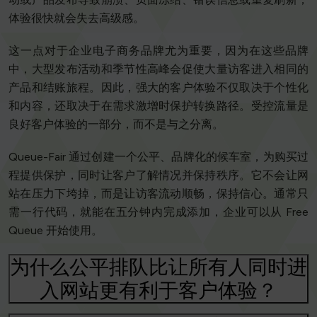
体验很快就会失去高级感。
这一点对于企业电子商务品牌尤为重要，因为在这些品牌
中，大型发布活动和季节性高峰会促使大量访客进入相同的
产品和结账旅程。因此，强大的客户体验不仅取决于个性化
和内容，还取决于在需求激增时保护转换路径。受控流量是
良好客户体验的一部分，而不是与之分离。
Queue-Fair 通过创建一个公平、品牌化的候车室，为购买过
程提供保护，同时让客户了解情况并保持秩序。它不会让网
站在压力下垮掉，而是让访客流动顺畅，保持信心。通常只
需一行代码，就能在五分钟内完成添加，企业可以从 Free
Queue 开始使用。
为什么公平排队比让所有人同时进
入网站更有利于客户体验？