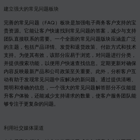
建立强大的常见问题板块
完善的常见问题（FAQ）板块是加强电子商务客户支持的宝
贵资源。它能让客户快速找到常见问题的答案，减少与支持
团队直接联系的需要。一个全面的常见问题版块应涵盖广泛
的主题，包括产品详情、发货和退货政策、付款方式和技术
支持。为使其有效，该部分应易于浏览，对问题进行分类，
并提供搜索功能，以便用户快速查找信息。定期更新对确保
内容反映最新产品和公司政策至关重要。此外，分析客户互
动有助于发现常见问题中应解决的新问题。通过提供清晰、
简明和准确的信息，一个强大的常见问题解答部分不仅能提
升客户体验，还能减少支持请求的数量，使客户服务团队能
够专注于更复杂的问题。
利用社交媒体渠道