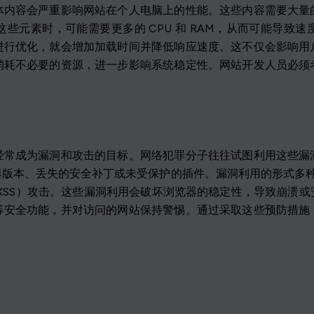
体内容会严重影响网站在个人电脑上的性能。这些内容需要大量
些元素时，可能需要更多的 CPU 和 RAM，从而可能导致
进行优化，就会增加加载时间并降低响应速度。这不仅会影响用
消耗不必要的资源，进一步影响系统稳定性。网站开发人员必须
。
经常成为漏洞和攻击的目标。网络犯罪分子往往试图利用这些漏
版本、丢失的安全补丁或未受保护的插件。漏洞利用的形式多种
XSS）攻击。这些漏洞利用会破坏浏览器的稳定性，导致崩溃
等安全功能，并对访问的网站保持警惕。通过采取这些预防措施