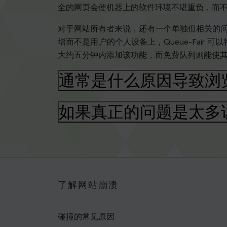
全的网页会使机器上的软件环境不堪重负，而
对于网站所有者来说，还有一个单独但相关的问题
增而不是用户的个人设备上，Queue-Fai
大约五分钟内添加该功能，而免费队列则能使
通常是什么原因导致浏
如果真正的问题是太多访客
了解网站崩溃
碰撞的常见原因