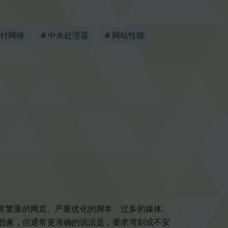
交付网络
# 中央处理器
# 网站性能
非常繁重的网页、严重优化的脚本、过多的媒体、
空想象，但通常更准确的说法是，要求苛刻或不安