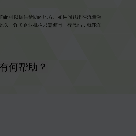
air 可以提供帮助的地方。如果问题出在流量激
保护源头。许多企业机构只需编写一行代码，就能在
 有何帮助？