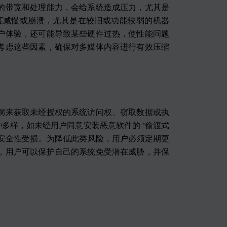
的带宽和处理能力，会给系统造成压力，尤其是
速度减慢或崩溃，尤其是在较旧或功能较弱的机器
户体验，还可能导致某些硬件过热，使性能问题
考虑这些因素，确保对多媒体内容进行有效压缩
洞来获取未经授权的系统访问权、窃取数据或执
多样，如未经用户同意安装恶意软件的 "偷渡式
或安全性受损。为降低此类风险，用户必须定期更
，用户可以保护自己的系统免受潜在威胁，并保