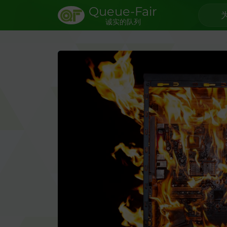
Queue-Fair
为
诚实的队列