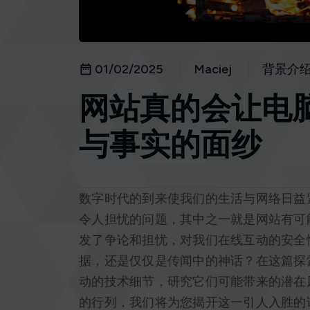
01/02/2025
Maciej
背景介
网站真的会让电
与事实的面纱
数字时代的到来使我们的生活与网络日益
令人担忧的问题，其中之一就是网站有可
发了争论和担忧，对我们在线互动的安全
据，还是仅仅是传闻中的神话？在这篇探
动的技术细节，研究它们可能带来的潜在
的行列，我们将为您揭开这一引人入胜的