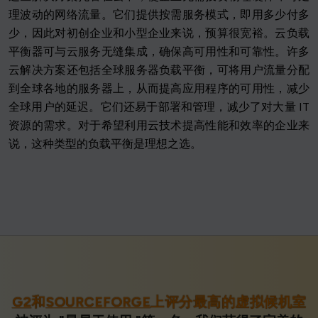
理波动的网络流量。它们提供按需服务模式，即用多少付多
少，因此对初创企业和小型企业来说，预算很宽裕。云负载
平衡器可与云服务无缝集成，确保高可用性和可靠性。许多
云解决方案还包括全球服务器负载平衡，可将用户流量分配
到全球各地的服务器上，从而提高应用程序的可用性，减少
全球用户的延迟。它们还易于部署和管理，减少了对大量 IT
资源的需求。对于希望利用云技术提高性能和效率的企业来
说，这种类型的负载平衡是理想之选。
G2
和
SOURCEFORGE
上评分最高的虚拟候机室