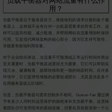
负载平衡器对网站流量有什么作
用？
负载平衡器位于服务器前方，将接收到的请求分散到各个服
务器上，这样就不会有任何一台机器需要承担所有工作。这
样可以提高性能，减少瓶颈，并帮助网站在流量增加时保持
可用。它是现代网络架构的核心部分，因为它支持可靠性，
并能更有效地利用容量。
对于企业组织来说，当流量不可预测或正常运行时间对商业
至关重要时，负载平衡器就显得尤为重要。它们可以帮助实
现冗余、健康检查、故障转移和更一致的响应时间。在许多
环境中，它们是弹性堆栈的必要组成部分，尤其是涉及多个
应用服务器或云区域时。
但是，负载平衡器与需求控制并不相同。Queue-Fair 通过调
节有多少人同时到达受保护的旅程来补充负载平衡。这意味
着团队仍可使用现有的基础设施，但要在其前面添加一个公