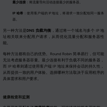
最少连接
：将流量导向活动连接最少的服务器。
IP 哈希
：使用客户端的 IP 地址，将请求一致分配给同一服务
器。
另一种方法是
DNS 负载均衡
，通过将一个域名与多个 IP 地
址相关联来分配用户请求，从而优化流量分配和服务器性
能。
每种方法都有自己的优势。Round Robin 简单易行，但可能
无法考虑服务器容量。最少连接有利于负载不同的服务器，
而 IP 哈希则通过使用客户端 IP 地址来保持会话的持久性，
从而提供一致的用户体验。选择哪种方法取决于应用程序的
具体需求和用户要求。
健康检查和监测