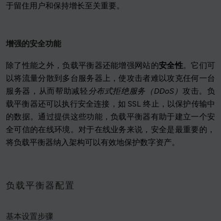
于留住用户和保持增长至关重要。
增强的安全功能
除了性能之外，负载平衡器还能增强网站的
安全性
。它们可
以将流量分散到多台服务器上，使攻击者难以攻克任何一台
服务器，从而帮助减轻
分布式拒绝服务（DDoS）
攻击。负
载平衡器还可以执行安全连接，如 SSL 终止，以保护传输中
的数据。通过提供这些功能，负载平衡器有助于建立一个安
全可信的在线环境。对于在线业务来说，安全是最重要的，
将负载平衡器纳入架构可以有效地保护数字资产。
负载平衡器配置
基本设置步骤