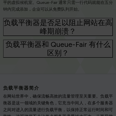
平的虚拟候机室。Queue-Fair 通常只需一行代码就能在五分
钟内完成添加，企业可以从免费队列开始。
负载平衡器是否足以阻止网站在高
峰期崩溃？
负载平衡器和 Queue-Fair 有什么
区别？
负载平衡器简介
在网站世界中，确保流畅高效的流量管理至关重要。负载平
衡器是这一领域的关键角色，它充当中间人，在多个服务器
之间对进入的流量进行负载平衡，以保持正常运行时间和可