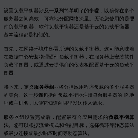
设置负载平衡器涉及一系列简单明了的步骤，以确保在多个
服务器之间高效、可靠地分配网络流量。无论您使用的是硬
件负载平衡器、软件负载平衡器还是基于云的负载平衡器，
基本流程都是相似的。
首先，在网络环境中部署所选的负载平衡器。这可能意味着
在数据中心安装物理硬件负载平衡器，在服务器上安装软件
负载平衡器，或通过云提供商的仪表板配置基于云的负载平
衡器。
接下来，定义
服务器组--
将分担应用程序负载的多个服务器
的集合。这一步骤包括向负载平衡器注册每台服务器的 IP 地
址或主机名，以便它知道向哪里发送传入请求。
服务器组设置完成后，配置最符合应用需求的
负载平衡算
法
。您可以根据流量模式和性能目标，选择循环等静态算法
或最少连接或最少响应时间等动态算法。