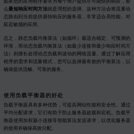
如果您的应用程序要求为每个用户提供尽可能快的响应，那
么
最短响应时间方法
就是理想的选择。这种方法会将流量动
态路由到当前提供最快响应的服务器，非常适合高性能、对
延迟敏感的应用。
总之，静态负载均衡算法（如循环）最适合稳定、可预测的
环境，而动态负载均衡算法（如最少连接和最少响应时间方
法）则擅长处理动态负载和波动的网络流量。通过了解应用
程序的需求和流量模式，您可以选择最有效的平衡算法，以
确保提供流畅、可靠的服务。
使用负载平衡器的好处
负载平衡器具有多种优势，可提高网站性能和安全性。通过
平均分配请求，它们有助于防止服务器超载和宕机。负载平
衡器使用加权最小连接等智能算法发送请求，以优化服务器
的使用并确保高效分配。