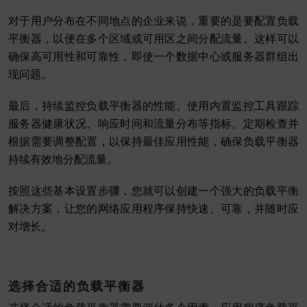
对于用户分布在不同地点的企业来说，重要的是要配置负载
平衡器，以便在多个区域或可用区之间分配流量。这样可以
确保高可用性和可靠性，即使一个数据中心或服务器群组出
现问题。
最后，持续监控负载平衡器的性能。使用内置监控工具跟踪
服务器健康状况、响应时间和流量分布等指标。定期检查并
根据需要调整配置，以保持最佳应用性能，确保负载平衡器
持续有效地分配流量。
按照这些基本设置步骤，您就可以创建一个强大的负载平衡
解决方案，让您的网络应用程序保持快速、可靠，并随时应
对增长。
选择合适的负载平衡器