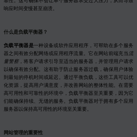
靠性。这可确保不会让单个服务器承受过大压力，从而导致
响应时间变慢甚至崩溃。
什么是负载平衡器？
负载平衡器是
一种设备或软件应用程序，可帮助在多个服务
器之间有效分配网络或应用程序流量。它在网站前端充当
流
量警察
，将客户请求引导至适当的服务器，并管理用户请求
以确保有效分配。这有助于防止服务器过载，确保用户体验
到最短的停机时间或延迟。通过平衡负载，这些工具可以优
化资源，提高用户满意度，并改善网站的整体性能。在需要
高可用性和可靠性的环境中，负载平衡器至关重要，因为它
们能确保持续、无缝的服务。负载平衡器对于拥有多个应用
服务器以保持高可用性的环境至关重要。
网站管理的重要性