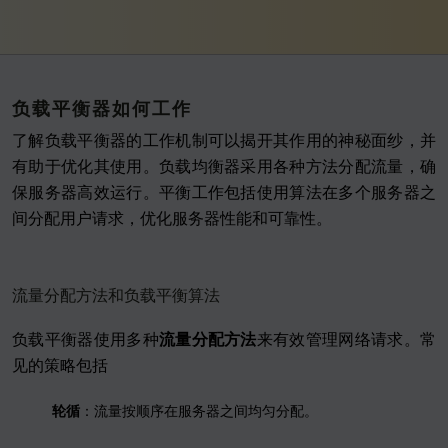
负载平衡器如何工作
了解负载平衡器的工作机制可以揭开其作用的神秘面纱，并
有助于优化其使用。负载均衡器采用各种方法分配流量，确
保服务器高效运行。平衡工作包括使用算法在多个服务器之
间分配用户请求，优化服务器性能和可靠性。
流量分配方法和负载平衡算法
负载平衡器使用多种
流量分配方法
来有效管理网络请求。常
见的策略包括
轮循
：流量按顺序在服务器之间均匀分配。