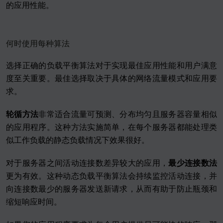
的应用性能。
何时使用每种算法
选择正确的负载平衡算法对于实现最佳应用性能和用户满意
度至关重要。最佳选择取决于具体的网络流量模式和应用要
求。
轮循方法
非常适合流量可预测、分布均匀且服务器容量相似
的应用程序。这种方法实施简单，在每个服务器都能处理类
似工作负载的静态负载情况下效果很好。
对于服务器之间活动连接数差异较大的应用，
最少连接数法
更为有效。这种动态负载平衡算法会持续监控活动连接，并
向连接数最少的服务器发送新请求，从而有助于防止瓶颈和
缩短响应时间。