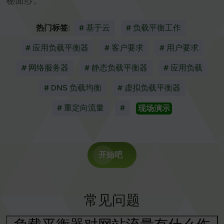
秘面纱。
热门标签:
# 基于云
# 负载平衡工作
# 应用负载平衡器
# 客户要求
# 用户要求
# 网络服务器
# 静态负载平衡器
# 应用负载
# DNS 负载均衡
# 虚拟负载平衡器
# 重定向流量
#
现场演示
开始吧
常见问题