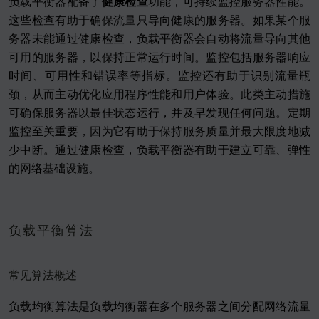
负载平衡器配备了
健康检查
功能，可持续监控服务器性能。
这些检查有助于确保流量只导向健康的服务器。如果某个服
务器未能通过健康检查，负载平衡器会自动将流量导向其他
可用的服务器，以保持正常运行时间。监控包括服务器响应
时间、可用性和错误率等指标。监控还有助于识别流量瓶
颈，从而主动优化应用程序性能和用户体验。此类主动措施
可确保服务器以最佳状态运行，并及早发现任何问题。定期
监控至关重要，因为它有助于保持服务质量并最大限度地减
少中断。通过健康检查，负载平衡器有助于建立可靠、弹性
的网络基础设施。
负载平衡算法
常见算法概述
负载均衡算法是负载均衡器在多个服务器之间分配网络流量