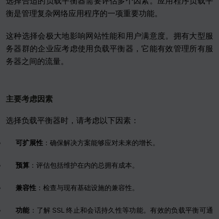
选择合适的负载平衡器需要评估多个因素。应用程序负载平
衡是管理复杂网络应用程序的一项重要功能。
这种选择会极大地影响网站性能和用户满意度。拥有大型服
务器群的企业应考虑使用负载平衡器，它能有效管理所有服
务器之间的流量。
主要考虑因素
选择负载平衡器时，请考虑以下因素：
可扩展性
：确保解决方案能够应对未来的增长。
预算
：评估包括维护在内的总拥有成本。
兼容性
：检查与现有基础设施的兼容性。
功能
：了解 SSL 终止和会话持久性等功能。有效的负载平衡可通