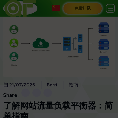
免费排队
21/07/2025
Barri
指南
Share:
了解网站流量负载平衡器：简
单指南