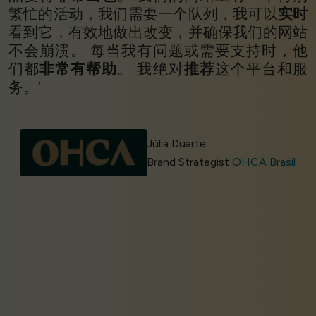
繁忙的活动，我们需要一个队列，我可以
实时
看到它，有效地做出改变，并确保我们的网站
不会崩溃。 每当我有问题或需要支持时，他
们都
非常有帮助
。 我绝对
推荐
这个平台和服
务。’
Júlia Duarte
Brand Strategist
OHCA Brasil