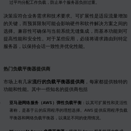
过平均分配工作负载，防止单个服务器负担过重。
决策应符合业务需求和技术要求。可扩展性是适应流量增加
的关键，而预算限制可能会影响硬件和软件解决方案之间的
选择。兼容性可确保与当前系统无缝集成，而基本功能则可
提高性能和安全性。对于某些应用，必须将请求路由到特定
服务器，以保持会话一致性并优化性能。
热门负载平衡器提供商
市场上有几家
流行的负载平衡器提供商
，每家都提供独特的
功能和性能。其中一些知名的提供商包括
亚马逊网络服务（AWS）弹性负载平衡
：以其可扩展性和灵活性
著称，是基于云的应用程序的理想选择。AWS 提供应用程序负载
平衡器和网络负载平衡器，以满足不同的使用情况。