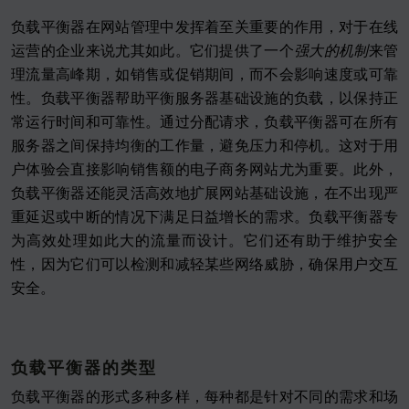
负载平衡器在网站管理中发挥着至关重要的作用，对于在线
运营的企业来说尤其如此。它们提供了一个
强大的机制
来管
理流量高峰期，如销售或促销期间，而不会影响速度或可靠
性。负载平衡器帮助平衡服务器基础设施的负载，以保持正
常运行时间和可靠性。通过分配请求，负载平衡器可在所有
服务器之间保持均衡的工作量，避免压力和停机。这对于用
户体验会直接影响销售额的电子商务网站尤为重要。此外，
负载平衡器还能灵活高效地扩展网站基础设施，在不出现严
重延迟或中断的情况下满足日益增长的需求。负载平衡器专
为高效处理如此大的流量而设计。它们还有助于维护安全
性，因为它们可以检测和减轻某些网络威胁，确保用户交互
安全。
负载平衡器的类型
负载平衡器的形式多种多样，每种都是针对不同的需求和场