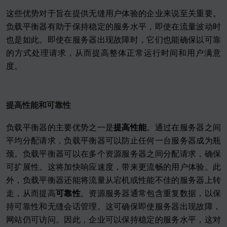
这些优势对于旨在提供无缝用户体验的企业来说至关重要。
负载平衡器有助于保持稳定的服务水平，即使在流量波动时
也是如此。即使在服务器出现故障时，它们也能确保以可靠
的方式处理请求，从而提高整体正常运行时间和用户满意
度。
提高性能和可靠性
负载平衡器的主要优势之一是
提高性能
。通过在服务器之间
平均分配请求，负载平衡器可以防止任何一台服务器成为瓶
颈。负载平衡器可以在多个资源服务器之间分配请求，确保
可扩展性。这将加快响应速度，带来更流畅的用户体验。此
外，负载平衡器还能将流量从宕机或性能不佳的服务器上转
走，从而提高
可靠性
。资源服务器通常包含重复数据，以保
持可靠性和无缝会话管理。这可确保即使服务器出现故障，
网站仍可访问。因此，企业可以保持稳定的服务水平，这对