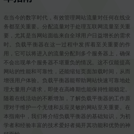
在当今的数字时代，有效管理网站流量对任何在线业
务都至关重要。分配流量对于处理互联网流量至关重
要，尤其是当网站面临来自全球用户日益增长的需求
时。负载平衡器在这一过程中发挥着至关重要的作
用，它可以将进入的流量分配到多个服务器上，确保
不会出现单个服务器不堪重负的情况。这不仅能提高
网站的性能和可靠性，还能缩短页面加载时间，从而
增强用户体验。负载平衡器能帮助网站快速可靠地处
理大量用户请求，即使在高峰期也能保持性能稳定。
随着在线活动的不断增加，了解负载平衡器的工作原
理对于维护一个无缝和反应灵敏的网站至关重要。在
本指南中，我们将介绍负载平衡器的基础知识，为初
学者和经验丰富的技术爱好者揭开其功能和优势的神