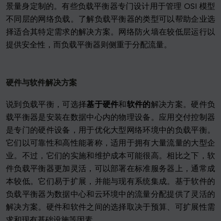
景量身定制的。有些负载平衡器专门设计用于管理 OSI 模型
不同层的网络负载。了解负载平衡器的类型可以帮助企业选
择适合其特定需求的解决方案。网络防火墙在较低层运行以
提供安全性，而负载平衡器则侧重于分配流量。
硬件与软件解决方案
说到负载平衡，可选择
基于硬件
和
软件的
解决方案。硬件负
载平衡器是安装在数据中心内的物理设备。应用交付控制器
是专门的硬件设备，用于优化大型网络环境中的负载平衡。
它们以可靠性和高性能著称，适用于拥有大量流量的大型企
业。不过，它们的实施和维护成本可能很高。相比之下，软
件负载平衡器更加灵活，可以部署在标准服务器上，通常成
本较低。它们易于扩展，并能与现有系统集成。基于软件的
负载平衡器为数据中心和云环境中的流量分配提供了灵活的
解决方案。硬件和软件之间的选择取决于预算、可扩展性需
求和现有基础设施等因素。