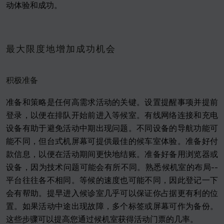
动体验和成功。
最大限度地增加成功机会
积极准备
准备和策略是任何高需求活动的关键。设置提醒事项并提前
登录，以便在排队开始前进入等候室。有线网络连接和充电
设备有助于避免活动中期出现问题。不同设备的导航功能可
能不同，但台式机屏幕可提供最佳的候车室体验。准备好付
款信息，以便在活动期间更快地结账。准备好备用浏览器或
设备，因为技术问题可能会有所不同。熟悉候机室的布局--
平台往往各不相同。等候的速度也可能不同，因此登记一下
会有帮助。提早进入候诊室几乎可以保证你占据更有利的位
置。如果活动中途出现故障，多个标签或屏幕可作为备份。
这些步骤可以提高您通过候机室获得活动门票的几率。