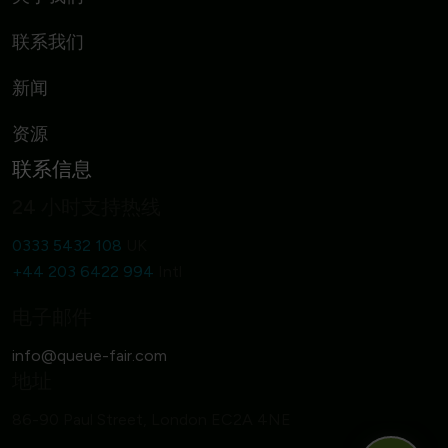
联系我们
新闻
资源
联系信息
24 小时支持热线
0333 5432 108
UK
+44 203 6422 994
Intl
电子邮件
地址
86-90 Paul Street, London EC2A 4NE