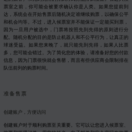
票室之前，你可能会被要求确认你是人类。如果您提前到
达，系统会在开始售票后随机决定谁继续购票，以确保公平
和机会均等。不过，进入候票室并不能保证一定能买到票，
因为一旦用户被选中，门票将按照先到先得的原则进行分
配。随机分配的目的是防止机器人和不公平行为，让真正的
球迷受益。如果您来晚了，就只能先到先得，如果人比票
多，您可能会错过。为了简化您的体验，请准备好您的付款
信息，因为门票很快就会售罄，而且有些供应商会限制排在
队伍前列的购票时间。
准备售票
创建账户，方便访问
创建账户对于顺利购票至关重要。它可以让您进入候票室、