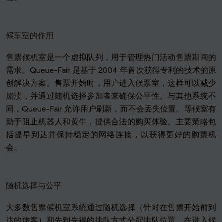
候车室的作用
售票候机室是一个虚拟队列，用于管理热门活动售票期间的
需求。Queue-Fair 是基于 2004 年首次获得专利的技术的原
创解决方案。售票开始时，用户进入候票室，这样可以减少
崩溃，并通过随机选择参加者来确保公平性。与其他系统不
同，Queue-Fair 允许用户刷新，而不会丢失位置。等候室有
助于阻止机器人和黄牛，提供合法的购买体验。主要策略包
括提早到达并保持稳定的网络连接，以获得更好的购票机
会。
随机选择与公平
大多数售票候机室系统通过随机选择（针对在售票开始前到
达的旅客）和先到先得的排队方式分配排队位置。在进入候