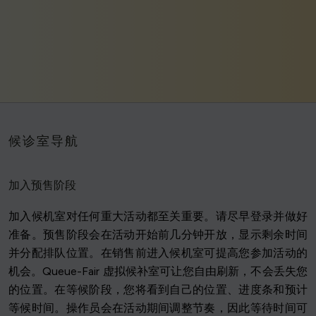
候诊室导航
加入预售阶段
加入候机室对任何重大活动都至关重要。请尽早登录并做好
准备。预售阶段会在活动开始前几分钟开放，显示剩余时间
并分配排队位置。在销售前进入候机室可提高您参加活动的
机会。Queue-Fair 虚拟候补室可让您自由刷新，不会丢失您
的位置。在等候阶段，您将看到自己的位置、进度条和预计
等候时间。操作员会在活动期间调整节奏，因此等待时间可