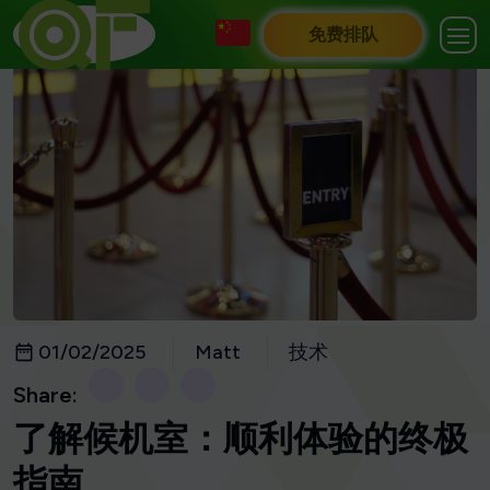
免费排队
01/02/2025
Matt
技术
Share:
了解候机室：顺利体验的终极
指南