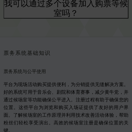
我可以通过多个设备加入购票等候
室吗？
票务系统基础知识
票务系统与公平使用
平台为现场活动购买提供便利，为分销提供无缝解决方案。
好的系统可用于音乐会、剧院和体育赛事，减少黄牛党，并
通过候场室等功能确保公平进入。注册过程有助于确保您的
位置。这些平台为浏览和购买入场证提供了友好的用户界
面。了解候场室的工作原理并利用技术改善活动体验，帮助
粉丝们轻松享受演出。高效的候场室注册是确保位置的关
键。