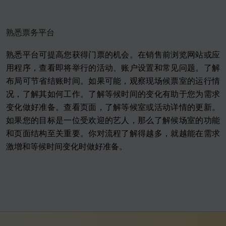
熟悉票务平台
熟悉平台可提高您获得门票的机会。在销售前浏览网站或应
用程序，查看即将举行的活动、账户设置和常见问题。了解
布局可节省结账时间。如果可能，观察现场候票室的运行情
况，了解其如何工作。了解等候时间的变化有助于您为需求
变化做好准备。查看页面，了解等候室或活动详情的更新。
如果您的目标是一位受欢迎的艺人，那么了解候场室的功能
和页面结构至关重要。你对流程了解得越多，就越能在需求
激增和等候时间变化时做好准备。