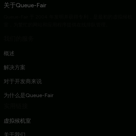
关于Queue-Fair
Queue-Fair 于 2004 年发明并获得专利，是最初的虚拟候机
室，为繁忙的网站和应用程序提供在线排队管理。
我们的服务
概述
解决方案
对于开发商来说
为什么是Queue-Fair
实用链接
虚拟候机室
关于我们