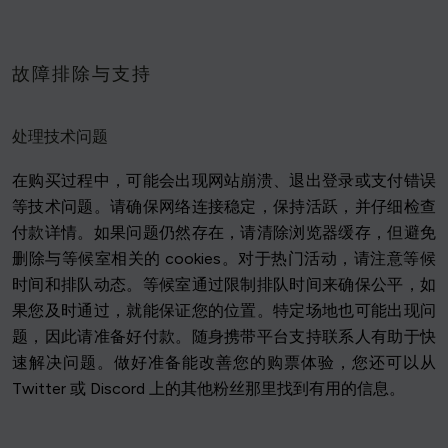
故障排除与支持
处理技术问题
在购买过程中，可能会出现网站崩溃、退出登录或支付错误
等技术问题。请确保网络连接稳定，保持活跃，并仔细检查
付款详情。如果问题仍然存在，请清除浏览器缓存，但避免
删除与等候室相关的 cookies。对于热门活动，请注意等候
时间和排队动态。等候室通过限制排队时间来确保公平，如
果您及时通过，就能保证您的位置。特定场地也可能出现问
题，因此请准备好付款。随身携带平台支持联系人有助于快
速解决问题。做好准备能改善您的购票体验，您还可以从
Twitter 或 Discord 上的其他粉丝那里找到有用的信息。