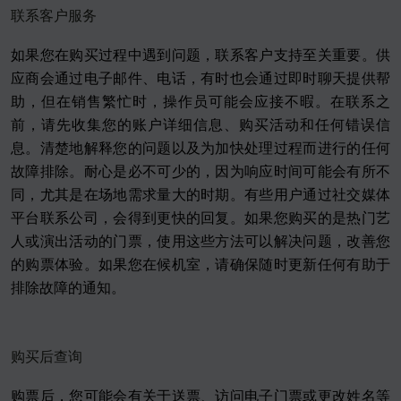
联系客户服务
如果您在购买过程中遇到问题，联系客户支持至关重要。供
应商会通过电子邮件、电话，有时也会通过即时聊天提供帮
助，但在销售繁忙时，操作员可能会应接不暇。在联系之
前，请先收集您的账户详细信息、购买活动和任何错误信
息。清楚地解释您的问题以及为加快处理过程而进行的任何
故障排除。耐心是必不可少的，因为响应时间可能会有所不
同，尤其是在场地需求量大的时期。有些用户通过社交媒体
平台联系公司，会得到更快的回复。如果您购买的是热门艺
人或演出活动的门票，使用这些方法可以解决问题，改善您
的购票体验。如果您在候机室，请确保随时更新任何有助于
排除故障的通知。
购买后查询
购票后，您可能会有关于送票、访问电子门票或更改姓名等