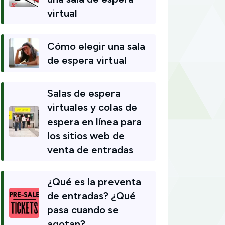
virtual
Cómo elegir una sala
de espera virtual
Salas de espera
virtuales y colas de
espera en línea para
los sitios web de
venta de entradas
¿Qué es la preventa
de entradas? ¿Qué
pasa cuando se
agotan?