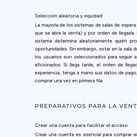
Selección aleatoria y equidad
La mayoría de los sistemas de salas de espera
que se abra la venta) y por orden de llegada. 
sistema determina aleatoriamente quién pro
oportunidades. Sin embargo, estar en la sala d
los usuarios son seleccionados para seguir a
aficionados. Si llega tarde, el orden de lle
experiencia, tenga a mano sus datos de pago,
comprar una vez en primera fila.
PREPARATIVOS PARA LA VEN
Crear una cuenta para facilitar el acceso
Crear una cuenta es esencial para comprar en