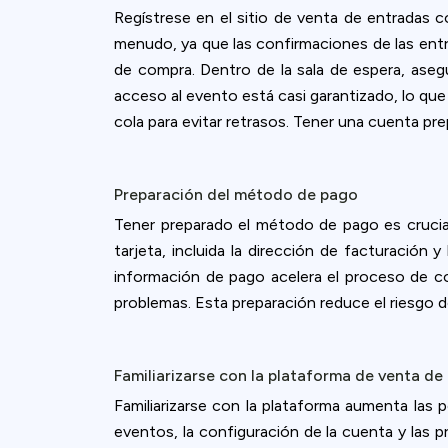
Regístrese en el sitio de venta de entradas 
menudo, ya que las confirmaciones de las entrad
de compra. Dentro de la sala de espera, aseg
acceso al evento está casi garantizado, lo que
cola para evitar retrasos. Tener una cuenta pre
Preparación del método de pago
Tener preparado el método de pago es crucial
tarjeta, incluida la dirección de facturación 
información de pago acelera el proceso de c
problemas. Esta preparación reduce el riesgo d
Familiarizarse con la plataforma de venta de
Familiarizarse con la plataforma aumenta las p
eventos, la configuración de la cuenta y las 