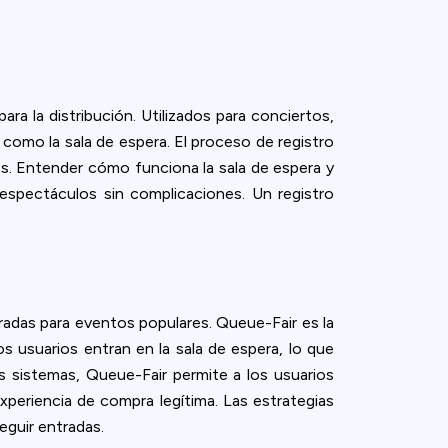
ra la distribución. Utilizados para conciertos,
como la sala de espera. El proceso de registro
es. Entender cómo funciona la sala de espera y
 espectáculos sin complicaciones. Un registro
radas para eventos populares. Queue-Fair es la
s usuarios entran en la sala de espera, lo que
os sistemas, Queue-Fair permite a los usuarios
experiencia de compra legítima. Las estrategias
eguir entradas.