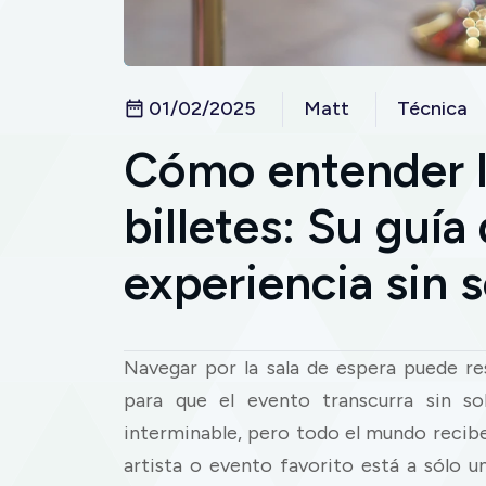
01/02/2025
Matt
Técnica
Cómo entender l
billetes: Su guía
experiencia sin 
Navegar por la sala de espera puede re
para que el evento transcurra sin sob
interminable, pero todo el mundo recibe
artista o evento favorito está a sólo 