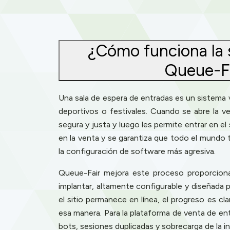
¿Cómo funciona la 
Queue-Fa
Una sala de espera de entradas es un sistema 
deportivos o festivales. Cuando se abre la ve
segura y justa y luego les permite entrar en el
en la venta y se garantiza que todo el mundo 
la configuración de software más agresiva.
Queue-Fair mejora este proceso proporcionan
implantar, altamente configurable y diseñada p
el sitio permanece en línea, el progreso es c
esa manera. Para la plataforma de venta de en
bots, sesiones duplicadas y sobrecarga de la in