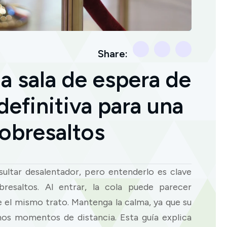
Share:
a sala de espera de
 definitiva para una
sobresaltos
sultar desalentador, pero entenderlo es clave
resaltos. Al entrar, la cola puede parecer
 el mismo trato. Mantenga la calma, ya que su
unos momentos de distancia. Esta guía explica