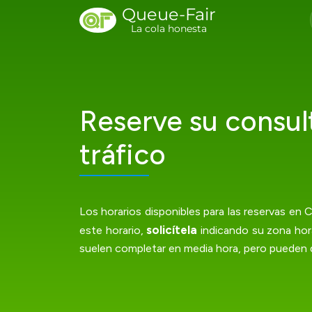
Queue-Fair
La cola honesta
Reserve su consul
tráfico
Los horarios disponibles para las reservas en C
solicítela
este horario,
indicando su zona hora
suelen completar en media hora, pero pueden 