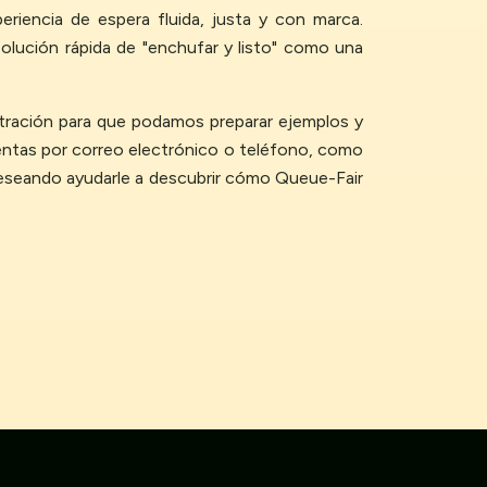
eriencia de espera fluida, justa y con marca.
olución rápida de "enchufar y listo" como una
stración para que podamos preparar ejemplos y
ntas por correo electrónico o teléfono, como
deseando ayudarle a descubrir cómo Queue-Fair