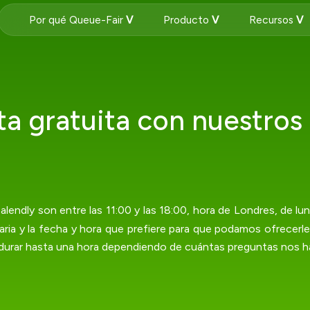
Por qué Queue-Fair
Producto
Recursos
ta gratuita con nuestros
alendly son entre las 11:00 y las 18:00, hora de Londres, de lu
ria y la fecha y hora que prefiere para que podamos ofrecerl
durar hasta una hora dependiendo de cuántas preguntas nos h