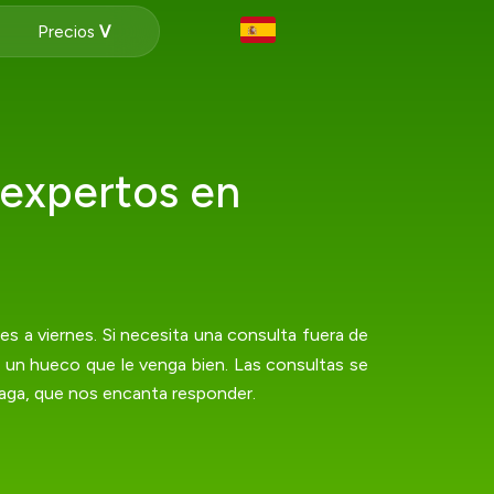
Precios
 expertos en
nes a viernes. Si necesita una consulta fuera de
e un hueco que le venga bien. Las consultas se
aga, que nos encanta responder.