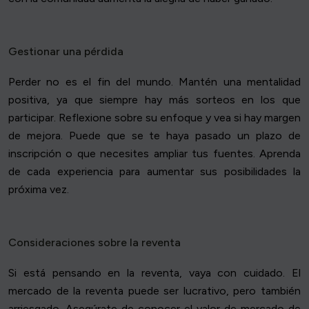
Gestionar una pérdida
Perder no es el fin del mundo. Mantén una mentalidad
positiva, ya que siempre hay más sorteos en los que
participar. Reflexione sobre su enfoque y vea si hay margen
de mejora. Puede que se te haya pasado un plazo de
inscripción o que necesites ampliar tus fuentes. Aprenda
de cada experiencia para aumentar sus posibilidades la
próxima vez.
Consideraciones sobre la reventa
Si está pensando en la reventa, vaya con cuidado. El
mercado de la reventa puede ser lucrativo, pero también
arriesgado. Asegúrate de conocer el valor de mercado de