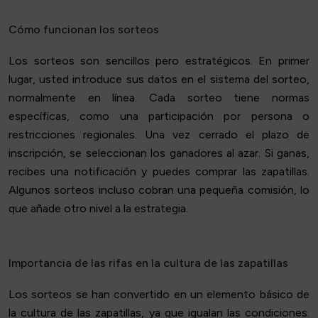
Cómo funcionan los sorteos
Los sorteos son sencillos pero estratégicos. En primer
lugar, usted introduce sus datos en el sistema del sorteo,
normalmente en línea. Cada sorteo tiene normas
específicas, como una participación por persona o
restricciones regionales. Una vez cerrado el plazo de
inscripción, se seleccionan los ganadores al azar. Si ganas,
recibes una notificación y puedes comprar las zapatillas.
Algunos sorteos incluso cobran una pequeña comisión, lo
que añade otro nivel a la estrategia.
Importancia de las rifas en la cultura de las zapatillas
Los sorteos se han convertido en un elemento básico de
la cultura de las zapatillas, ya que igualan las condiciones.