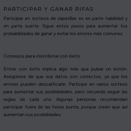
PARTICIPAR Y GANAR RIFAS
Participar en sorteos de zapatillas es en parte habilidad y
en parte suerte. Sigue estos pasos para aumentar tus
probabilidades de ganar y evitar los errores más comunes.
Consejos para inscribirse con éxito
Entrar con éxito implica algo más que pulsar un botón.
Asegúrese de que sus datos son correctos, ya que los
errores pueden descalificarle. Participe en varios sorteos
para aumentar sus posibilidades, pero recuerde seguir las
reglas de cada uno. Algunas personas recomiendan
participar fuera de las horas punta, porque creen que así
aumentan sus posibilidades.