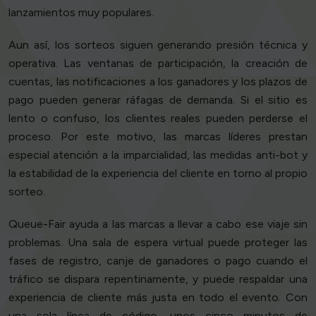
lanzamientos muy populares.
Aun así, los sorteos siguen generando presión técnica y
operativa. Las ventanas de participación, la creación de
cuentas, las notificaciones a los ganadores y los plazos de
pago pueden generar ráfagas de demanda. Si el sitio es
lento o confuso, los clientes reales pueden perderse el
proceso. Por este motivo, las marcas líderes prestan
especial atención a la imparcialidad, las medidas anti-bot y
la estabilidad de la experiencia del cliente en torno al propio
sorteo.
Queue-Fair ayuda a las marcas a llevar a cabo ese viaje sin
problemas. Una sala de espera virtual puede proteger las
fases de registro, canje de ganadores o pago cuando el
tráfico se dispara repentinamente, y puede respaldar una
experiencia de cliente más justa en todo el evento. Con
una sola línea de código, unos cinco minutos de