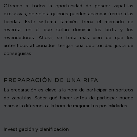
Ofrecen a todos la oportunidad de poseer zapatillas
exclusivas, no sólo a quienes pueden acampar frente a las
tiendas. Este sistema también frena el mercado de
reventa, en el que solían dominar los bots y los
revendedores. Ahora, se trata más bien de que los
auténticos aficionados tengan una oportunidad justa de
conseguirlas.
PREPARACIÓN DE UNA RIFA
La preparación es clave a la hora de participar en sorteos
de zapatillas. Saber qué hacer antes de participar puede
marcar la diferencia a la hora de mejorar tus posibilidades.
Investigación y planificación