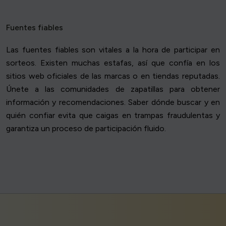
Fuentes fiables
Las fuentes fiables son vitales a la hora de participar en
sorteos. Existen muchas estafas, así que confía en los
sitios web oficiales de las marcas o en tiendas reputadas.
Únete a las comunidades de zapatillas para obtener
información y recomendaciones. Saber dónde buscar y en
quién confiar evita que caigas en trampas fraudulentas y
garantiza un proceso de participación fluido.