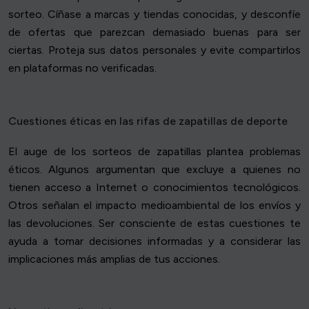
sorteo. Cíñase a marcas y tiendas conocidas, y desconfíe
de ofertas que parezcan demasiado buenas para ser
ciertas. Proteja sus datos personales y evite compartirlos
en plataformas no verificadas.
Cuestiones éticas en las rifas de zapatillas de deporte
El auge de los sorteos de zapatillas plantea problemas
éticos. Algunos argumentan que excluye a quienes no
tienen acceso a Internet o conocimientos tecnológicos.
Otros señalan el impacto medioambiental de los envíos y
las devoluciones. Ser consciente de estas cuestiones te
ayuda a tomar decisiones informadas y a considerar las
implicaciones más amplias de tus acciones.