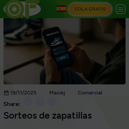
COLA GRATIS
19/11/2025
Maciej
Comercial
Share:
Sorteos de zapatillas