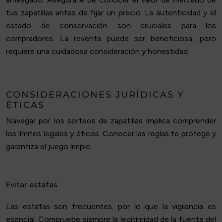
tus zapatillas antes de fijar un precio. La autenticidad y el
estado de conservación son cruciales para los
compradores. La reventa puede ser beneficiosa, pero
requiere una cuidadosa consideración y honestidad.
CONSIDERACIONES JURÍDICAS Y
ÉTICAS
Navegar por los sorteos de zapatillas implica comprender
los límites legales y éticos. Conocer las reglas te protege y
garantiza el juego limpio.
Evitar estafas
Las estafas son frecuentes, por lo que la vigilancia es
esencial. Compruebe siempre la legitimidad de la fuente del