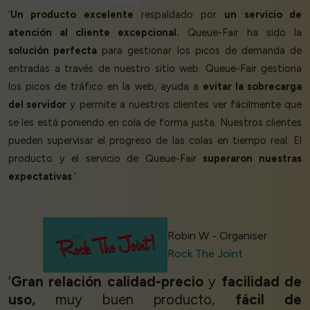
‘
Un producto excelente
respaldado por
un servicio de
atención al cliente excepcional.
Queue-Fair ha sido la
solución perfecta
para gestionar los picos de demanda de
entradas a través de nuestro sitio web. Queue-Fair gestiona
los picos de tráfico en la web, ayuda a
evitar la sobrecarga
del servidor
y permite a nuestros clientes ver fácilmente que
se les está poniendo en cola de forma justa. Nuestros clientes
pueden supervisar el progreso de las colas en tiempo real. El
producto y el servicio de Queue-Fair
superaron nuestras
expectativas
.’
Robin W - Organiser
Rock The Joint
‘
Gran relación calidad-precio
y
facilidad de
uso,
muy buen producto,
fácil de