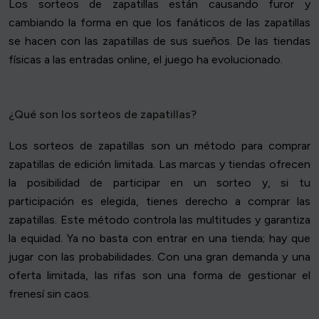
Los sorteos de zapatillas están causando furor y
cambiando la forma en que los fanáticos de las zapatillas
se hacen con las zapatillas de sus sueños. De las tiendas
físicas a las entradas online, el juego ha evolucionado.
¿Qué son los sorteos de zapatillas?
Los sorteos de zapatillas son un método para comprar
zapatillas de edición limitada. Las marcas y tiendas ofrecen
la posibilidad de participar en un sorteo y, si tu
participación es elegida, tienes derecho a comprar las
zapatillas. Este método controla las multitudes y garantiza
la equidad. Ya no basta con entrar en una tienda; hay que
jugar con las probabilidades. Con una gran demanda y una
oferta limitada, las rifas son una forma de gestionar el
frenesí sin caos.