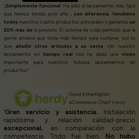
‘
¡Simplemente funciona!
Ha sido el lanzamiento más fácil
que hemos tenido este año
, con diferencia
.
Vendimos
todos
nuestros cuatro productos principales y ganamos
un
20% más de
lo previsto. El sistema de colas permitió que la
gente sintiera que tenía más tiempo para comprar, por lo
que
añadió otros artículos a su cesta
. Ver nuestro
lanzamiento en
tiempo real
nos ha dado una
visión
importante para nuestros futuros lanzamientos de
productos".’
David Etherington
eCommerce Chief
Herdy
‘
Gran servicio y asistencia.
Instalación
rapidísima y relación calidad-precio
excepcional
, en comparación con la
competencia. Todo fue bien.
No hubo