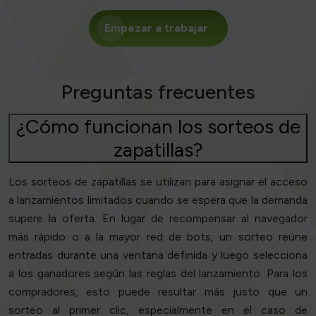
Empezar a trabajar
Preguntas frecuentes
¿Cómo funcionan los sorteos de
zapatillas?
Los sorteos de zapatillas se utilizan para asignar el acceso
a lanzamientos limitados cuando se espera que la demanda
supere la oferta. En lugar de recompensar al navegador
más rápido o a la mayor red de bots, un sorteo reúne
entradas durante una ventana definida y luego selecciona
a los ganadores según las reglas del lanzamiento. Para los
compradores, esto puede resultar más justo que un
sorteo al primer clic, especialmente en el caso de