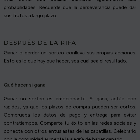
probabilidades. Recuerde que la perseverancia puede dar
sus frutos a largo plazo.
DESPUÉS DE LA RIFA
Ganar o perder un sorteo conlleva sus propias acciones.
Esto es lo que hay que hacer, sea cual sea el resultado.
Qué hacer si gana
Ganar un sorteo es emocionante. Si gana, actúe con
rapidez, ya que los plazos de compra pueden ser cortos.
Comprueba los datos de pago y entrega para evitar
contratiempos. Comparte tu éxito en las redes sociales y
conecta con otros entusiastas de las zapatillas. Celebrarlo
con la comunidad aumenta la alegría de haber ganado.