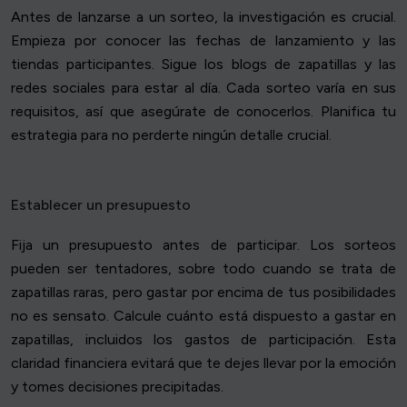
Antes de lanzarse a un sorteo, la investigación es crucial.
Empieza por conocer las fechas de lanzamiento y las
tiendas participantes. Sigue los blogs de zapatillas y las
redes sociales para estar al día. Cada sorteo varía en sus
requisitos, así que asegúrate de conocerlos. Planifica tu
estrategia para no perderte ningún detalle crucial.
Establecer un presupuesto
Fija un presupuesto antes de participar. Los sorteos
pueden ser tentadores, sobre todo cuando se trata de
zapatillas raras, pero gastar por encima de tus posibilidades
no es sensato. Calcule cuánto está dispuesto a gastar en
zapatillas, incluidos los gastos de participación. Esta
claridad financiera evitará que te dejes llevar por la emoción
y tomes decisiones precipitadas.