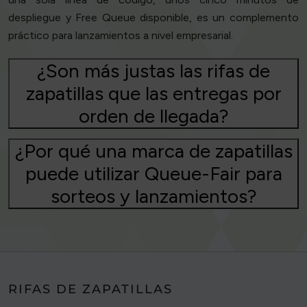
despliegue y Free Queue disponible, es un complemento
práctico para lanzamientos a nivel empresarial.
¿Son más justas las rifas de
zapatillas que las entregas por
orden de llegada?
¿Por qué una marca de zapatillas
puede utilizar Queue-Fair para
sorteos y lanzamientos?
RIFAS DE ZAPATILLAS