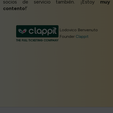
socios de servicio también. ¡Estoy
muy
contento!
’
Lodovico Benvenuto
Founder
Clappit