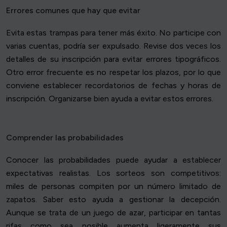
Errores comunes que hay que evitar
Evita estas trampas para tener más éxito. No participe con
varias cuentas, podría ser expulsado. Revise dos veces los
detalles de su inscripción para evitar errores tipográficos.
Otro error frecuente es no respetar los plazos, por lo que
conviene establecer recordatorios de fechas y horas de
inscripción. Organizarse bien ayuda a evitar estos errores.
Comprender las probabilidades
Conocer las probabilidades puede ayudar a establecer
expectativas realistas. Los sorteos son competitivos:
miles de personas compiten por un número limitado de
zapatos. Saber esto ayuda a gestionar la decepción.
Aunque se trata de un juego de azar, participar en tantas
rifas como sea posible aumenta ligeramente sus