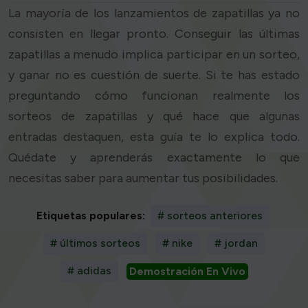
La mayoría de los lanzamientos de zapatillas ya no
consisten en llegar pronto. Conseguir las últimas
zapatillas a menudo implica participar en un sorteo,
y ganar no es cuestión de suerte. Si te has estado
preguntando cómo funcionan realmente los
sorteos de zapatillas y qué hace que algunas
entradas destaquen, esta guía te lo explica todo.
Quédate y aprenderás exactamente lo que
necesitas saber para aumentar tus posibilidades.
Etiquetas populares:
# sorteos anteriores
# últimos sorteos
# nike
# jordan
# adidas
Demostración En Vivo