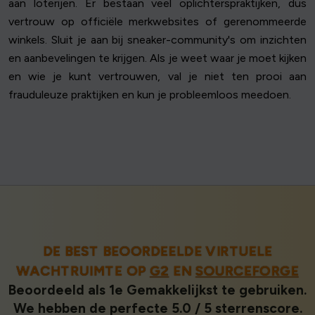
aan loterijen. Er bestaan veel oplichterspraktijken, dus
vertrouw op officiële merkwebsites of gerenommeerde
winkels. Sluit je aan bij sneaker-community's om inzichten
en aanbevelingen te krijgen. Als je weet waar je moet kijken
en wie je kunt vertrouwen, val je niet ten prooi aan
frauduleuze praktijken en kun je probleemloos meedoen.
DE BEST BEOORDEELDE VIRTUELE
WACHTRUIMTE OP
G2
EN
SOURCEFORGE
Beoordeeld als 1e Gemakkelijkst te gebruiken.
We hebben de perfecte 5.0 / 5 sterrenscore.