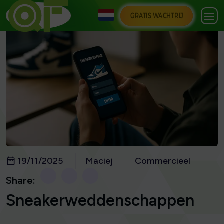
GRATIS WACHTRIJ
19/11/2025
Maciej
Commercieel
Share:
Sneakerweddenschappen