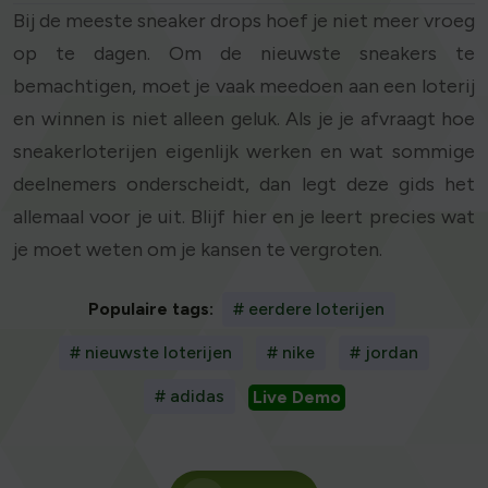
Bij de meeste sneaker drops hoef je niet meer vroeg
op te dagen. Om de nieuwste sneakers te
bemachtigen, moet je vaak meedoen aan een loterij
en winnen is niet alleen geluk. Als je je afvraagt hoe
sneakerloterijen eigenlijk werken en wat sommige
deelnemers onderscheidt, dan legt deze gids het
allemaal voor je uit. Blijf hier en je leert precies wat
je moet weten om je kansen te vergroten.
Populaire tags:
# eerdere loterijen
# nieuwste loterijen
# nike
# jordan
# adidas
Live Demo