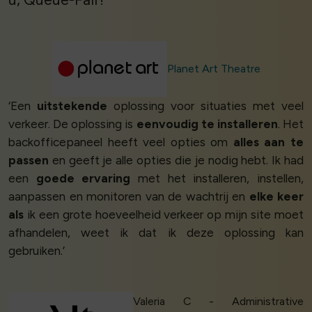
Planet Art Theatre
‘Een
uitstekende
oplossing voor situaties met veel
verkeer. De oplossing is
eenvoudig te installeren
. Het
backofficepaneel heeft veel opties om
alles aan te
passen
en geeft je alle opties die je nodig hebt. Ik had
een
goede ervaring
met het installeren, instellen,
aanpassen en monitoren van de wachtrij en
elke keer
als
ik een grote hoeveelheid verkeer op mijn site moet
afhandelen, weet ik dat ik deze oplossing kan
gebruiken.’
Valeria C - Administrative