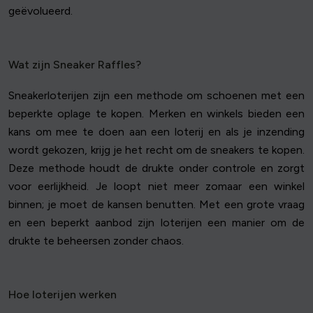
geëvolueerd.
Wat zijn Sneaker Raffles?
Sneakerloterijen zijn een methode om schoenen met een
beperkte oplage te kopen. Merken en winkels bieden een
kans om mee te doen aan een loterij en als je inzending
wordt gekozen, krijg je het recht om de sneakers te kopen.
Deze methode houdt de drukte onder controle en zorgt
voor eerlijkheid. Je loopt niet meer zomaar een winkel
binnen; je moet de kansen benutten. Met een grote vraag
en een beperkt aanbod zijn loterijen een manier om de
drukte te beheersen zonder chaos.
Hoe loterijen werken