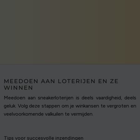
MEEDOEN AAN LOTERIJEN EN ZE
WINNEN
Meedoen aan sneakerloterijen is deels vaardigheid, deels
geluk. Volg deze stappen om je winkansen te vergroten en
veelvoorkomende valkuilen te vermijden.
Tips voor succesvolle inzendingen