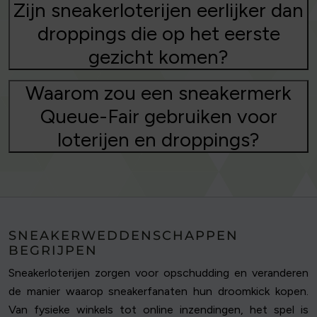
Zijn sneakerloterijen eerlijker dan
droppings die op het eerste
gezicht komen?
Waarom zou een sneakermerk
Queue-Fair gebruiken voor
loterijen en droppings?
SNEAKERWEDDENSCHAPPEN
BEGRIJPEN
Sneakerloterijen zorgen voor opschudding en veranderen
de manier waarop sneakerfanaten hun droomkick kopen.
Van fysieke winkels tot online inzendingen, het spel is