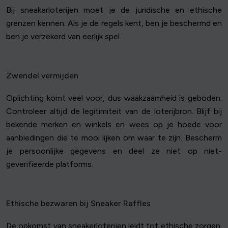
Bij sneakerloterijen moet je de juridische en ethische
grenzen kennen. Als je de regels kent, ben je beschermd en
ben je verzekerd van eerlijk spel.
Zwendel vermijden
Oplichting komt veel voor, dus waakzaamheid is geboden.
Controleer altijd de legitimiteit van de loterijbron. Blijf bij
bekende merken en winkels en wees op je hoede voor
aanbiedingen die te mooi lijken om waar te zijn. Bescherm
je persoonlijke gegevens en deel ze niet op niet-
geverifieerde platforms.
Ethische bezwaren bij Sneaker Raffles
De opkomst van sneakerloterijen leidt tot ethische zorgen.