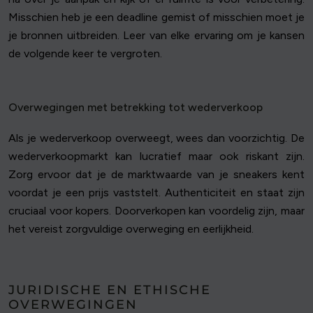
Misschien heb je een deadline gemist of misschien moet je
je bronnen uitbreiden. Leer van elke ervaring om je kansen
de volgende keer te vergroten.
Overwegingen met betrekking tot wederverkoop
Als je wederverkoop overweegt, wees dan voorzichtig. De
wederverkoopmarkt kan lucratief maar ook riskant zijn.
Zorg ervoor dat je de marktwaarde van je sneakers kent
voordat je een prijs vaststelt. Authenticiteit en staat zijn
cruciaal voor kopers. Doorverkopen kan voordelig zijn, maar
het vereist zorgvuldige overweging en eerlijkheid.
JURIDISCHE EN ETHISCHE
OVERWEGINGEN