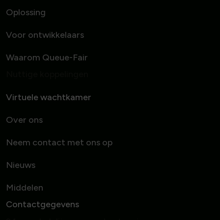
Oplossing
Voor ontwikkelaars
Waarom Queue-Fair
Nuttige koppelingen
Virtuele wachtkamer
Over ons
Neem contact met ons op
Nieuws
Middelen
Contactgegevens