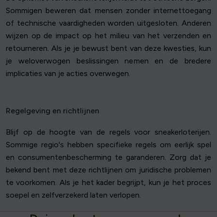
Sommigen beweren dat mensen zonder internettoegang
of technische vaardigheden worden uitgesloten. Anderen
wijzen op de impact op het milieu van het verzenden en
retourneren. Als je je bewust bent van deze kwesties, kun
je weloverwogen beslissingen nemen en de bredere
implicaties van je acties overwegen.
Regelgeving en richtlijnen
Blijf op de hoogte van de regels voor sneakerloterijen.
Sommige regio's hebben specifieke regels om eerlijk spel
en consumentenbescherming te garanderen. Zorg dat je
bekend bent met deze richtlijnen om juridische problemen
te voorkomen. Als je het kader begrijpt, kun je het proces
soepel en zelfverzekerd laten verlopen.