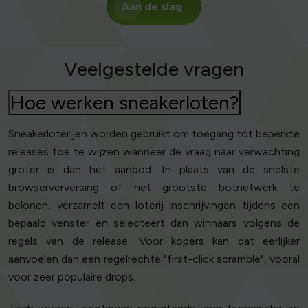
Aan de slag
Veelgestelde vragen
Hoe werken sneakerloten?
Sneakerloterijen worden gebruikt om toegang tot beperkte
releases toe te wijzen wanneer de vraag naar verwachting
groter is dan het aanbod. In plaats van de snelste
browserverversing of het grootste botnetwerk te
belonen, verzamelt een loterij inschrijvingen tijdens een
bepaald venster en selecteert dan winnaars volgens de
regels van de release. Voor kopers kan dat eerlijker
aanvoelen dan een regelrechte "first-click scramble", vooral
voor zeer populaire drops.