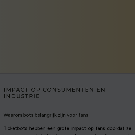
IMPACT OP CONSUMENTEN EN
INDUSTRIE
Waarom bots belangrijk zijn voor fans
Ticketbots hebben een grote impact op fans doordat ze