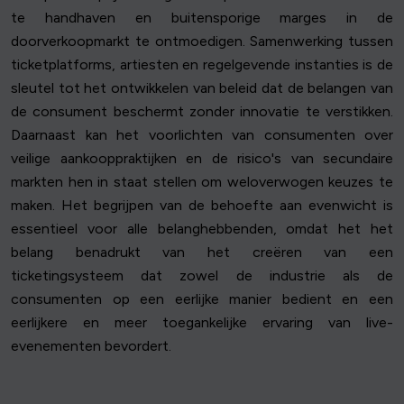
te handhaven en buitensporige marges in de
doorverkoopmarkt te ontmoedigen. Samenwerking tussen
ticketplatforms, artiesten en regelgevende instanties is de
sleutel tot het ontwikkelen van beleid dat de belangen van
de consument beschermt zonder innovatie te verstikken.
Daarnaast kan het voorlichten van consumenten over
veilige aankooppraktijken en de risico's van secundaire
markten hen in staat stellen om weloverwogen keuzes te
maken. Het begrijpen van de behoefte aan evenwicht is
essentieel voor alle belanghebbenden, omdat het het
belang benadrukt van het creëren van een
ticketingsysteem dat zowel de industrie als de
consumenten op een eerlijke manier bedient en een
eerlijkere en meer toegankelijke ervaring van live-
evenementen bevordert.