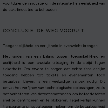
voortdurende innovatie om de integriteit en eerlijkheid van
de ticketindustrie te behouden.
CONCLUSIE: DE WEG VOORUIT
Toegankelijkheid en eerlijkheid in evenwicht brengen
Het vinden van een balans tussen toegankelijkheid en
eerlijkheid is een cruciale uitdaging in de strijd tegen
ticketbots. Om ervoor te zorgen dat echte fans eerlijke
toegang hebben tot tickets en evenementen toch
betaalbaar blijven, is een veelzijdige aanpak nodig. Dit
omvat het verfijnen van technologische oplossingen, zoals
het verbeteren van detectiemethoden om botactiviteiten
snel te identificeren en te blokkeren. Tegelijkertijd kunnen
transparante prijsstrategieën helpen om de betaalbaarheid