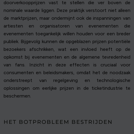
doorverkoopprijzen vast te stellen die ver boven de
nominale waarde liggen. Deze praktijk verstoort niet alleen
de marktprijzen, maar ondermijnt ook de inspanningen van
artiesten en organisatoren van evenementen die
evenementen toegankelijk willen houden voor een breder
publiek. Bijgevolg kunnen de opgeblazen prijzen potentiële
bezoekers afschrikken, wat een invloed heeft op de
opkomst bij evenementen en de algemene tevredenheid
van fans. Inzicht in deze effecten is cruciaal voor
consumenten en beleidsmakers, omdat het de noodzaak
onderstreept van regelgeving en technologische
oplossingen om eerlijke prijzen in de ticketindustrie te
beschermen.
HET BOTPROBLEEM BESTRIJDEN