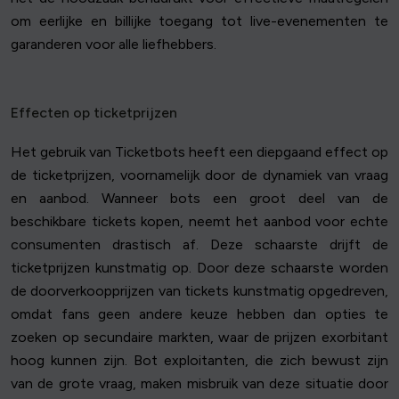
om eerlijke en billijke toegang tot live-evenementen te
garanderen voor alle liefhebbers.
Effecten op ticketprijzen
Het gebruik van Ticketbots heeft een diepgaand effect op
de ticketprijzen, voornamelijk door de dynamiek van vraag
en aanbod. Wanneer bots een groot deel van de
beschikbare tickets kopen, neemt het aanbod voor echte
consumenten drastisch af. Deze schaarste drijft de
ticketprijzen kunstmatig op. Door deze schaarste worden
de doorverkoopprijzen van tickets kunstmatig opgedreven,
omdat fans geen andere keuze hebben dan opties te
zoeken op secundaire markten, waar de prijzen exorbitant
hoog kunnen zijn. Bot exploitanten, die zich bewust zijn
van de grote vraag, maken misbruik van deze situatie door