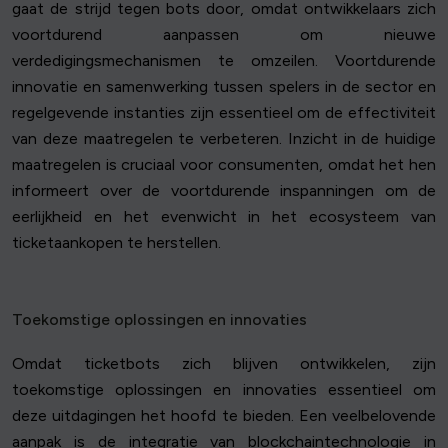
gaat de strijd tegen bots door, omdat ontwikkelaars zich
voortdurend aanpassen om nieuwe
verdedigingsmechanismen te omzeilen. Voortdurende
innovatie en samenwerking tussen spelers in de sector en
regelgevende instanties zijn essentieel om de effectiviteit
van deze maatregelen te verbeteren. Inzicht in de huidige
maatregelen is cruciaal voor consumenten, omdat het hen
informeert over de voortdurende inspanningen om de
eerlijkheid en het evenwicht in het ecosysteem van
ticketaankopen te herstellen.
Toekomstige oplossingen en innovaties
Omdat ticketbots zich blijven ontwikkelen, zijn
toekomstige oplossingen en innovaties essentieel om
deze uitdagingen het hoofd te bieden. Een veelbelovende
aanpak is de integratie van blockchaintechnologie in