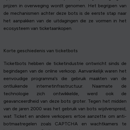
prijzen in overweging wordt genomen. Het begrijpen van
de mechanismen achter deze bots is de eerste stap naar
het aanpakken van de uitdagingen die ze vormen in het
ecosysteem van ticketaankopen.
Korte geschiedenis van ticketbots
Ticketbots hebben de ticketindustrie ontwricht sinds de
begindagen van de online verkoop. Aanvankelijk waren het
eenvoudige programma's die gebruik maakten van de
ontluikende internetinfrastructuur. Naarmate de
technologie zich ontwikkelde, werd ook de
geavanceerdheid van deze bots groter. Tegen het midden
van de jaren 2000 was het gebruik van bots wijdverspreid,
wat Ticket en andere verkopers ertoe aanzette om anti-
botmaatregelen zoals CAPTCHA en wachtkamers te