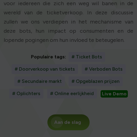
voor iedereen die zich een weg wil banen in de
wereld van de ticketverkoop. In deze discussie
zullen we ons verdiepen in het mechanisme van
deze bots, hun impact op consumenten en de
lopende pogingen om hun invloed te beteugelen.
Populaire tags:
# Ticket Bots
# Doorverkoop van tickets
# Verboden Bots
# Secundaire markt
# Opgeblazen prijzen
# Oplichters
# Online eerlijkheid
Live Demo
Aan de slag