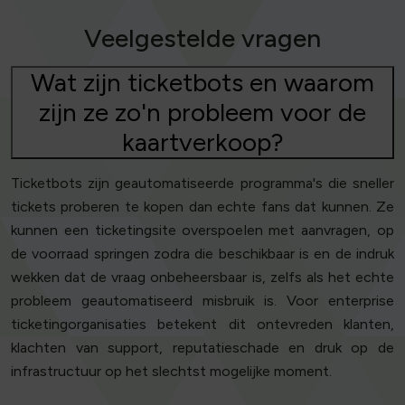
Veelgestelde vragen
Wat zijn ticketbots en waarom
zijn ze zo'n probleem voor de
kaartverkoop?
Ticketbots zijn geautomatiseerde programma's die sneller
tickets proberen te kopen dan echte fans dat kunnen. Ze
kunnen een ticketingsite overspoelen met aanvragen, op
de voorraad springen zodra die beschikbaar is en de indruk
wekken dat de vraag onbeheersbaar is, zelfs als het echte
probleem geautomatiseerd misbruik is. Voor enterprise
ticketingorganisaties betekent dit ontevreden klanten,
klachten van support, reputatieschade en druk op de
infrastructuur op het slechtst mogelijke moment.