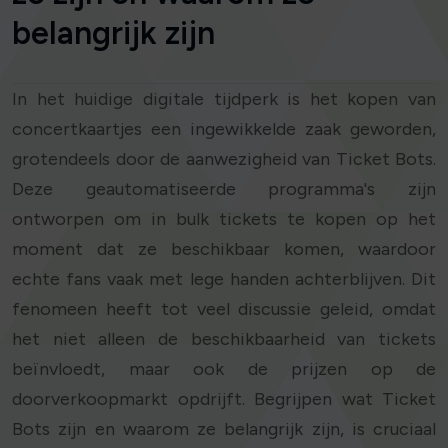
belangrijk zijn
In het huidige digitale tijdperk is het kopen van
concertkaartjes een ingewikkelde zaak geworden,
grotendeels door de aanwezigheid van Ticket Bots.
Deze geautomatiseerde programma's zijn
ontworpen om in bulk tickets te kopen op het
moment dat ze beschikbaar komen, waardoor
echte fans vaak met lege handen achterblijven. Dit
fenomeen heeft tot veel discussie geleid, omdat
het niet alleen de beschikbaarheid van tickets
beïnvloedt, maar ook de prijzen op de
doorverkoopmarkt opdrijft. Begrijpen wat Ticket
Bots zijn en waarom ze belangrijk zijn, is cruciaal