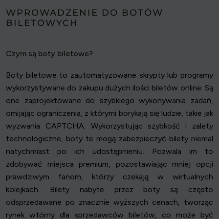
WPROWADZENIE DO BOTÓW
BILETOWYCH
Czym są boty biletowe?
Boty biletowe to zautomatyzowane skrypty lub programy
wykorzystywane do zakupu dużych ilości biletów online. Są
one zaprojektowane do szybkiego wykonywania zadań,
omijając ograniczenia, z którymi borykają się ludzie, takie jak
wyzwania CAPTCHA. Wykorzystując szybkość i zalety
technologiczne, boty te mogą zabezpieczyć bilety niemal
natychmiast po ich udostępnieniu. Pozwala im to
zdobywać miejsca premium, pozostawiając mniej opcji
prawdziwym fanom, którzy czekają w wirtualnych
kolejkach. Bilety nabyte przez boty są często
odsprzedawane po znacznie wyższych cenach, tworząc
rynek wtórny dla sprzedawców biletów, co może być