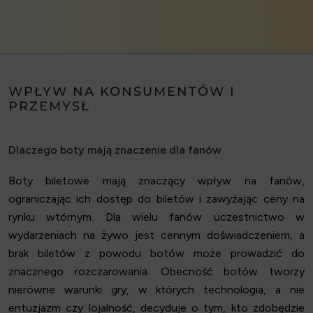
WPŁYW NA KONSUMENTÓW I
PRZEMYSŁ
Dlaczego boty mają znaczenie dla fanów
Boty biletowe mają znaczący wpływ na fanów,
ograniczając ich dostęp do biletów i zawyżając ceny na
rynku wtórnym. Dla wielu fanów uczestnictwo w
wydarzeniach na żywo jest cennym doświadczeniem, a
brak biletów z powodu botów może prowadzić do
znacznego rozczarowania. Obecność botów tworzy
nierówne warunki gry, w których technologia, a nie
entuzjazm czy lojalność, decyduje o tym, kto zdobędzie