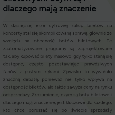
dlaczego mają znaczenie
W dzisiejszej erze cyfrowej zakup biletów na
koncerty stał się skomplikowaną sprawą, głównie ze
względu na obecność botów biletowych. Te
zautomatyzowane programy są zaprojektowane
tak, aby kupować bilety masowo, gdy tylko staną się
dostępne, często pozostawiając prawdziwych
fanów z pustymi rękami. Zjawisko to wywołało
znaczną debatę, ponieważ nie tylko wpływa na
dostępność biletów, ale także zawyża ceny na rynku
odsprzedaży. Zrozumienie, czym są boty biletowe i
dlaczego mają znaczenie, jest kluczowe dla każdego,
kto chce poruszać się po świecie sprzedaży