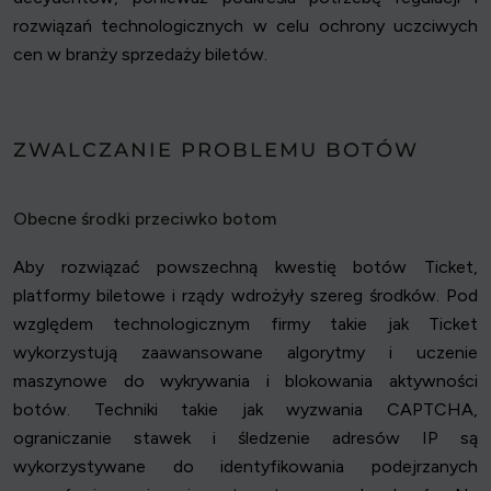
rozwiązań technologicznych w celu ochrony uczciwych
cen w branży sprzedaży biletów.
ZWALCZANIE PROBLEMU BOTÓW
Obecne środki przeciwko botom
Aby rozwiązać powszechną kwestię botów Ticket,
platformy biletowe i rządy wdrożyły szereg środków. Pod
względem technologicznym firmy takie jak Ticket
wykorzystują zaawansowane algorytmy i uczenie
maszynowe do wykrywania i blokowania aktywności
botów. Techniki takie jak wyzwania CAPTCHA,
ograniczanie stawek i śledzenie adresów IP są
wykorzystywane do identyfikowania podejrzanych