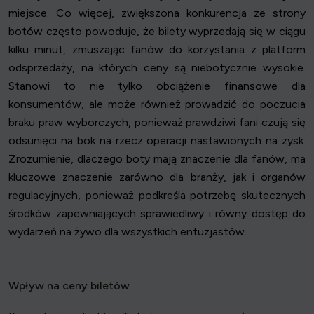
miejsce. Co więcej, zwiększona konkurencja ze strony
botów często powoduje, że bilety wyprzedają się w ciągu
kilku minut, zmuszając fanów do korzystania z platform
odsprzedaży, na których ceny są niebotycznie wysokie.
Stanowi to nie tylko obciążenie finansowe dla
konsumentów, ale może również prowadzić do poczucia
braku praw wyborczych, ponieważ prawdziwi fani czują się
odsunięci na bok na rzecz operacji nastawionych na zysk.
Zrozumienie, dlaczego boty mają znaczenie dla fanów, ma
kluczowe znaczenie zarówno dla branży, jak i organów
regulacyjnych, ponieważ podkreśla potrzebę skutecznych
środków zapewniających sprawiedliwy i równy dostęp do
wydarzeń na żywo dla wszystkich entuzjastów.
Wpływ na ceny biletów