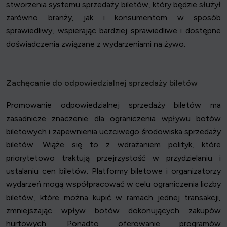
stworzenia systemu sprzedaży biletów, który będzie służył
zarówno branży, jak i konsumentom w sposób
sprawiedliwy, wspierając bardziej sprawiedliwe i dostępne
doświadczenia związane z wydarzeniami na żywo.
Zachęcanie do odpowiedzialnej sprzedaży biletów
Promowanie odpowiedzialnej sprzedaży biletów ma
zasadnicze znaczenie dla ograniczenia wpływu botów
biletowych i zapewnienia uczciwego środowiska sprzedaży
biletów. Wiąże się to z wdrażaniem polityk, które
priorytetowo traktują przejrzystość w przydzielaniu i
ustalaniu cen biletów. Platformy biletowe i organizatorzy
wydarzeń mogą współpracować w celu ograniczenia liczby
biletów, które można kupić w ramach jednej transakcji,
zmniejszając wpływ botów dokonujących zakupów
hurtowych. Ponadto oferowanie programów