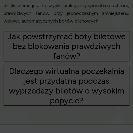
dzięki czemu jest to szybki i praktyczny sposób na ochronę
prawdziwych fanów przy jednoczesnym zmniejszeniu
wpływu automatycznych botów biletowych.
Jak powstrzymać boty biletowe
bez blokowania prawdziwych
fanów?
Dlaczego wirtualna poczekalnia
jest przydatna podczas
wyprzedaży biletów o wysokim
popycie?