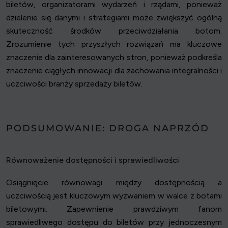
biletów, organizatorami wydarzeń i rządami, ponieważ
dzielenie się danymi i strategiami może zwiększyć ogólną
skuteczność środków przeciwdziałania botom.
Zrozumienie tych przyszłych rozwiązań ma kluczowe
znaczenie dla zainteresowanych stron, ponieważ podkreśla
znaczenie ciągłych innowacji dla zachowania integralności i
uczciwości branży sprzedaży biletów.
PODSUMOWANIE: DROGA NAPRZÓD
Równoważenie dostępności i sprawiedliwości
Osiągnięcie równowagi między dostępnością a
uczciwością jest kluczowym wyzwaniem w walce z botami
biletowymi. Zapewnienie prawdziwym fanom
sprawiedliwego dostępu do biletów przy jednoczesnym