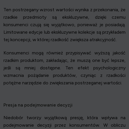
Ten postrzegany wzrost wartości wynika z przekonania, że
rzadkie przedmioty są ekskluzywne, dzięki czemu
konsumenci czują się wyjątkowo, ponieważ je posiadają.
Limitowane edycje lub ekskluzywne kolekcje są przykładem
tej koncepcji, w której rzadkość zwiększa atrakcyjność.
Konsumenci mogą również przypisywać wyższą jakość
rzadkim produktom, zakładając, że muszą one być lepsze,
jeśli są mniej dostępne. Ten efekt psychologiczny
wzmacnia pożądanie produktów, czyniąc z rzadkości
potężne narzędzie do zwiększania postrzeganej wartości.
Presja na podejmowanie decyzji
Niedobór tworzy wyjątkową presję, która wpływa na
podejmowanie decyzji przez konsumentów. W obliczu