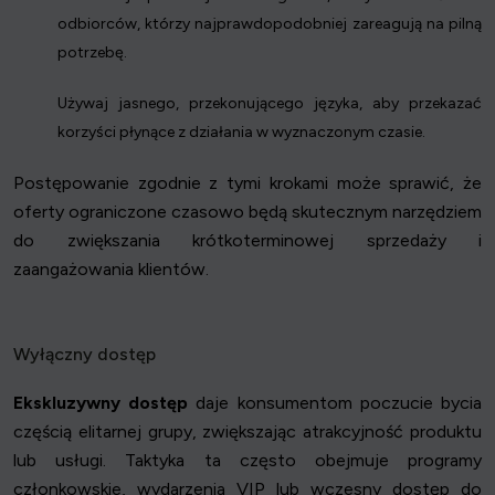
odbiorców, którzy najprawdopodobniej zareagują na pilną
potrzebę.
Używaj jasnego, przekonującego języka, aby przekazać
korzyści płynące z działania w wyznaczonym czasie.
Postępowanie zgodnie z tymi krokami może sprawić, że
oferty ograniczone czasowo będą skutecznym narzędziem
do zwiększania krótkoterminowej sprzedaży i
zaangażowania klientów.
Wyłączny dostęp
Ekskluzywny dostęp
daje konsumentom poczucie bycia
częścią elitarnej grupy, zwiększając atrakcyjność produktu
lub usługi. Taktyka ta często obejmuje programy
członkowskie, wydarzenia VIP lub wczesny dostęp do