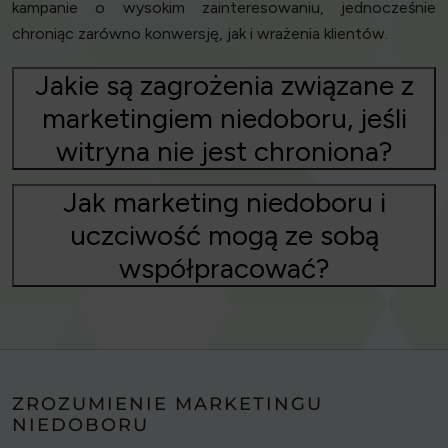
kampanie o wysokim zainteresowaniu, jednocześnie
chroniąc zarówno konwersję, jak i wrażenia klientów.
Jakie są zagrożenia związane z
marketingiem niedoboru, jeśli
witryna nie jest chroniona?
Jak marketing niedoboru i
uczciwość mogą ze sobą
współpracować?
ZROZUMIENIE MARKETINGU
NIEDOBORU