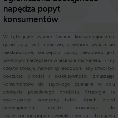
napędza popyt
konsumentów
W tętniącym życiem świecie konsumpcjonizmu,
gdzie opcji jest mnóstwo, a wybory wydają się
nieskończone, koncepcja zasady niedoboru jest
potężnym narzędziem w arsenale marketera. Firmy
często stosują marketing niedoboru, aby stworzyć
poczucie pilności i ekskluzywności, zmuszając
konsumentów do szybkiego działania w celu
zdobycia pożądanego produktu. Strategia ta
wykorzystuje wrodzony ludzki strach przed
przegapieniem, często prowadząc do
zwiększonego popytu i zwiększonego postrzegania