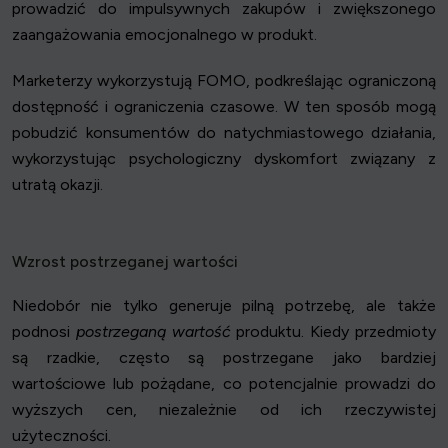
prowadzić do impulsywnych zakupów i zwiększonego
zaangażowania emocjonalnego w produkt.
Marketerzy wykorzystują FOMO, podkreślając ograniczoną
dostępność i ograniczenia czasowe. W ten sposób mogą
pobudzić konsumentów do natychmiastowego działania,
wykorzystując psychologiczny dyskomfort związany z
utratą okazji.
Wzrost postrzeganej wartości
Niedobór nie tylko generuje pilną potrzebę, ale także
podnosi
postrzeganą wartość
produktu. Kiedy przedmioty
są rzadkie, często są postrzegane jako bardziej
wartościowe lub pożądane, co potencjalnie prowadzi do
wyższych cen, niezależnie od ich rzeczywistej
użyteczności.