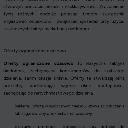
stworzyć poczucie pilności i ekskluzywności. Zrozumienie
tych różnych podejść pomaga firmom skutecznie
angażować odbiorców i zwiększać sprzedaż przy użyciu
skutecznych taktyk marketingu niedoboru.
Oferty ograniczone czasowo
Oferty ograniczone czasowo
to klasyczna taktyka
niedoboru, zachęcająca konsumentów do szybkiego
działania, zanim okazja zniknie. Oferty te stwarzają pilną
potrzebę, podkreślając wąskie okno dostępności,
zachęcając do natychmiastowego działania.
Reklamuj ofertę w widocznym miejscu, używając odliczania
lub zegarów, aby podkreślić limit czasowy.
Ukierunkuj promocje strategicznie, aby dotrzeć do