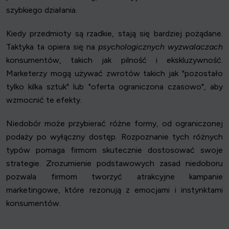
szybkiego działania.
Kiedy przedmioty są rzadkie, stają się bardziej pożądane.
Taktyka ta opiera się na
psychologicznych wyzwalaczach
konsumentów, takich jak pilność i ekskluzywność.
Marketerzy mogą używać zwrotów takich jak "pozostało
tylko kilka sztuk" lub "oferta ograniczona czasowo", aby
wzmocnić te efekty.
Niedobór może przybierać różne formy, od ograniczonej
podaży po wyłączny dostęp. Rozpoznanie tych różnych
typów pomaga firmom skutecznie dostosować swoje
strategie. Zrozumienie podstawowych zasad niedoboru
pozwala firmom tworzyć atrakcyjne kampanie
marketingowe, które rezonują z emocjami i instynktami
konsumentów.