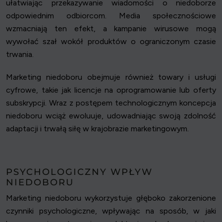
ułatwiając przekazywanie wiadomości o niedoborze
odpowiednim odbiorcom. Media społecznościowe
wzmacniają ten efekt, a kampanie wirusowe mogą
wywołać szał wokół produktów o ograniczonym czasie
trwania.
Marketing niedoboru obejmuje również towary i usługi
cyfrowe, takie jak licencje na oprogramowanie lub oferty
subskrypcji. Wraz z postępem technologicznym koncepcja
niedoboru wciąż ewoluuje, udowadniając swoją zdolność
adaptacji i trwałą siłę w krajobrazie marketingowym.
PSYCHOLOGICZNY WPŁYW
NIEDOBORU
Marketing niedoboru wykorzystuje głęboko zakorzenione
czynniki psychologiczne, wpływając na sposób, w jaki