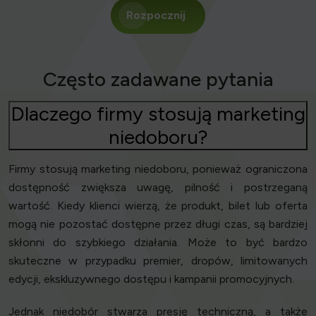
Rozpocznij
Często zadawane pytania
Dlaczego firmy stosują marketing
niedoboru?
Firmy stosują marketing niedoboru, ponieważ ograniczona
dostępność zwiększa uwagę, pilność i postrzeganą
wartość. Kiedy klienci wierzą, że produkt, bilet lub oferta
mogą nie pozostać dostępne przez długi czas, są bardziej
skłonni do szybkiego działania. Może to być bardzo
skuteczne w przypadku premier, dropów, limitowanych
edycji, ekskluzywnego dostępu i kampanii promocyjnych.
Jednak niedobór stwarza presję techniczną, a także