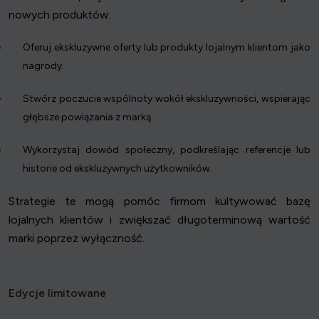
nowych produktów.
Oferuj ekskluzywne oferty lub produkty lojalnym klientom jako
nagrody.
Stwórz poczucie wspólnoty wokół ekskluzywności, wspierając
głębsze powiązania z marką.
Wykorzystaj dowód społeczny, podkreślając referencje lub
historie od ekskluzywnych użytkowników.
Strategie te mogą pomóc firmom kultywować bazę
lojalnych klientów i zwiększać długoterminową wartość
marki poprzez wyłączność.
Edycje limitowane