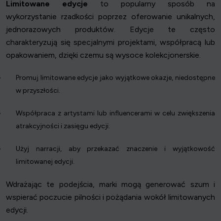
Limitowane edycje
to popularny sposób na
wykorzystanie rzadkości poprzez oferowanie unikalnych,
jednorazowych produktów. Edycje te często
charakteryzują się specjalnymi projektami, współpracą lub
opakowaniem, dzięki czemu są wysoce kolekcjonerskie.
Promuj limitowane edycje jako wyjątkowe okazje, niedostępne
w przyszłości.
Współpraca z artystami lub influencerami w celu zwiększenia
atrakcyjności i zasięgu edycji.
Użyj narracji, aby przekazać znaczenie i wyjątkowość
limitowanej edycji.
Wdrażając te podejścia, marki mogą generować szum i
wspierać poczucie pilności i pożądania wokół limitowanych
edycji.