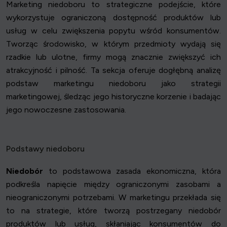
Marketing niedoboru to strategiczne podejście, które
wykorzystuje ograniczoną dostępność produktów lub
usług w celu zwiększenia popytu wśród konsumentów.
Tworząc środowisko, w którym przedmioty wydają się
rzadkie lub ulotne, firmy mogą znacznie zwiększyć ich
atrakcyjność i pilność. Ta sekcja oferuje dogłębną analizę
podstaw marketingu niedoboru jako strategii
marketingowej, śledząc jego historyczne korzenie i badając
jego nowoczesne zastosowania.
Podstawy niedoboru
Niedobór
to podstawowa zasada ekonomiczna, która
podkreśla napięcie między ograniczonymi zasobami a
nieograniczonymi potrzebami. W marketingu przekłada się
to na strategie, które tworzą postrzegany niedobór
produktów lub usług, skłaniając konsumentów do