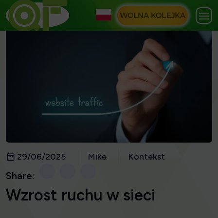
WOLNA KOLEJKA
29/06/2025
Mike
Kontekst
Share:
Wzrost ruchu w sieci