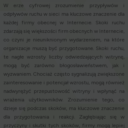
W erze cyfrowej zrozumienie przypływów i
odpływów ruchu w sieci ma kluczowe znaczenie dla
każdej firmy obecnej w Internecie. Skoki ruchu
zdarzają się większości firm obecnych w Internecie,
co czyni je nieuniknionym wydarzeniem, na które
organizacje muszą być przygotowane. Skoki ruchu,
te nagłe wzrosty liczby odwiedzających witrynę,
mogą być zarówno błogosławieństwem, jak i
wyzwaniem. Chociaż często sygnalizują zwiększone
zainteresowanie i potencjał wzrostu, mogą również
nadwyrężyć przepustowość witryny i wpłynąć na
wrażenia użytkowników. Zrozumienie tego, co
dzieje się podczas skoków, ma kluczowe znaczenie
dla przygotowania i reakcji. Zagłębiając się w
przyczyny i skutki tych skoków, firmy mogą lepiej