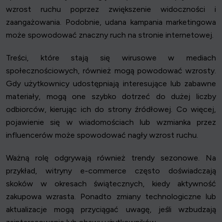
wzrost ruchu poprzez zwiększenie widoczności i
zaangażowania. Podobnie, udana kampania marketingowa
może spowodować znaczny ruch na stronie internetowej.
Treści, które stają się wirusowe w mediach
społecznościowych, również mogą powodować wzrosty.
Gdy użytkownicy udostępniają interesujące lub zabawne
materiały, mogą one szybko dotrzeć do dużej liczby
odbiorców, kierując ich do strony źródłowej. Co więcej,
pojawienie się w wiadomościach lub wzmianka przez
influencerów może spowodować nagły wzrost ruchu.
Ważną rolę odgrywają również trendy sezonowe. Na
przykład, witryny e-commerce często doświadczają
skoków w okresach świątecznych, kiedy aktywność
zakupowa wzrasta. Ponadto zmiany technologiczne lub
aktualizacje mogą przyciągać uwagę, jeśli wzbudzają