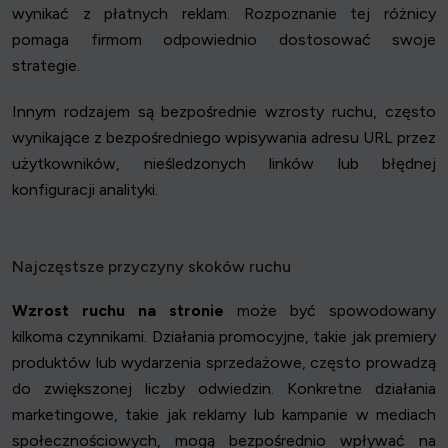
wynikać z płatnych reklam. Rozpoznanie tej różnicy
pomaga firmom odpowiednio dostosować swoje
strategie.
Innym rodzajem są bezpośrednie wzrosty ruchu, często
wynikające z bezpośredniego wpisywania adresu URL przez
użytkowników, nieśledzonych linków lub błędnej
konfiguracji analityki.
Najczęstsze przyczyny skoków ruchu
Wzrost ruchu na stronie
może być spowodowany
kilkoma czynnikami. Działania promocyjne, takie jak premiery
produktów lub wydarzenia sprzedażowe, często prowadzą
do zwiększonej liczby odwiedzin. Konkretne działania
marketingowe, takie jak reklamy lub kampanie w mediach
społecznościowych, mogą bezpośrednio wpływać na