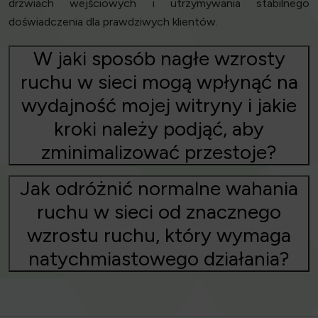
drzwiach wejściowych i utrzymywania stabilnego
doświadczenia dla prawdziwych klientów.
W jaki sposób nagłe wzrosty
ruchu w sieci mogą wpłynąć na
wydajność mojej witryny i jakie
kroki należy podjąć, aby
zminimalizować przestoje?
Jak odróżnić normalne wahania
ruchu w sieci od znacznego
wzrostu ruchu, który wymaga
natychmiastowego działania?