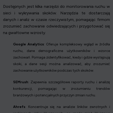
Dostępnych jest kilka narzędzi do monitorowania ruchu w
sieci i wykrywania skoków. Narzędzia te dostarczają
danych i analiz w czasie rzeczywistym, pomagając firmom
zrozumieć zachowanie odwiedzających i przygotować się
na gwałtowne wzrosty.
Google Analytics
: Oferuje kompleksowy wgląd w źródła
ruchu, dane demograficzne użytkowników i wzorce
zachowań. Pomaga zidentyfikować, kiedy i gdzie występują
skoki, a dane sesji można analizować, aby zrozumieć
zachowanie użytkowników podczas tych skoków.
SEMrush
: Zapewnia szczegółowe raporty ruchu i analizę
konkurencji, pomagając w zrozumieniu trendów
branżowych i potencjalnych przyczyn zmian ruchu.
Ahrefs
: Koncentruje się na analizie linków zwrotnych i