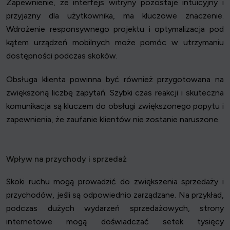
Zapewnienie, że interfejs witryny pozostaje intuicyjny i
przyjazny dla użytkownika, ma kluczowe znaczenie.
Wdrożenie responsywnego projektu i optymalizacja pod
kątem urządzeń mobilnych może pomóc w utrzymaniu
dostępności podczas skoków.
Obsługa klienta powinna być również przygotowana na
zwiększoną liczbę zapytań. Szybki czas reakcji i skuteczna
komunikacja są kluczem do obsługi zwiększonego popytu i
zapewnienia, że zaufanie klientów nie zostanie naruszone.
Wpływ na przychody i sprzedaż
Skoki ruchu mogą prowadzić do zwiększenia sprzedaży i
przychodów, jeśli są odpowiednio zarządzane. Na przykład,
podczas dużych wydarzeń sprzedażowych, strony
internetowe mogą doświadczać setek tysięcy