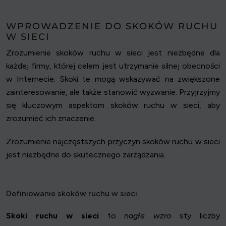
WPROWADZENIE DO SKOKÓW RUCHU
W SIECI
Zrozumienie skoków ruchu w sieci jest niezbędne dla
każdej firmy, której celem jest utrzymanie silnej obecności
w Internecie. Skoki te mogą wskazywać na zwiększone
zainteresowanie, ale także stanowić wyzwanie. Przyjrzyjmy
się kluczowym aspektom skoków ruchu w sieci, aby
zrozumieć ich znaczenie.
Zrozumienie najczęstszych przyczyn skoków ruchu w sieci
jest niezbędne do skutecznego zarządzania.
Definiowanie skoków ruchu w sieci
Skoki ruchu w sieci
to
nagłe wzro
sty liczby