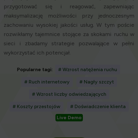
przygotować się i reagować, zapewniając
maksymalizację możliwości przy jednoczesnym
zachowaniu wysokiej jakości usług. W tym poście
rozwikłamy tajemnice stojące za skokami ruchu w
sieci i zbadamy strategie pozwalające w pełni
wykorzystać ich potencjał.
Popularne tagi:
# Wzrost natężenia ruchu
# Ruch internetowy
# Nagły szczyt
# Wzrost liczby odwiedzających
# Koszty przestojów
# Doświadczenie klienta
Live Demo