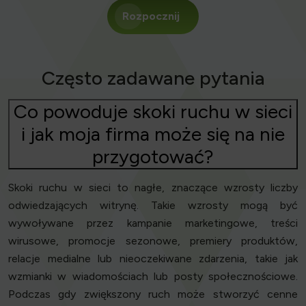
Rozpocznij
Często zadawane pytania
Co powoduje skoki ruchu w sieci
i jak moja firma może się na nie
przygotować?
Skoki ruchu w sieci to nagłe, znaczące wzrosty liczby
odwiedzających witrynę. Takie wzrosty mogą być
wywoływane przez kampanie marketingowe, treści
wirusowe, promocje sezonowe, premiery produktów,
relacje medialne lub nieoczekiwane zdarzenia, takie jak
wzmianki w wiadomościach lub posty społecznościowe.
Podczas gdy zwiększony ruch może stworzyć cenne