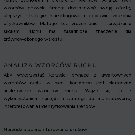
wzorców pozwala firmom dostosować swoją ofertę,
ulepszyć strategie marketingowe i poprawić wrażenia
użytkowników. Dlatego też zrozumienie i zarządzanie
skokami ruchu ma zasadnicze znaczenie dla
zrównoważonego wzrostu.
ANALIZA WZORCÓW RUCHU
Aby wykorzystać korzyści płynące z gwałtownych
wzrostów ruchu w sieci, konieczne jest skuteczne
analizowanie wzorców ruchu. Wiąże się to z
wykorzystaniem narzędzi i strategii do monitorowania,
interpretowania i identyfikowania trendów.
Narzędzia do monitorowania skoków