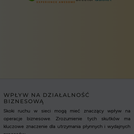
WPŁYW NA DZIAŁALNOŚĆ
BIZNESOWĄ
Skoki ruchu w sieci mogą mieć znaczący wpływ na
operacje biznesowe. Zrozumienie tych skutków ma
kluczowe znaczenie dla utrzymania płynnych i wydajnych