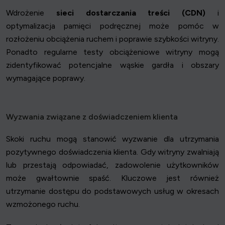
Wdrożenie
sieci dostarczania treści (CDN)
i
optymalizacja pamięci podręcznej może pomóc w
rozłożeniu obciążenia ruchem i poprawie szybkości witryny.
Ponadto regularne testy obciążeniowe witryny mogą
zidentyfikować potencjalne wąskie gardła i obszary
wymagające poprawy.
Wyzwania związane z doświadczeniem klienta
Skoki ruchu mogą stanowić wyzwanie dla utrzymania
pozytywnego doświadczenia klienta. Gdy witryny zwalniają
lub przestają odpowiadać, zadowolenie użytkowników
może gwałtownie spaść. Kluczowe jest również
utrzymanie dostępu do podstawowych usług w okresach
wzmożonego ruchu.