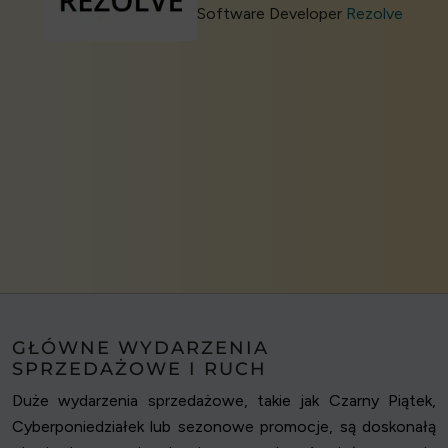
Software Developer
Rezolve
GŁÓWNE WYDARZENIA
SPRZEDAŻOWE I RUCH
Duże wydarzenia sprzedażowe, takie jak Czarny Piątek,
Cyberponiedziałek lub sezonowe promocje, są doskonałą