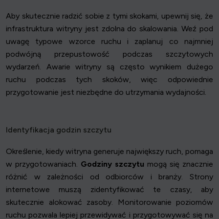
Aby skutecznie radzić sobie z tymi skokami, upewnij się, że
infrastruktura witryny jest zdolna do skalowania. Weź pod
uwagę typowe wzorce ruchu i zaplanuj co najmniej
podwójną przepustowość podczas szczytowych
wydarzeń. Awarie witryny są często wynikiem dużego
ruchu podczas tych skoków, więc odpowiednie
przygotowanie jest niezbędne do utrzymania wydajności.
Identyfikacja godzin szczytu
Określenie, kiedy witryna generuje największy ruch, pomaga
w przygotowaniach.
Godziny szczytu
mogą się znacznie
różnić w zależności od odbiorców i branży. Strony
internetowe muszą zidentyfikować te czasy, aby
skutecznie alokować zasoby. Monitorowanie poziomów
ruchu pozwala lepiej przewidywać i przygotowywać się na