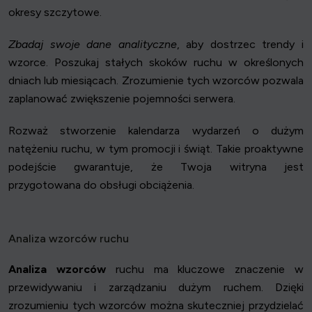
okresy szczytowe.
Zbadaj swoje dane analityczne
, aby dostrzec trendy i
wzorce. Poszukaj stałych skoków ruchu w określonych
dniach lub miesiącach. Zrozumienie tych wzorców pozwala
zaplanować zwiększenie pojemności serwera.
Rozważ stworzenie kalendarza wydarzeń o dużym
natężeniu ruchu, w tym promocji i świąt. Takie proaktywne
podejście gwarantuje, że Twoja witryna jest
przygotowana do obsługi obciążenia.
Analiza wzorców ruchu
Analiza wzorców
ruchu ma kluczowe znaczenie w
przewidywaniu i zarządzaniu dużym ruchem. Dzięki
zrozumieniu tych wzorców można skuteczniej przydzielać