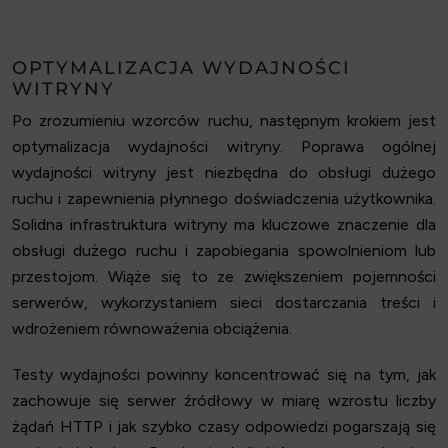
OPTYMALIZACJA WYDAJNOŚCI
WITRYNY
Po zrozumieniu wzorców ruchu, następnym krokiem jest
optymalizacja wydajności witryny. Poprawa ogólnej
wydajności witryny jest niezbędna do obsługi dużego
ruchu i zapewnienia płynnego doświadczenia użytkownika.
Solidna infrastruktura witryny ma kluczowe znaczenie dla
obsługi dużego ruchu i zapobiegania spowolnieniom lub
przestojom. Wiąże się to ze zwiększeniem pojemności
serwerów, wykorzystaniem sieci dostarczania treści i
wdrożeniem równoważenia obciążenia.
Testy wydajności powinny koncentrować się na tym, jak
zachowuje się serwer źródłowy w miarę wzrostu liczby
żądań HTTP i jak szybko czasy odpowiedzi pogarszają się