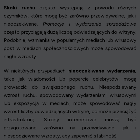
Skoki ruchu
często występują z powodu różnych
czynników, które mogą być zarówno przewidywalne, jak i
nieoczekiwane.
Promocje i wydarzenia sprzedażowe
często przyciągają dużą liczbę odwiedzających do witryny.
Podobnie, wzmianka w popularnych mediach lub wirusowy
post w mediach społecznościowych może spowodować
nagłe wzrosty.
W niektórych przypadkach
nieoczekiwane wydarzenia
,
takie jak wiadomości lub poparcie celebrytów, mogą
prowadzić do zwiększonego ruchu. Niespodziewany
wzrost ruchu, spowodowany wydarzeniami wirusowymi
lub ekspozycją w mediach, może spowodować nagły
wzrost liczby odwiedzających witrynę, co może przeciążyć
infrastrukturę. Strony internetowe muszą być
przygotowane zarówno na przewidywane, jak i
niespodziewane wzrosty, aby zapewnić stabilność.