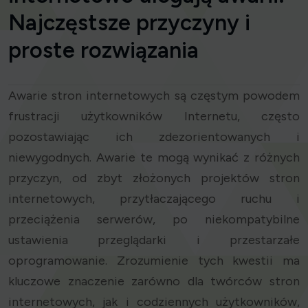
Najczęstsze przyczyny i
proste rozwiązania
Awarie stron internetowych są częstym powodem
frustracji użytkowników Internetu, często
pozostawiając ich zdezorientowanych i
niewygodnych. Awarie te mogą wynikać z różnych
przyczyn, od zbyt złożonych projektów stron
internetowych, przytłaczającego ruchu i
przeciążenia serwerów, po niekompatybilne
ustawienia przeglądarki i przestarzałe
oprogramowanie. Zrozumienie tych kwestii ma
kluczowe znaczenie zarówno dla twórców stron
internetowych, jak i codziennych użytkowników,