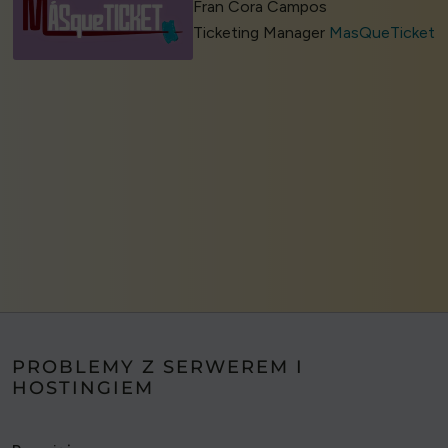
Fran Cora Campos
Ticketing Manager
MasQueTicket
PROBLEMY Z SERWEREM I
HOSTINGIEM