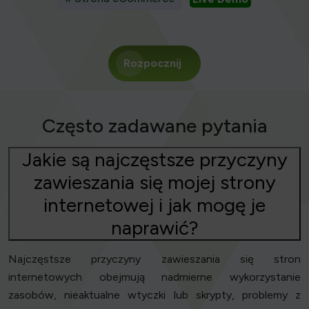
Rozpocznij
Często zadawane pytania
Jakie są najczęstsze przyczyny
zawieszania się mojej strony
internetowej i jak mogę je
naprawić?
Najczęstsze przyczyny zawieszania się stron
internetowych obejmują nadmierne wykorzystanie
zasobów, nieaktualne wtyczki lub skrypty, problemy z