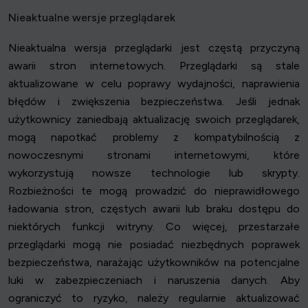
Nieaktualne wersje przeglądarek
Nieaktualna wersja przeglądarki jest częstą przyczyną
awarii stron internetowych. Przeglądarki są stale
aktualizowane w celu poprawy wydajności, naprawienia
błędów i zwiększenia bezpieczeństwa. Jeśli jednak
użytkownicy zaniedbają aktualizację swoich przeglądarek,
mogą napotkać problemy z kompatybilnością z
nowoczesnymi stronami internetowymi, które
wykorzystują nowsze technologie lub skrypty.
Rozbieżności te mogą prowadzić do nieprawidłowego
ładowania stron, częstych awarii lub braku dostępu do
niektórych funkcji witryny. Co więcej, przestarzałe
przeglądarki mogą nie posiadać niezbędnych poprawek
bezpieczeństwa, narażając użytkowników na potencjalne
luki w zabezpieczeniach i naruszenia danych. Aby
ograniczyć to ryzyko, należy regularnie aktualizować