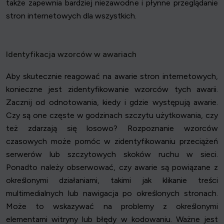
także zapewnia bardziej niezawodne i płynne przeglądanie
stron internetowych dla wszystkich.
Identyfikacja wzorców w awariach
Aby skutecznie reagować na awarie stron internetowych,
konieczne jest zidentyfikowanie wzorców tych awarii.
Zacznij od odnotowania, kiedy i gdzie występują awarie.
Czy są one częste w godzinach szczytu użytkowania, czy
też zdarzają się losowo? Rozpoznanie wzorców
czasowych może pomóc w zidentyfikowaniu przeciążeń
serwerów lub szczytowych skoków ruchu w sieci.
Ponadto należy obserwować, czy awarie są powiązane z
określonymi działaniami, takimi jak klikanie treści
multimedialnych lub nawigacja po określonych stronach.
Może to wskazywać na problemy z określonymi
elementami witryny lub błędy w kodowaniu. Ważne jest