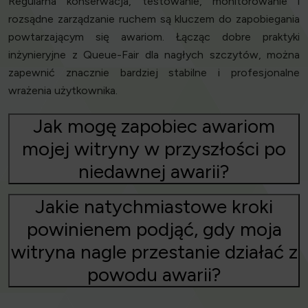
Regularna konserwacja, testowanie, monitorowanie i
rozsądne zarządzanie ruchem są kluczem do zapobiegania
powtarzającym się awariom. Łącząc dobre praktyki
inżynieryjne z Queue-Fair dla nagłych szczytów, można
zapewnić znacznie bardziej stabilne i profesjonalne
wrażenia użytkownika.
Jak mogę zapobiec awariom
mojej witryny w przyszłości po
niedawnej awarii?
Jakie natychmiastowe kroki
powinienem podjąć, gdy moja
witryna nagle przestanie działać z
powodu awarii?