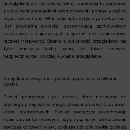
przeglądarkę do najnowszej wersji. Zapewnia to zgodność
z aktualnymi standardami internetowymi i poprawia ogólną
wydajność witryny. Włączenie automatycznych aktualizacji
jest przydatną praktyką, zapewniającą użytkownikom
korzystanie z najnowszych ulepszeń bez konieczności
ręcznej interwencji. Dbanie o aktualność przeglądarek nie
tylko zmniejsza liczbę awarii, ale także zapewnia
bezpieczniejsze i bardziej wydajne przeglądanie.
Komplikacje związane z pamięcią podręczną i plikami
cookie
Pamięć podręczna i pliki cookie, choć niezbędne do
płynnego przeglądania, mogą czasami prowadzić do awarii
stron internetowych. Pamięć podręczna przechowuje
kopie stron internetowych, aby przyspieszyć ich ładowanie
podczas kolejnych wizyt, podczas gdy pliki cookie zapisują