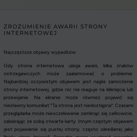
ZROZUMIENIE AWARII STRONY
INTERNETOWEJ
Najczęstsze objawy wypadków
Gdy strona internetowa ulega awarii, kilka znaków
ostrzegawczych może zaalarmować o problemie.
Najbardziej oczywistym objawem jest nagłe zamrożenie
strony internetowej, gdzie nic nie reaguje na kliknięcia lub
przewijanie. Na ekranie może również pojawić się
niesławny komunikat "Ta strona jest niedostępna". Czasami
przeglądarka może nieoczekiwanie zamknąć się całkowicie,
zabierając ze sobą otwarte karty. Innym częstym objawem
jest pojawienie się pustej strony, często określanej jako