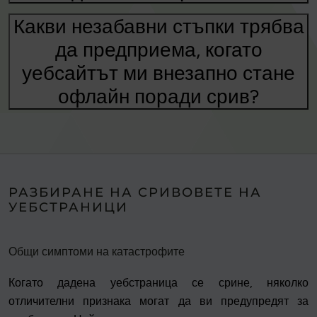
Какви незабавни стъпки трябва
да предприема, когато
уебсайтът ми внезапно стане
офлайн поради срив?
РАЗБИРАНЕ НА СРИВОВЕТЕ НА
УЕБСТРАНИЦИ
Общи симптоми на катастрофите
Когато дадена уебстраница се срине, няколко
отличителни признака могат да ви предупредят за