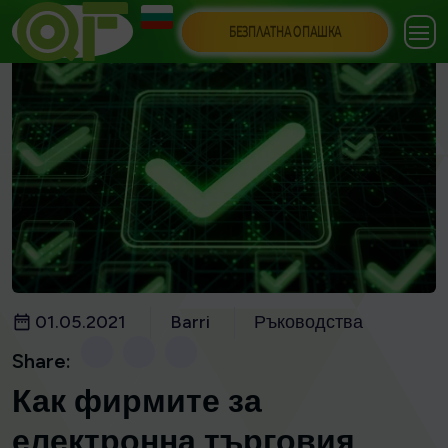
БЕЗПЛАТНА ОПАШКА
01.05.2021
Barri
Ръководства
Share:
Как фирмите за
електронна търговия