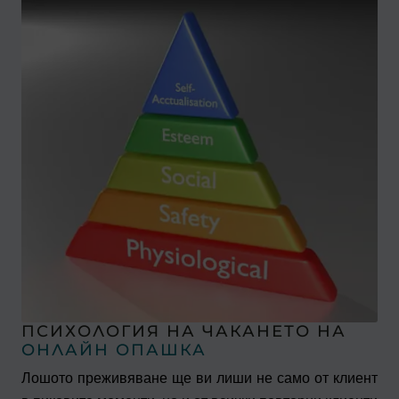
ПСИХОЛОГИЯ НА ЧАКАНЕТО НА
ОНЛАЙН ОПАШКА
Лошото преживяване ще ви лиши не само от клиент