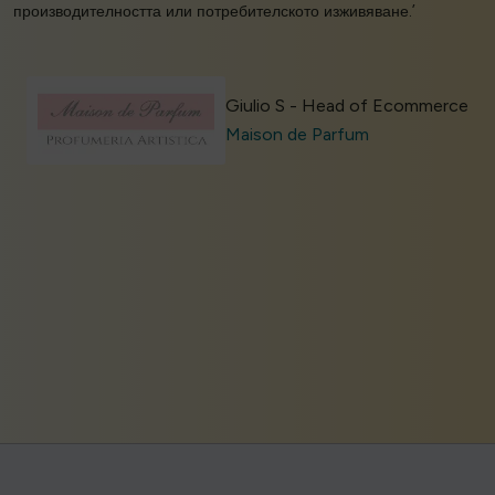
производителността или потребителското изживяване.’
Giulio S - Head of Ecommerce
Maison de Parfum