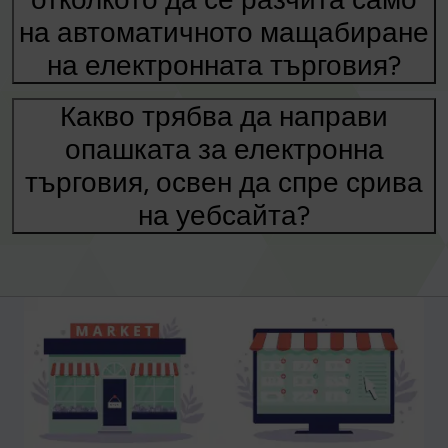
на автоматичното мащабиране
на електронната търговия?
Какво трябва да направи
опашката за електронна
търговия, освен да спре срива
на уебсайта?