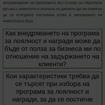
актуализиране на програмата въз основа на обратната
връзка с клиентите и анализа на данните ще ви помогне
да си осигурите постоянен успех в запазването на
клиентската база.
Как внедряването на програма
за лоялност и награди може да
бъде от полза за бизнеса ми по
отношение на задържането на
клиенти?
Кои характеристики трябва да
се търсят при избора на
програма за лоялност и
награди, за да се постигне