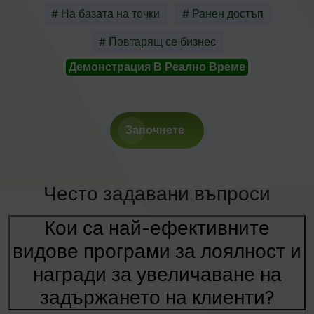
# На базата на точки
# Ранен достъп
# Повтарящ се бизнес
Демонстрация В Реално Време
Започнете
Често задавани въпроси
Кои са най-ефективните
видове програми за лоялност и
награди за увеличаване на
задържането на клиенти?