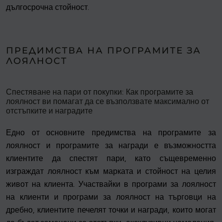
дългосрочна стойност.
ПРЕДИМСТВА НА ПРОГРАМИТЕ ЗА
ЛОЯЛНОСТ
Спестяване на пари от покупки: Как програмите за
лоялност ви помагат да се възползвате максимално от
отстъпките и наградите
Едно от основните предимства на програмите за
лоялност и програмите за награди е възможността
клиентите да спестят пари, като същевременно
изграждат лоялност към марката и стойност на целия
живот на клиента. Участвайки в програми за лоялност
на клиенти и програми за лоялност на търговци на
дребно, клиентите печелят точки и награди, които могат