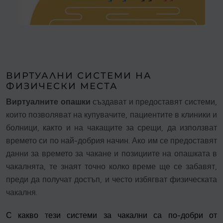
ВИРТУАЛНИ СИСТЕМИ НА
ФИЗИЧЕСКИ МЕСТА
Виртуалните опашки
създават и предоставят системи,
които позволяват на купувачите, пациентите в клиники и
болници, както и на чакащите за срещи, да използват
времето си по най-добрия начин. Ако им се предоставят
данни за времето за чакане и позициите на опашката в
чакалнята, те знаят точно колко време ще се забавят,
преди да получат достъп, и често избягват физическата
чакалня.
С какво тези системи за чакални са по-добри от