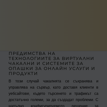
ПРЕДИМСТВА НА
ТЕХНОЛОГИИТЕ ЗА ВИРТУАЛНИ
ЧАКАЛНИ И СИСТЕМИТЕ ЗА
ОПАШКИ ЗА ОНЛАЙН УСЛУГИ И
ПРОДУКТИ
В този случай чакалнята се съхранява и
управлява на сървър, като доставя клиенти в
уебсайтове, където търсенето и трафикът са
достатъчно големи, за да създадат проблеми. С
напълно конфигурируемото решение за