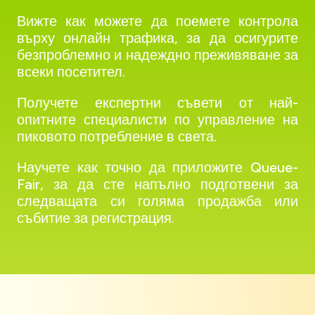
Вижте как можете да поемете контрола
върху онлайн трафика, за да осигурите
безпроблемно и надеждно преживяване за
всеки посетител.
Получете експертни съвети от най-
опитните специалисти по управление на
пиковото потребление в света.
Научете как точно да приложите Queue-
Fair, за да сте напълно подготвени за
следващата си голяма продажба или
събитие за регистрация.