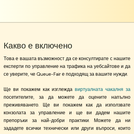
Какво е включено
Това е вашата възможност да се консултирате с нашите
експерти по управление на трафика на уебсайтове и да
се уверите, че Queue-Fair е подходящ за вашите нужди.
Ще ви покажем как изглежда
виртуалната чакалня за
посетителите, за да можете да оцените напълно
преживяването. Ще ви покажем как да използвате
конзолата за управление и ще ви дадем нашите
препоръки за най-добри практики. Можете да ни
зададете всички технически или други въпроси, които