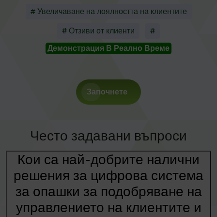
# Увеличаване на лоялността на клиентите
# Отзиви от клиенти
#
Демонстрация В Реално Време
Започнете
Често задавани въпроси
Кои са най-добрите налични
решения за цифрова система
за опашки за подобряване на
управлението на клиентите и