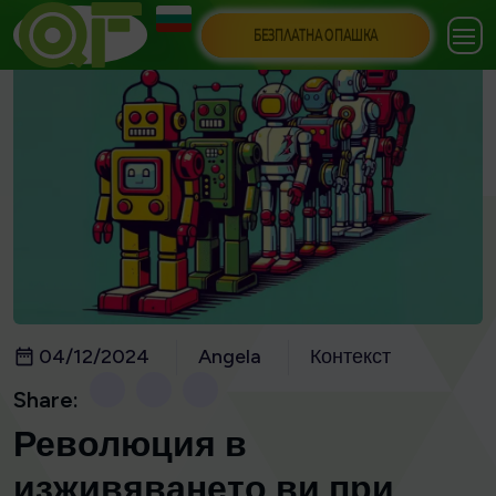
БЕЗПЛАТНА ОПАШКА
04/12/2024
Angela
Контекст
Share:
Революция в
изживяването ви при