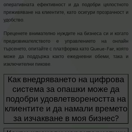
оперативната ефективност и да подобри цялостното
преживяване на клиентите, като осигури прозрачност и
удобство.
Преценете внимателно нуждите на бизнеса си и когато
предизвикателството е управлението на онлайн
търсенето, опитайте с платформа като Queue-Fair, която
може да поддържа както ежедневни обеми, така и
изключителни пикове.
Как внедряването на цифрова
система за опашки може да
подобри удовлетвореността на
клиентите и да намали времето
за изчакване в моя бизнес?