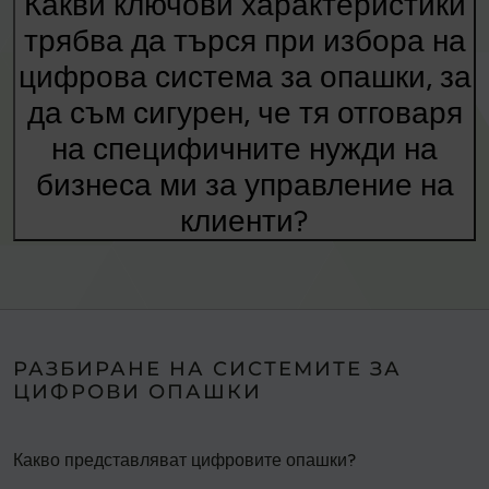
Какви ключови характеристики
трябва да търся при избора на
цифрова система за опашки, за
да съм сигурен, че тя отговаря
на специфичните нужди на
бизнеса ми за управление на
клиенти?
РАЗБИРАНЕ НА СИСТЕМИТЕ ЗА
ЦИФРОВИ ОПАШКИ
Какво представляват цифровите опашки?