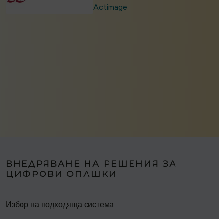
Actimage
ВНЕДРЯВАНЕ НА РЕШЕНИЯ ЗА
ЦИФРОВИ ОПАШКИ
Избор на подходяща система