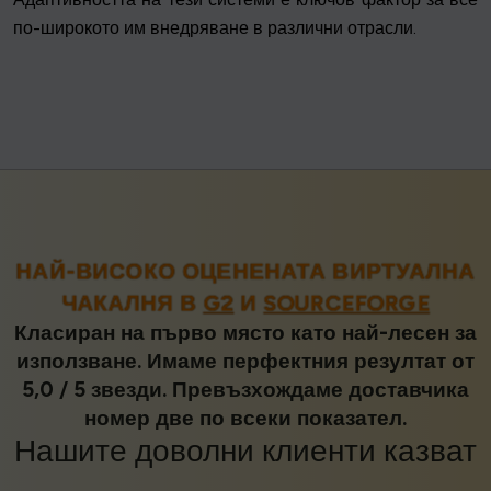
по-широкото им внедряване в различни отрасли.
НАЙ-ВИСОКО ОЦЕНЕНАТА ВИРТУАЛНА
ЧАКАЛНЯ В
G2
И
SOURCEFORGE
Класиран на първо място като най-лесен за
използване. Имаме перфектния резултат от
5,0 / 5 звезди. Превъзхождаме доставчика
номер две по всеки показател.
Нашите
доволни клиенти
казват