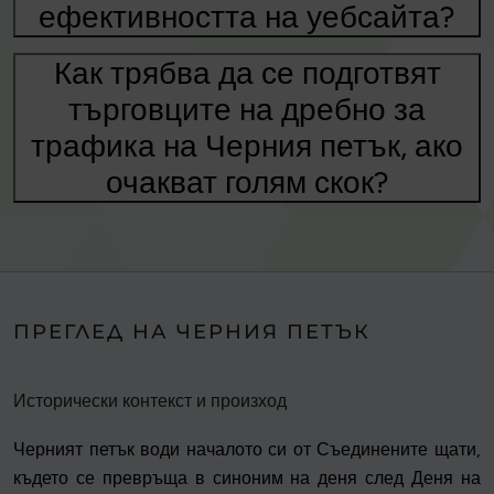
ефективността на уебсайта?
Как трябва да се подготвят
търговците на дребно за
трафика на Черния петък, ако
очакват голям скок?
ПРЕГЛЕД НА ЧЕРНИЯ ПЕТЪК
Исторически контекст и произход
Черният петък води началото си от Съединените щати,
където се превръща в синоним на деня след Деня на