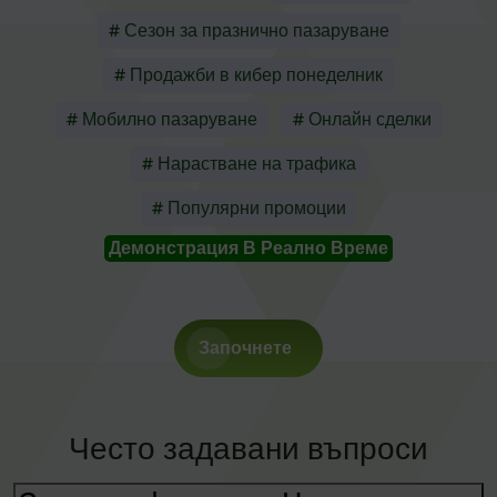
# Сезон за празнично пазаруване
# Продажби в кибер понеделник
# Мобилно пазаруване
# Онлайн сделки
# Нарастване на трафика
# Популярни промоции
Демонстрация В Реално Време
Започнете
Често задавани въпроси