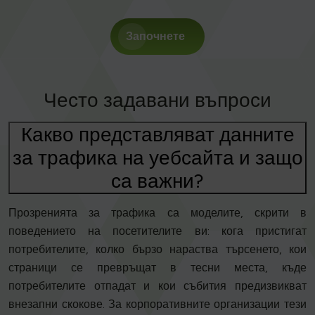
Започнете
Често задавани въпроси
Какво представляват данните
за трафика на уебсайта и защо
са важни?
Прозренията за трафика са моделите, скрити в
поведението на посетителите ви: кога пристигат
потребителите, колко бързо нараства търсенето, кои
страници се превръщат в тесни места, къде
потребителите отпадат и кои събития предизвикват
внезапни скокове. За корпоративните организации тези