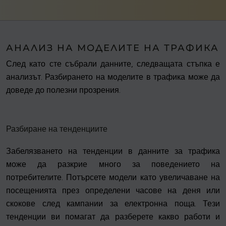
АНАЛИЗ НА МОДЕЛИТЕ НА ТРАФИКА
След като сте събрали данните, следващата стъпка е
анализът. Разбирането на моделите в трафика може да
доведе до полезни прозрения.
Разбиране на тенденциите
Забелязването на тенденции в данните за трафика
може да разкрие много за поведението на
потребителите. Потърсете модели като увеличаване на
посещенията през определени часове на деня или
скокове след кампании за електронна поща. Тези
тенденции ви помагат да разберете какво работи и