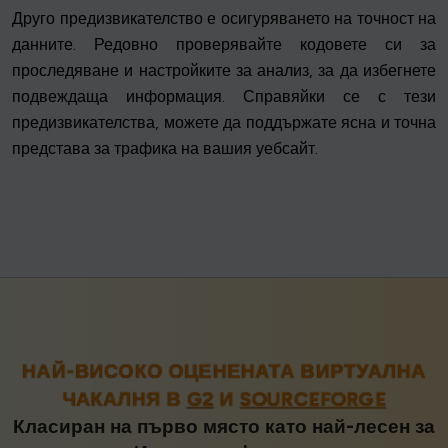
Друго предизвикателство е осигуряването на точност на
данните. Редовно проверявайте кодовете си за
проследяване и настройките за анализ, за да избегнете
подвеждаща информация. Справяйки се с тези
предизвикателства, можете да поддържате ясна и точна
представа за трафика на вашия уебсайт.
НАЙ-ВИСОКО ОЦЕНЕНАТА ВИРТУАЛНА
ЧАКАЛНЯ В
G2
И
SOURCEFORGE
Класиран на първо място като най-лесен за