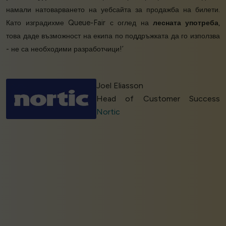
намали натоварването на уебсайта за продажба на билети.
Като изградихме Queue-Fair с оглед на
лесната употреба
,
това даде възможност на екипа по поддръжката да го използва
- не са необходими разработчици!’
Joel Eliasson
Head of Customer Success
Nortic