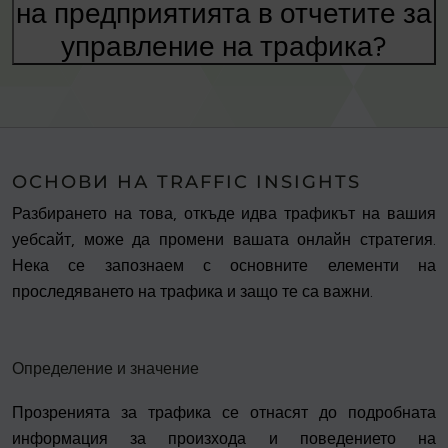
на предприятията в отчетите за
управление на трафика?
ОСНОВИ НА TRAFFIC INSIGHTS
Разбирането на това, откъде идва трафикът на вашия
уебсайт, може да промени вашата онлайн стратегия.
Нека се запознаем с основните елементи на
проследяването на трафика и защо те са важни.
Определение и значение
Прозренията за трафика се отнасят до подробната
информация за произхода и поведението на