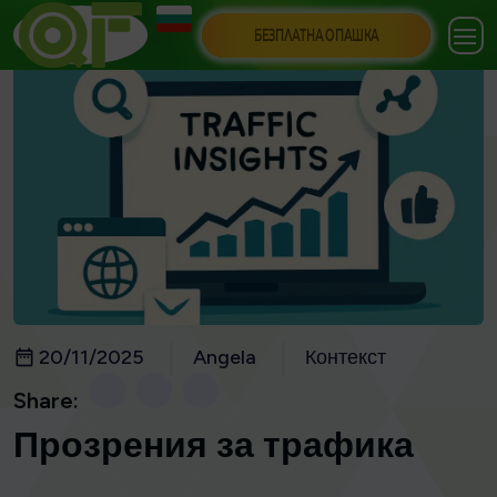
БЕЗПЛАТНА ОПАШКА
20/11/2025
Angela
Контекст
Share:
Прозрения за трафика