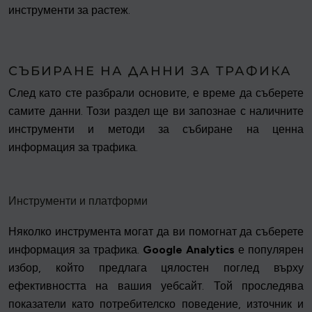
инструменти за растеж.
СЪБИРАНЕ НА ДАННИ ЗА ТРАФИКА
След като сте разбрали основите, е време да съберете
самите данни. Този раздел ще ви запознае с наличните
инструменти и методи за събиране на ценна
информация за трафика.
Инструменти и платформи
Няколко инструмента могат да ви помогнат да съберете
информация за трафика.
Google Analytics
е популярен
избор, който предлага цялостен поглед върху
ефективността на вашия уебсайт. Той проследява
показатели като потребителско поведение, източник и