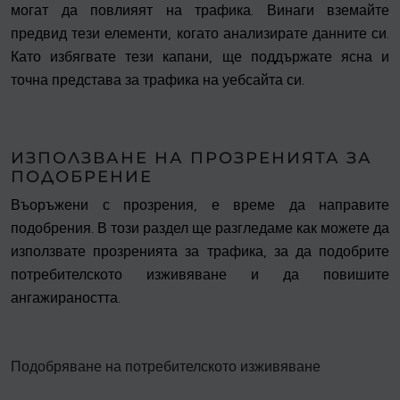
могат да повлияят на трафика. Винаги вземайте
предвид тези елементи, когато анализирате данните си.
Като избягвате тези капани, ще поддържате ясна и
точна представа за трафика на уебсайта си.
ИЗПОЛЗВАНЕ НА ПРОЗРЕНИЯТА ЗА
ПОДОБРЕНИЕ
Въоръжени с прозрения, е време да направите
подобрения. В този раздел ще разгледаме как можете да
използвате прозренията за трафика, за да подобрите
потребителското изживяване и да повишите
ангажираността.
Подобряване на потребителското изживяване