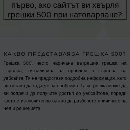
първо, ако сайтът ви хвърля
грешки 500 при натоварване?
КАКВО ПРЕДСТАВЛЯВА ГРЕШКА 500?
Грешка 500, често наричана вътрешна грешка на
сървъра, сигнализира за проблем в сървъра на
уебсайта. Тя не предоставя подробна информация, като
ви оставя да гадаете за проблема. Тази грешка може да
ви попречи да получите достъп до уебсайтове, поради
което е изключително важно да разберете причините за
нея и решенията.