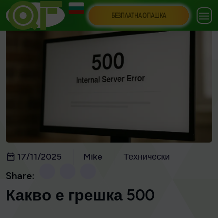
БЕЗПЛАТНА ОПАШКА
17/11/2025
Mike
Технически
Share:
Какво е грешка 500