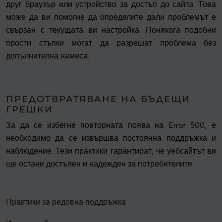
друг браузър или устройство за достъп до сайта. Това
може да ви помогне да определите дали проблемът е
свързан с текущата ви настройка. Понякога подобни
прости стъпки могат да разрешат проблема без
допълнителна намеса.
ПРЕДОТВРАТЯВАНЕ НА БЪДЕЩИ
ГРЕШКИ
За да се избегне повторната поява на Error 500, е
необходимо да се извършва постоянна поддръжка и
наблюдение. Тези практики гарантират, че уебсайтът ви
ще остане достъпен и надежден за потребителите.
Практики за редовна поддръжка