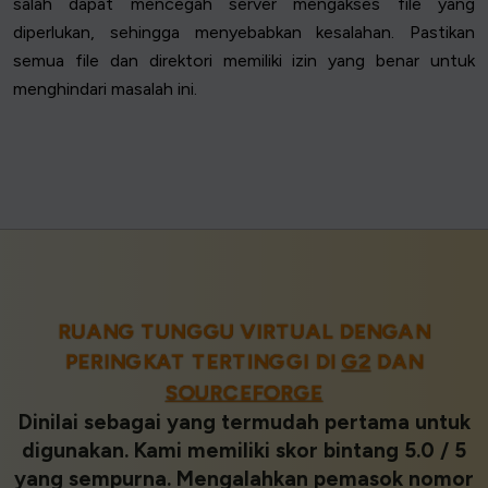
salah dapat mencegah server mengakses file yang
diperlukan, sehingga menyebabkan kesalahan. Pastikan
semua file dan direktori memiliki izin yang benar untuk
menghindari masalah ini.
RUANG TUNGGU VIRTUAL DENGAN
PERINGKAT TERTINGGI DI
G2
DAN
SOURCEFORGE
Dinilai sebagai yang termudah pertama untuk
digunakan. Kami memiliki skor bintang 5.0 / 5
yang sempurna. Mengalahkan pemasok nomor