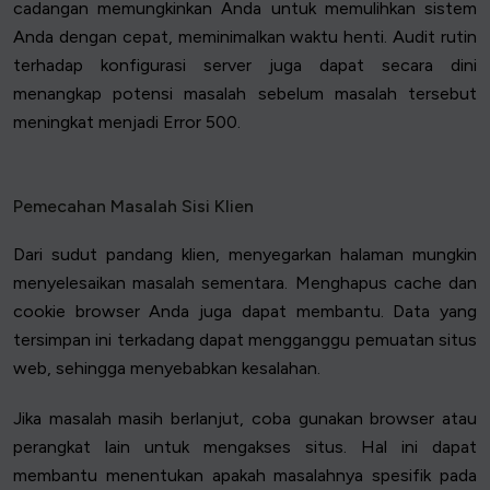
cadangan memungkinkan Anda untuk memulihkan sistem
Anda dengan cepat, meminimalkan waktu henti. Audit rutin
terhadap konfigurasi server juga dapat secara dini
menangkap potensi masalah sebelum masalah tersebut
meningkat menjadi Error 500.
Pemecahan Masalah Sisi Klien
Dari sudut pandang klien, menyegarkan halaman mungkin
menyelesaikan masalah sementara. Menghapus cache dan
cookie browser Anda juga dapat membantu. Data yang
tersimpan ini terkadang dapat mengganggu pemuatan situs
web, sehingga menyebabkan kesalahan.
Jika masalah masih berlanjut, coba gunakan browser atau
perangkat lain untuk mengakses situs. Hal ini dapat
membantu menentukan apakah masalahnya spesifik pada