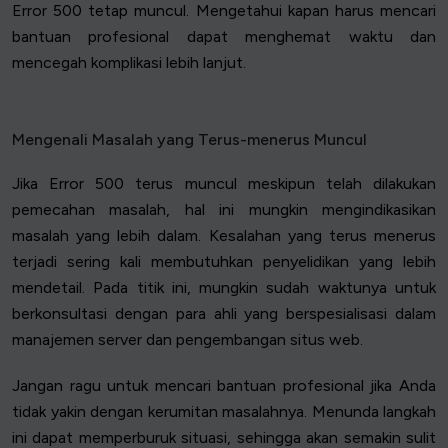
Error 500 tetap muncul. Mengetahui kapan harus mencari
bantuan profesional dapat menghemat waktu dan
mencegah komplikasi lebih lanjut.
Mengenali Masalah yang Terus-menerus Muncul
Jika Error 500 terus muncul meskipun telah dilakukan
pemecahan masalah, hal ini mungkin mengindikasikan
masalah yang lebih dalam. Kesalahan yang terus menerus
terjadi sering kali membutuhkan penyelidikan yang lebih
mendetail. Pada titik ini, mungkin sudah waktunya untuk
berkonsultasi dengan para ahli yang berspesialisasi dalam
manajemen server dan pengembangan situs web.
Jangan ragu untuk mencari bantuan profesional jika Anda
tidak yakin dengan kerumitan masalahnya. Menunda langkah
ini dapat memperburuk situasi, sehingga akan semakin sulit