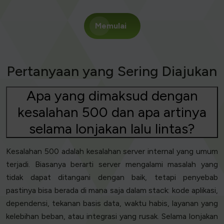
Memulai
Pertanyaan yang Sering Diajukan
Apa yang dimaksud dengan
kesalahan 500 dan apa artinya
selama lonjakan lalu lintas?
Kesalahan 500 adalah kesalahan server internal yang umum
terjadi. Biasanya berarti server mengalami masalah yang
tidak dapat ditangani dengan baik, tetapi penyebab
pastinya bisa berada di mana saja dalam stack: kode aplikasi,
dependensi, tekanan basis data, waktu habis, layanan yang
kelebihan beban, atau integrasi yang rusak. Selama lonjakan