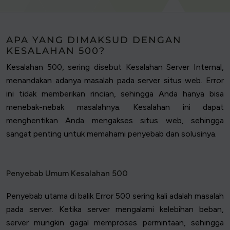
APA YANG DIMAKSUD DENGAN
KESALAHAN 500?
Kesalahan 500, sering disebut Kesalahan Server Internal,
menandakan adanya masalah pada server situs web. Error
ini tidak memberikan rincian, sehingga Anda hanya bisa
menebak-nebak masalahnya. Kesalahan ini dapat
menghentikan Anda mengakses situs web, sehingga
sangat penting untuk memahami penyebab dan solusinya.
Penyebab Umum Kesalahan 500
Penyebab utama di balik Error 500 sering kali adalah masalah
pada server. Ketika server mengalami kelebihan beban,
server mungkin gagal memproses permintaan, sehingga