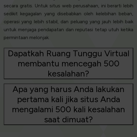
secara gratis. Untuk situs web perusahaan, ini berarti lebih
sedikit kegagalan yang disebabkan oleh kelebihan beban,
operasi yang lebih stabil, dan peluang yang jauh lebih baik
untuk menjaga pendapatan dan reputasi tetap utuh ketika
permintaan melonjak.
Dapatkah Ruang Tunggu Virtual
membantu mencegah 500
kesalahan?
Apa yang harus Anda lakukan
pertama kali jika situs Anda
mengalami 500 kali kesalahan
saat dimuat?