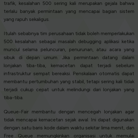
trafik, kesalahan 500 sering kali merupakan gejala bahwa
terlalu banyak permintaan yang mencapai bagian sistem
yang rapuh sekaligus.
Itulah sebabnya tim perusahaan tidak boleh memperlakukan
500 kesalahan sebagai masalah debugging aplikasi ketika
muncul selama peluncuran, penurunan, atau acara yang
sibuk di depan umum. Jika permintaan datang dalam
lonjakan tiba-tiba, kemacetan dapat terjadi sebelum
infrastruktur sempat bereaksi. Penskalaan otomatis dapat
membantu pertumbuhan yang stabil, tetapi sering kali tidak
terjadi cukup cepat untuk melindungi dari lonjakan yang
tiba-tiba.
Queue-Fair membantu dengan mencegah lonjakan agar
tidak mencapai kemacetan sejak awal. Ini dapat digunakan
dengan satu baris kode dalam waktu sekitar lima menit, dan
Free Queue memungkinkan organisasi untuk memulai