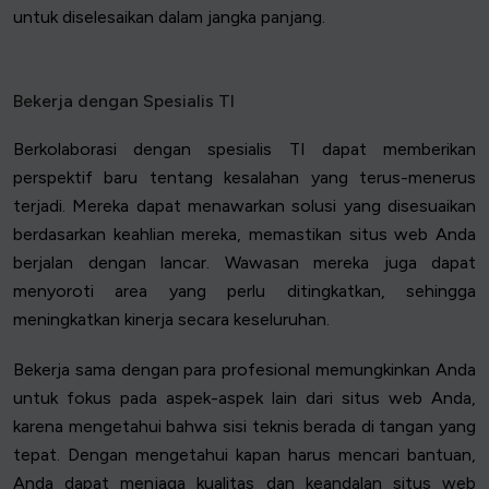
untuk diselesaikan dalam jangka panjang.
Bekerja dengan Spesialis TI
Berkolaborasi dengan spesialis TI dapat memberikan
perspektif baru tentang kesalahan yang terus-menerus
terjadi. Mereka dapat menawarkan solusi yang disesuaikan
berdasarkan keahlian mereka, memastikan situs web Anda
berjalan dengan lancar. Wawasan mereka juga dapat
menyoroti area yang perlu ditingkatkan, sehingga
meningkatkan kinerja secara keseluruhan.
Bekerja sama dengan para profesional memungkinkan Anda
untuk fokus pada aspek-aspek lain dari situs web Anda,
karena mengetahui bahwa sisi teknis berada di tangan yang
tepat. Dengan mengetahui kapan harus mencari bantuan,
Anda dapat menjaga kualitas dan keandalan situs web