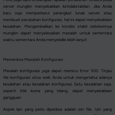
server mungkin menyebabkan ketidakstabilan. Jika Anda
baru saja memperbarui perangkat lunak server atau
membuat perubahan konfigurasi, hal ini dapat menyebabkan
kesalahan. Mengembalikan ke kondisi stabil sebelumnya
mungkin dapat menyelesaikan masalah untuk sementara
waktu sementara Anda menyelidiki lebih lanjut.
Memeriksa Masalah Konfigurasi
Masalah konfigurasi juga dapat memicu Error 500. Tinjau
file konfigurasi situs web Anda untuk mengetahui adanya
kesalahan atau kesalahan konfigurasi. Satu kesalahan saja,
seperti titik koma yang hilang, dapat menyebabkan
gangguan.
Aspek lain yang perlu diperiksa adalah izin file. Izin yang