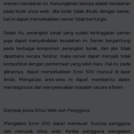
memicu kesalahan ini. Kemungkinan lainnya adalah kesalahan
pada kode situs web. Jika kode tidak ditulis dengan benar,
hal ini dapat menyebabkan server tidak berfungsi.
Selain itu, perangkat lunak yang sudah ketinggalan zaman
juga dapat menyebabkan kesalahan ini. Server bergantung
pada berbagai komponen perangkat lunak, dan jika tidak
diperbarui secara teratur, maka server dapat menjadi tidak
kompatibel dengan permintaan yang lebih baru. Hal ini, pada
gilirannya, dapat menyebabkan Error 500 muncul di layar
Anda. Mengatasi area-area ini dapat membantu dalam
mendiagnosis dan menyelesaikan masalah secara efisien.
Dampak pada Situs Web dan Pengguna
Mengalami Error 500 dapat membuat frustasi pengguna
dan merusak situs web. Ketika pengguna mengalami