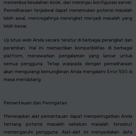
memeriksa kesalahan kode, dan meninjau konfigurasi server.
Pemeliharaan terjadwal dapat menemukan potensi masalah
lebih awal, mencegahnya meningkat menjadi masalah yang
lebih besar.
Uji situs web Anda secara teratur di berbagai perangkat dan
peramban. Hal ini memastikan kompatibilitas di berbagai
platform, menawarkan pengalaman yang lancar untuk
semua pengguna. Tetap waspada dengan pemeliharaan
akan mengurangi kemungkinan Anda mengalami Error 500 di
masa mendatang.
Pemantauan dan Peringatan
Menerapkan alat pemantauan dapat memperingatkan Anda
tentang potensi masalah sebelum masalah tersebut
memengaruhi pengguna. Alat-alat ini menyediakan data