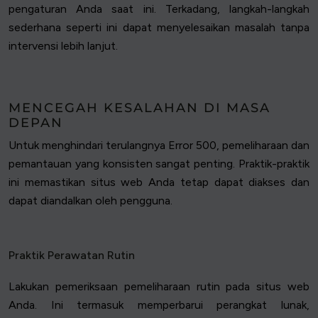
pengaturan Anda saat ini. Terkadang, langkah-langkah
sederhana seperti ini dapat menyelesaikan masalah tanpa
intervensi lebih lanjut.
MENCEGAH KESALAHAN DI MASA
DEPAN
Untuk menghindari terulangnya Error 500, pemeliharaan dan
pemantauan yang konsisten sangat penting. Praktik-praktik
ini memastikan situs web Anda tetap dapat diakses dan
dapat diandalkan oleh pengguna.
Praktik Perawatan Rutin
Lakukan pemeriksaan pemeliharaan rutin pada situs web
Anda. Ini termasuk memperbarui perangkat lunak,