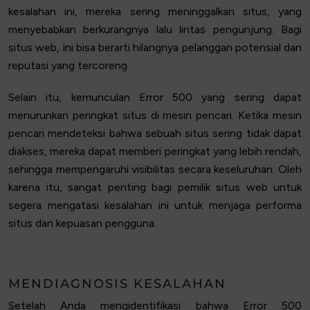
kesalahan ini, mereka sering meninggalkan situs, yang
menyebabkan berkurangnya lalu lintas pengunjung. Bagi
situs web, ini bisa berarti hilangnya pelanggan potensial dan
reputasi yang tercoreng.
Selain itu, kemunculan Error 500 yang sering dapat
menurunkan peringkat situs di mesin pencari. Ketika mesin
pencari mendeteksi bahwa sebuah situs sering tidak dapat
diakses, mereka dapat memberi peringkat yang lebih rendah,
sehingga mempengaruhi visibilitas secara keseluruhan. Oleh
karena itu, sangat penting bagi pemilik situs web untuk
segera mengatasi kesalahan ini untuk menjaga performa
situs dan kepuasan pengguna.
MENDIAGNOSIS KESALAHAN
Setelah Anda mengidentifikasi bahwa Error 500