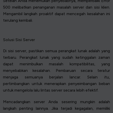
Setelah Anda menemukan penyebabnya, memperbaiki Error
500 melibatkan penanganan masalah server dan sisi klien.
Mengambil langkah proaktif dapat mencegah kesalahan ini
terulang kembali.
Solusi Sisi Server
Di sisi server, pastikan semua perangkat lunak adalah yang
terbaru. Perangkat lunak yang sudah ketinggalan zaman
dapat menimbulkan masalah kompatibilitas, yang
menyebabkan kesalahan. Pembaruan secara teratur
menjaga semuanya berjalan lancar. Selain itu,
pertimbangkan untuk menerapkan penyeimbangan beban
untuk mengelola lalu lintas server secara lebih efektif.
Mencadangkan server Anda sesering mungkin adalah
langkah penting lainnya. Jika terjadi kegagalan, memiliki