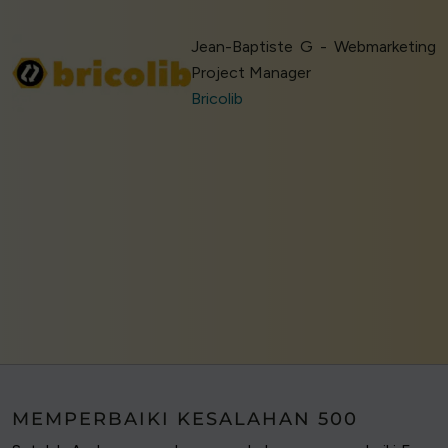
Jean-Baptiste G - Webmarketing
Project Manager
Bricolib
MEMPERBAIKI KESALAHAN 500