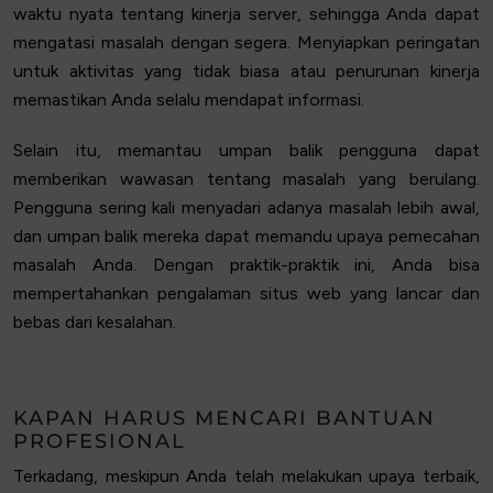
waktu nyata tentang kinerja server, sehingga Anda dapat
mengatasi masalah dengan segera. Menyiapkan peringatan
untuk aktivitas yang tidak biasa atau penurunan kinerja
memastikan Anda selalu mendapat informasi.
Selain itu, memantau umpan balik pengguna dapat
memberikan wawasan tentang masalah yang berulang.
Pengguna sering kali menyadari adanya masalah lebih awal,
dan umpan balik mereka dapat memandu upaya pemecahan
masalah Anda. Dengan praktik-praktik ini, Anda bisa
mempertahankan pengalaman situs web yang lancar dan
bebas dari kesalahan.
KAPAN HARUS MENCARI BANTUAN
PROFESIONAL
Terkadang, meskipun Anda telah melakukan upaya terbaik,