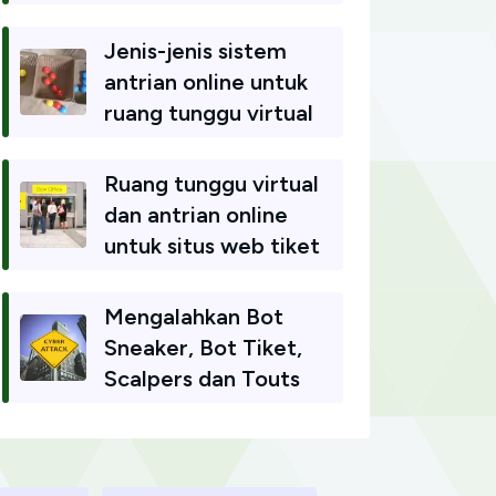
Jenis-jenis sistem
antrian online untuk
ruang tunggu virtual
Ruang tunggu virtual
dan antrian online
untuk situs web tiket
Mengalahkan Bot
Sneaker, Bot Tiket,
Scalpers dan Touts