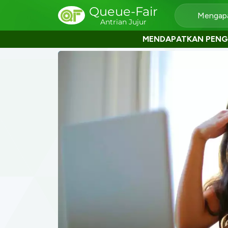
Queue-Fair
Mengapa
Antrian Jujur
MENDAPATKAN PEN