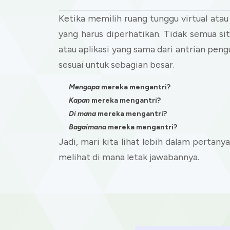
Ketika memilih ruang tunggu virtual ata
yang harus diperhatikan. Tidak semua s
atau aplikasi yang sama dari antrian peng
sesuai untuk sebagian besar.
Mengapa
mereka mengantri?
Kapan
mereka mengantri?
Di mana
mereka mengantri?
Bagaimana
mereka mengantri?
Jadi, mari kita lihat lebih dalam pertany
melihat di mana letak jawabannya.