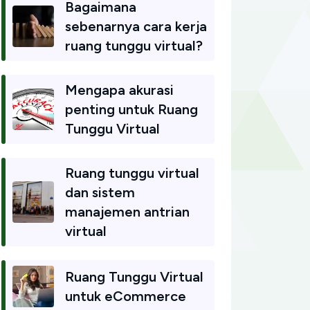
Bagaimana
sebenarnya cara kerja
ruang tunggu virtual?
Mengapa akurasi
penting untuk Ruang
Tunggu Virtual
Ruang tunggu virtual
dan sistem
manajemen antrian
virtual
Ruang Tunggu Virtual
untuk eCommerce