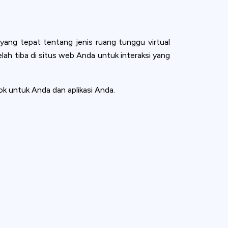
ng tepat tentang jenis ruang tunggu virtual
lah tiba di situs web Anda untuk interaksi yang
k untuk Anda dan aplikasi Anda.