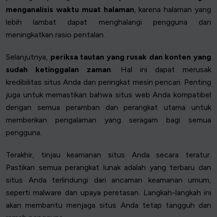
menganalisis waktu muat halaman
, karena halaman yang
lebih lambat dapat menghalangi pengguna dan
meningkatkan rasio pentalan.
Selanjutnya,
periksa tautan yang rusak dan konten yang
sudah ketinggalan zaman
. Hal ini dapat merusak
kredibilitas situs Anda dan peringkat mesin pencari. Penting
juga untuk memastikan bahwa situs web Anda kompatibel
dengan semua peramban dan perangkat utama untuk
memberikan pengalaman yang seragam bagi semua
pengguna.
Terakhir, tinjau keamanan situs Anda secara teratur.
Pastikan semua perangkat lunak adalah yang terbaru dan
situs Anda terlindungi dari ancaman keamanan umum,
seperti malware dan upaya peretasan. Langkah-langkah ini
akan membantu menjaga situs Anda tetap tangguh dan