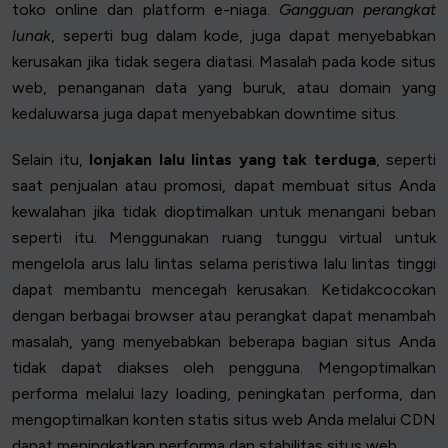
toko online dan platform e-niaga.
Gangguan perangkat
lunak
, seperti bug dalam kode, juga dapat menyebabkan
kerusakan jika tidak segera diatasi. Masalah pada kode situs
web, penanganan data yang buruk, atau domain yang
kedaluwarsa juga dapat menyebabkan downtime situs.
Selain itu,
lonjakan lalu lintas yang tak terduga
, seperti
saat penjualan atau promosi, dapat membuat situs Anda
kewalahan jika tidak dioptimalkan untuk menangani beban
seperti itu. Menggunakan ruang tunggu virtual untuk
mengelola arus lalu lintas selama peristiwa lalu lintas tinggi
dapat membantu mencegah kerusakan. Ketidakcocokan
dengan berbagai browser atau perangkat dapat menambah
masalah, yang menyebabkan beberapa bagian situs Anda
tidak dapat diakses oleh pengguna. Mengoptimalkan
performa melalui lazy loading, peningkatan performa, dan
mengoptimalkan konten statis situs web Anda melalui CDN
dapat meningkatkan performa dan stabilitas situs web.