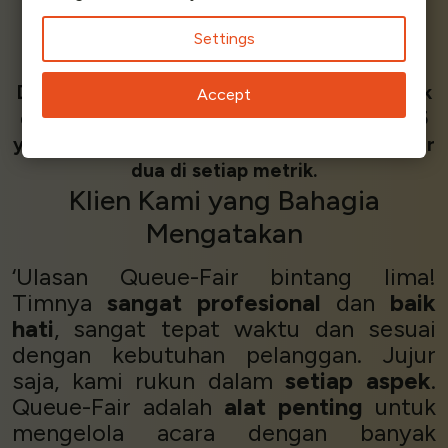
RUANG TUNGGU VIRTUAL DENGAN
PERINGKAT TERTINGGI DI
G2
DAN
Settings
SOURCEFORGE
Dinilai sebagai yang termudah pertama untuk
Accept
digunakan. Kami memiliki skor bintang 5.0 / 5
yang sempurna. Mengalahkan pemasok nomor
dua di setiap metrik.
Klien
Kami yang
Bahagia
Mengatakan
‘Ulasan Queue-Fair bintang lima!
Timnya
sangat profesional
dan
baik
hati
, sangat tepat waktu dan sesuai
dengan kebutuhan pelanggan. Jujur
saja, kami rukun dalam
setiap aspek
.
Queue-Fair adalah
alat penting
untuk
mengelola acara dengan banyak