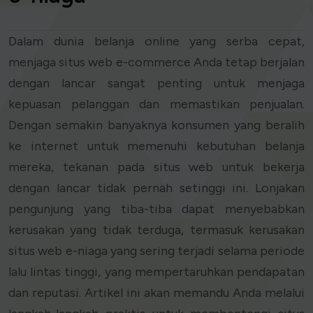
Dalam dunia belanja online yang serba cepat,
menjaga situs web e-commerce Anda tetap berjalan
dengan lancar sangat penting untuk menjaga
kepuasan pelanggan dan memastikan penjualan.
Dengan semakin banyaknya konsumen yang beralih
ke internet untuk memenuhi kebutuhan belanja
mereka, tekanan pada situs web untuk bekerja
dengan lancar tidak pernah setinggi ini. Lonjakan
pengunjung yang tiba-tiba dapat menyebabkan
kerusakan yang tidak terduga, termasuk kerusakan
situs web e-niaga yang sering terjadi selama periode
lalu lintas tinggi, yang mempertaruhkan pendapatan
dan reputasi. Artikel ini akan memandu Anda melalui