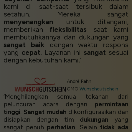
kami di saat-saat tersibuk dalam
setahun. Mereka sangat
menyenangkan
untuk ditangani,
memberikan
fleksibilitas
saat kami
membutuhkannya dan dukungan yang
sangat baik
dengan waktu respons
yang
cepat
. Layanan ini
sangat
sesuai
dengan kebutuhan kami.’
André Rahn
CMO
Wunschgutschein
‘Menghilangkan semua tekanan dari
peluncuran acara dengan
permintaan
tinggi
.
Sangat mudah
dikonfigurasikan dan
disiapkan dengan tim
dukungan
yang
sangat penuh
perhatian
. Selain
tidak ada