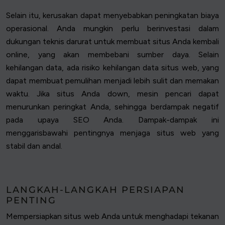
Selain itu, kerusakan dapat menyebabkan peningkatan biaya
operasional. Anda mungkin perlu berinvestasi dalam
dukungan teknis darurat untuk membuat situs Anda kembali
online, yang akan membebani sumber daya. Selain
kehilangan data, ada risiko kehilangan data situs web, yang
dapat membuat pemulihan menjadi lebih sulit dan memakan
waktu. Jika situs Anda down, mesin pencari dapat
menurunkan peringkat Anda, sehingga berdampak negatif
pada upaya SEO Anda. Dampak-dampak ini
menggarisbawahi pentingnya menjaga situs web yang
stabil dan andal.
LANGKAH-LANGKAH PERSIAPAN
PENTING
Mempersiapkan situs web Anda untuk menghadapi tekanan