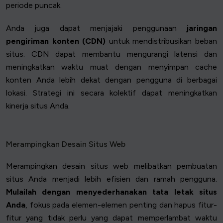
periode puncak.
Anda juga dapat menjajaki penggunaan
jaringan
pengiriman konten (CDN)
untuk mendistribusikan beban
situs. CDN dapat membantu mengurangi latensi dan
meningkatkan waktu muat dengan menyimpan cache
konten Anda lebih dekat dengan pengguna di berbagai
lokasi. Strategi ini secara kolektif dapat meningkatkan
kinerja situs Anda.
Merampingkan Desain Situs Web
Merampingkan desain situs web melibatkan pembuatan
situs Anda menjadi lebih efisien dan ramah pengguna.
Mulailah dengan menyederhanakan tata letak situs
Anda
, fokus pada elemen-elemen penting dan hapus fitur-
fitur yang tidak perlu yang dapat memperlambat waktu