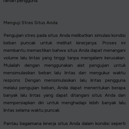
ramah pengguna.
Menguji Stres Situs Anda
Pengujian stres pada situs Anda melibatkan simulasi kondisi
beban puncak untuk melihat kinerjanya. Proses ini
membantu memastikan bahwa situs Anda dapat menangani
volume lalu lintas yang tinggi tanpa mengalami kerusakan.
Mulailah dengan menggunakan alat pengujian untuk
mensimulasikan beban lalu lintas dan mengukur waktu
respons. Dengan mensimulasikan lalu lintas pengguna
melalui pengujian beban, Anda dapat menentukan berapa
banyak lalu lintas yang dapat ditangani situs Anda dan
mempersiapkan diri untuk menghadapi lebih banyak lalu
lintas selama waktu puncak.
Pantau bagaimana kinerja situs Anda dalam kondisi seperti