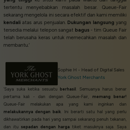
tertentu menyebabkan masalah besar. Queue-Fair
sekarang mengelola ini secara efektif dan kami memiliki
kendali
atas arus penjualan.
Dukungan langsung
yang
tersedia melalui telepon sangat
bagus
- tim Queue Fair
telah berusaha keras untuk memecahkan masalah dan
membantu.’
Sophie H - Head of Digital Sales
York Ghost Merchants
‘Saya suka ketika sesuatu
berhasil
. Semuanya harus benar
pertama kali - dan dengan Queue-Fair,
memang benar!
Queue-Fair melakukan apa yang kami inginkan dan
melakukannya dengan baik
. Ini berarti satu hal yang perlu
dikhawatirkan pada hari yang sampai sekarang penuh tekanan,
dan itu
sepadan dengan harga
tiket masuknya saja. Saya