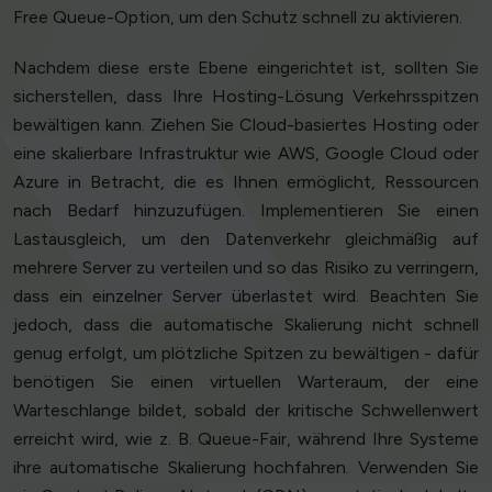
Free Queue-Option, um den Schutz schnell zu aktivieren.
Nachdem diese erste Ebene eingerichtet ist, sollten Sie
sicherstellen, dass Ihre Hosting-Lösung Verkehrsspitzen
bewältigen kann. Ziehen Sie Cloud-basiertes Hosting oder
eine skalierbare Infrastruktur wie AWS, Google Cloud oder
Azure in Betracht, die es Ihnen ermöglicht, Ressourcen
nach Bedarf hinzuzufügen. Implementieren Sie einen
Lastausgleich, um den Datenverkehr gleichmäßig auf
mehrere Server zu verteilen und so das Risiko zu verringern,
dass ein einzelner Server überlastet wird. Beachten Sie
jedoch, dass die automatische Skalierung nicht schnell
genug erfolgt, um plötzliche Spitzen zu bewältigen - dafür
benötigen Sie einen virtuellen Warteraum, der eine
Warteschlange bildet, sobald der kritische Schwellenwert
erreicht wird, wie z. B. Queue-Fair, während Ihre Systeme
ihre automatische Skalierung hochfahren. Verwenden Sie