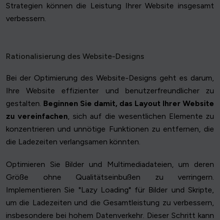
Strategien können die Leistung Ihrer Website insgesamt
verbessern.
Rationalisierung des Website-Designs
Bei der Optimierung des Website-Designs geht es darum,
Ihre Website effizienter und benutzerfreundlicher zu
gestalten.
Beginnen Sie damit, das Layout Ihrer Website
zu vereinfachen
, sich auf die wesentlichen Elemente zu
konzentrieren und unnötige Funktionen zu entfernen, die
die Ladezeiten verlangsamen könnten.
Optimieren Sie Bilder und Multimediadateien, um deren
Größe ohne Qualitätseinbußen zu verringern.
Implementieren Sie "Lazy Loading" für Bilder und Skripte,
um die Ladezeiten und die Gesamtleistung zu verbessern,
insbesondere bei hohem Datenverkehr. Dieser Schritt kann