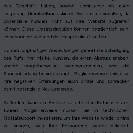
das Geschäft haben, sowohl unmittelbar als auch
langfristig.
Unmittelbar
riskieren Sie Umsatzeinbußen, da
potenzielle Kunden nicht auf Ihre Website zugreifen
können. Diese Umsatzeinbußen können beträchtlich sein,
insbesondere während der Haupteinkaufszeiten.
Zu den
langfristigen Auswirkungen
gehört die Schädigung
des Rufs Ihrer Marke. Kunden, die einen Absturz erleben,
zögern möglicherweise, wiederzukommen, was die
Kundenbindung beeinträchtigt. Möglicherweise teilen sie
ihre negativen Erfahrungen auch online und schrecken
damit potenzielle Neukunden ab.
Außerdem kann ein Absturz zu erhöhten Betriebskosten
führen. Möglicherweise müssen Sie in technischen
Notfallsupport investieren, um Ihre Website wieder online
zu bringen, was Ihre Ressourcen weiter belastet.