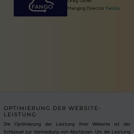
Greg Usher
Manging Director
FanGo
OPTIMIERUNG DER WEBSITE-
LEISTUNG
Die Optimierung der Leistung Ihrer Website ist der
Schlüssel zur Vermeidung von Abstürzen. Um die Leistung