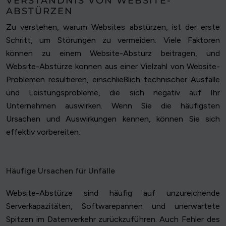
VERSTÄNDNIS VON WEBSITE-
ABSTÜRZEN
Zu verstehen, warum Websites abstürzen, ist der erste
Schritt, um Störungen zu vermeiden. Viele Faktoren
können zu einem Website-Absturz beitragen, und
Website-Abstürze können aus einer Vielzahl von Website-
Problemen resultieren, einschließlich technischer Ausfälle
und Leistungsprobleme, die sich negativ auf Ihr
Unternehmen auswirken. Wenn Sie die häufigsten
Ursachen und Auswirkungen kennen, können Sie sich
effektiv vorbereiten.
Häufige Ursachen für Unfälle
Website-Abstürze sind häufig auf unzureichende
Serverkapazitäten, Softwarepannen und unerwartete
Spitzen im Datenverkehr zurückzuführen. Auch Fehler des