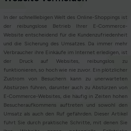
In der schnelllebigen Welt des Online-Shoppings ist
der reibungslose Betrieb Ihrer E-Commerce-
Website entscheidend für die Kundenzufriedenheit
und die Sicherung des Umsatzes. Da immer mehr
Verbraucher ihre Einkäufe im Internet erledigen, ist
der Druck auf Websites, reibungslos zu
funktionieren, so hoch wie nie zuvor. Ein plötzlicher
Zustrom von Besuchern kann zu unerwarteten
Abstürzen führen, darunter auch zu Abstürzen von
E-Commerce-Websites, die häufig in Zeiten hohen
Besucheraufkommens auftreten und sowohl den
Umsatz als auch den Ruf gefährden. Dieser Artikel
führt Sie durch praktische Schritte, mit denen Sie