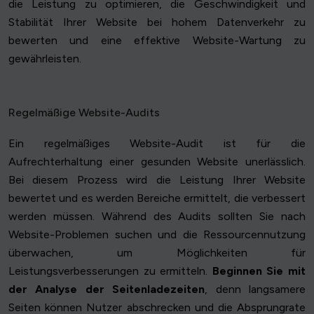
die Leistung zu optimieren, die Geschwindigkeit und
Stabilität Ihrer Website bei hohem Datenverkehr zu
bewerten und eine effektive Website-Wartung zu
gewährleisten.
Regelmäßige Website-Audits
Ein regelmäßiges Website-Audit ist für die
Aufrechterhaltung einer gesunden Website unerlässlich.
Bei diesem Prozess wird die Leistung Ihrer Website
bewertet und es werden Bereiche ermittelt, die verbessert
werden müssen. Während des Audits sollten Sie nach
Website-Problemen suchen und die Ressourcennutzung
überwachen, um Möglichkeiten für
Leistungsverbesserungen zu ermitteln.
Beginnen Sie mit
der Analyse der Seitenladezeiten
, denn langsamere
Seiten können Nutzer abschrecken und die Absprungrate