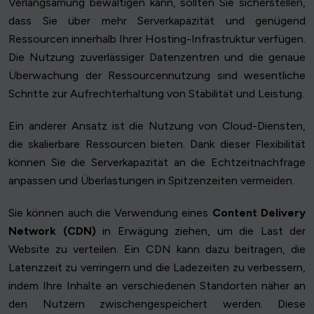
Verlangsamung bewältigen kann, sollten Sie sicherstellen,
dass Sie über mehr Serverkapazität und genügend
Ressourcen innerhalb Ihrer Hosting-Infrastruktur verfügen.
Die Nutzung zuverlässiger Datenzentren und die genaue
Überwachung der Ressourcennutzung sind wesentliche
Schritte zur Aufrechterhaltung von Stabilität und Leistung.
Ein anderer Ansatz ist die Nutzung von Cloud-Diensten,
die skalierbare Ressourcen bieten. Dank dieser Flexibilität
können Sie die Serverkapazität an die Echtzeitnachfrage
anpassen und Überlastungen in Spitzenzeiten vermeiden.
Sie können auch die Verwendung eines
Content Delivery
Network (CDN)
in Erwägung ziehen, um die Last der
Website zu verteilen. Ein CDN kann dazu beitragen, die
Latenzzeit zu verringern und die Ladezeiten zu verbessern,
indem Ihre Inhalte an verschiedenen Standorten näher an
den Nutzern zwischengespeichert werden. Diese