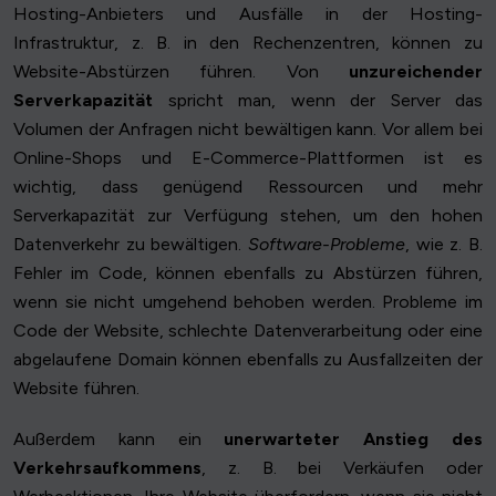
Hosting-Anbieters und Ausfälle in der Hosting-
Infrastruktur, z. B. in den Rechenzentren, können zu
Website-Abstürzen führen. Von
unzureichender
Serverkapazität
spricht man, wenn der Server das
Volumen der Anfragen nicht bewältigen kann. Vor allem bei
Online-Shops und E-Commerce-Plattformen ist es
wichtig, dass genügend Ressourcen und mehr
Serverkapazität zur Verfügung stehen, um den hohen
Datenverkehr zu bewältigen.
Software-Probleme
, wie z. B.
Fehler im Code, können ebenfalls zu Abstürzen führen,
wenn sie nicht umgehend behoben werden. Probleme im
Code der Website, schlechte Datenverarbeitung oder eine
abgelaufene Domain können ebenfalls zu Ausfallzeiten der
Website führen.
Außerdem kann ein
unerwarteter Anstieg des
Verkehrsaufkommens
, z. B. bei Verkäufen oder