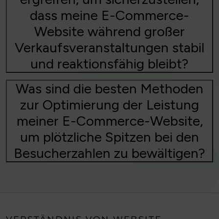
dass meine E-Commerce-
Website während großer
Verkaufsveranstaltungen stabil
und reaktionsfähig bleibt?
Was sind die besten Methoden
zur Optimierung der Leistung
meiner E-Commerce-Website,
um plötzliche Spitzen bei den
Besucherzahlen zu bewältigen?