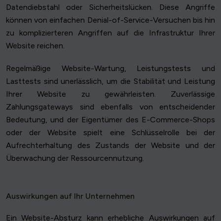
Datendiebstahl oder Sicherheitslücken. Diese Angriffe
können von einfachen Denial-of-Service-Versuchen bis hin
zu komplizierteren Angriffen auf die Infrastruktur Ihrer
Website reichen.
Regelmäßige Website-Wartung, Leistungstests und
Lasttests sind unerlässlich, um die Stabilität und Leistung
Ihrer Website zu gewährleisten. Zuverlässige
Zahlungsgateways sind ebenfalls von entscheidender
Bedeutung, und der Eigentümer des E-Commerce-Shops
oder der Website spielt eine Schlüsselrolle bei der
Aufrechterhaltung des Zustands der Website und der
Überwachung der Ressourcennutzung.
Auswirkungen auf Ihr Unternehmen
Ein Website-Absturz kann erhebliche Auswirkungen auf