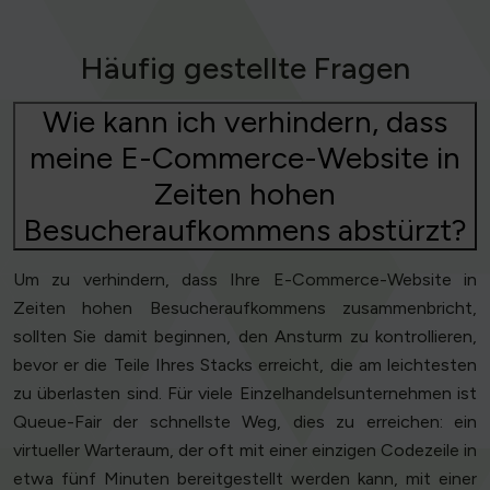
Häufig gestellte Fragen
Wie kann ich verhindern, dass
meine E-Commerce-Website in
Zeiten hohen
Besucheraufkommens abstürzt?
Um zu verhindern, dass Ihre E-Commerce-Website in
Zeiten hohen Besucheraufkommens zusammenbricht,
sollten Sie damit beginnen, den Ansturm zu kontrollieren,
bevor er die Teile Ihres Stacks erreicht, die am leichtesten
zu überlasten sind. Für viele Einzelhandelsunternehmen ist
Queue-Fair der schnellste Weg, dies zu erreichen: ein
virtueller Warteraum, der oft mit einer einzigen Codezeile in
etwa fünf Minuten bereitgestellt werden kann, mit einer