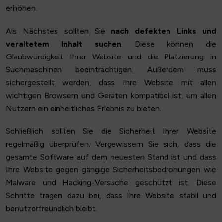
erhöhen.
Als Nächstes sollten Sie
nach defekten Links und
veraltetem Inhalt suchen
. Diese können die
Glaubwürdigkeit Ihrer Website und die Platzierung in
Suchmaschinen beeinträchtigen. Außerdem muss
sichergestellt werden, dass Ihre Website mit allen
wichtigen Browsern und Geräten kompatibel ist, um allen
Nutzern ein einheitliches Erlebnis zu bieten.
Schließlich sollten Sie die Sicherheit Ihrer Website
regelmäßig überprüfen. Vergewissern Sie sich, dass die
gesamte Software auf dem neuesten Stand ist und dass
Ihre Website gegen gängige Sicherheitsbedrohungen wie
Malware und Hacking-Versuche geschützt ist. Diese
Schritte tragen dazu bei, dass Ihre Website stabil und
benutzerfreundlich bleibt.