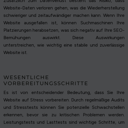
Zusätzlich zum Datenverlust besteht das Risiko, dass
Website-Daten verloren gehen, was die Wiederherstellung
schwieriger und zeitaufwändiger machen kann. Wenn Ihre
Website ausgefallen ist, können Suchmaschinen Ihre
Platzierungen herabsetzen, was sich negativ auf Ihre SEO-
Bemühungen auswirkt. Diese Auswirkungen
unterstreichen, wie wichtig eine stabile und zuverlässige
Website ist.
WESENTLICHE
VORBEREITUNGSSCHRITTE
Es ist von entscheidender Bedeutung, dass Sie Ihre
Website auf Stress vorbereiten. Durch regelmäßige Audits
und Stresstests können Sie potenzielle Schwachstellen
erkennen, bevor sie zu kritischen Problemen werden.
Leistungstests und Lasttests sind wichtige Schritte, um