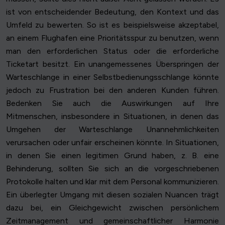
ist von entscheidender Bedeutung, den Kontext und das
Umfeld zu bewerten. So ist es beispielsweise akzeptabel,
an einem Flughafen eine Prioritätsspur zu benutzen, wenn
man den erforderlichen Status oder die erforderliche
Ticketart besitzt. Ein unangemessenes Überspringen der
Warteschlange in einer Selbstbedienungsschlange könnte
jedoch zu Frustration bei den anderen Kunden führen.
Bedenken Sie auch die Auswirkungen auf Ihre
Mitmenschen, insbesondere in Situationen, in denen das
Umgehen der Warteschlange Unannehmlichkeiten
verursachen oder unfair erscheinen könnte. In Situationen,
in denen Sie einen legitimen Grund haben, z. B. eine
Behinderung, sollten Sie sich an die vorgeschriebenen
Protokolle halten und klar mit dem Personal kommunizieren.
Ein überlegter Umgang mit diesen sozialen Nuancen trägt
dazu bei, ein Gleichgewicht zwischen persönlichem
Zeitmanagement und gemeinschaftlicher Harmonie