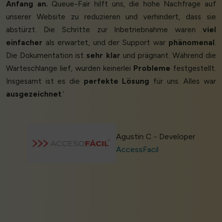
Anfang an.
Queue-Fair hilft uns, die hohe Nachfrage auf
unserer Website zu reduzieren und verhindert, dass sie
abstürzt. Die Schritte zur Inbetriebnahme waren
viel
einfacher
als erwartet, und der Support war
phänomenal
.
Die Dokumentation ist
sehr klar
und prägnant. Während die
Warteschlange lief, wurden keinerlei
Probleme
festgestellt.
Insgesamt ist es die
perfekte Lösung
für uns. Alles war
ausgezeichnet
.’
Agustin C - Developer
AccessFacil