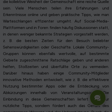
die kollektive Weisheit der Gemeinschaft eine reiche Quelle
sein. Viele Menschen teilen ihre Erfahrungen und
Erkenntnisse online und geben praktische Tipps, wie man
Warteschlangen effizienter umgeht. Auf Social-Media-
Plattformen und in Foren finden häufig Diskussionen statt,
in denen weniger bekannte Strategien vorgestellt werden,
z. B. die besten Zeiten für den Besuch beliebter
Sehenswürdigkeiten oder Geschäfte. Lokale Community-
Gruppen können ebenfalls wertvolle, auf bestimmte
Gebiete zugeschnittene Ratschläge geben und anderen
helfen, Stoßzeiten und überfüllte Orte zu vermeiden.
Darüber hinaus haben einige Community-Mitglieder
innovative Methoden entwickelt, wie z. B. die effektivere
Nutzung bestimmter Apps oder die Entdeckung von
Abkürzungen innerhalb von Veranstaltungsorten. Die
Einbindung in diese Gemeinschaften liefert nicht nur
nützliche Tipps, sondern fördert auch das Gefühl des