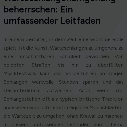
beherrschen: Ein
umfassender Leitfaden
In einem Zeitalter, in dem Zeit eine wichtige Rolle
spielt, ist die Kunst, Warteschlangen zu umgehen, zu
einer unschätzbaren Fähigkeit geworden. Von
belebten Straßen bis hin zu überfüllten
Musikfestivals kann das Vorbeiführen an langen
Schlangen wertvolle Stunden sparen und das
Gesamterlebnis aufwerten. Auch wenn das
Schlangestehen oft als typisch britische Tradition
angesehen wird, gibt es strategische Möglichkeiten,
die Wartezeit zu umgehen, ohne Krawall zu machen.
In diesem umfassenden Leitfaden zum Thema