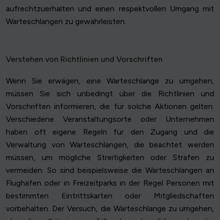
aufrechtzuerhalten und einen respektvollen Umgang mit
Warteschlangen zu gewährleisten.
Verstehen von Richtlinien und Vorschriften
Wenn Sie erwägen, eine Warteschlange zu umgehen,
müssen Sie sich unbedingt über die Richtlinien und
Vorschriften informieren, die für solche Aktionen gelten.
Verschiedene Veranstaltungsorte oder Unternehmen
haben oft eigene Regeln für den Zugang und die
Verwaltung von Warteschlangen, die beachtet werden
müssen, um mögliche Streitigkeiten oder Strafen zu
vermeiden. So sind beispielsweise die Warteschlangen an
Flughäfen oder in Freizeitparks in der Regel Personen mit
bestimmten Eintrittskarten oder Mitgliedschaften
vorbehalten. Der Versuch, die Warteschlange zu umgehen,