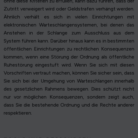
ohne diese Kriterien zu erfüllen, kann dazu führen, dass der
Zutritt verweigert wird oder Geldstrafen verhängt werden.
Ähnlich verhält es sich in vielen Einrichtungen mit
elektronischen Warteschlangensystemen, bei denen das
Anstehen in der Schlange zum Ausschluss aus dem
System führen kann. Darüber hinaus kann es in bestimmten
öffentlichen Einrichtungen zu rechtlichen Konsequenzen
kommen, wenn eine Störung der Ordnung als öffentliche
Ruhestörung eingestuft wird. Wenn Sie sich mit diesen
Vorschriften vertraut machen, können Sie sicher sein, dass
Sie sich bei der Umgehung von Warteschlangen innerhalb
des gesetzlichen Rahmens bewegen. Dies schützt nicht
nur vor möglichen Konsequenzen, sondern zeigt auch,
dass Sie die bestehende Ordnung und die Rechte anderer
respektieren.