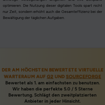
optimieren. Die Nutzung dieser digitalen Tools spart nicht
nur Zeit, sondern erhöht auch die Gesamteffizienz bei der
Bewältigung der täglichen Aufgaben.
DER AM HÖCHSTEN BEWERTETE VIRTUELLE
WARTERAUM AUF
G2
UND
SOURCEFORGE
Bewertet als 1. am einfachsten zu benutzen.
Wir haben die perfekte 5.0 / 5 Sterne
Bewertung. Schlägt den zweitplatzierten
Anbieter in jeder Hinsicht.