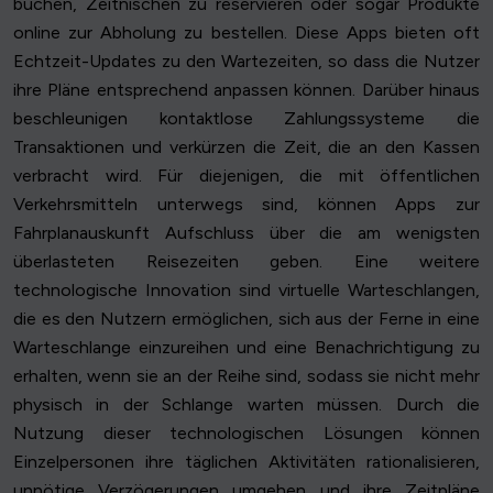
buchen, Zeitnischen zu reservieren oder sogar Produkte
online zur Abholung zu bestellen. Diese Apps bieten oft
Echtzeit-Updates zu den Wartezeiten, so dass die Nutzer
ihre Pläne entsprechend anpassen können. Darüber hinaus
beschleunigen kontaktlose Zahlungssysteme die
Transaktionen und verkürzen die Zeit, die an den Kassen
verbracht wird. Für diejenigen, die mit öffentlichen
Verkehrsmitteln unterwegs sind, können Apps zur
Fahrplanauskunft Aufschluss über die am wenigsten
überlasteten Reisezeiten geben. Eine weitere
technologische Innovation sind virtuelle Warteschlangen,
die es den Nutzern ermöglichen, sich aus der Ferne in eine
Warteschlange einzureihen und eine Benachrichtigung zu
erhalten, wenn sie an der Reihe sind, sodass sie nicht mehr
physisch in der Schlange warten müssen. Durch die
Nutzung dieser technologischen Lösungen können
Einzelpersonen ihre täglichen Aktivitäten rationalisieren,
unnötige Verzögerungen umgehen und ihre Zeitpläne