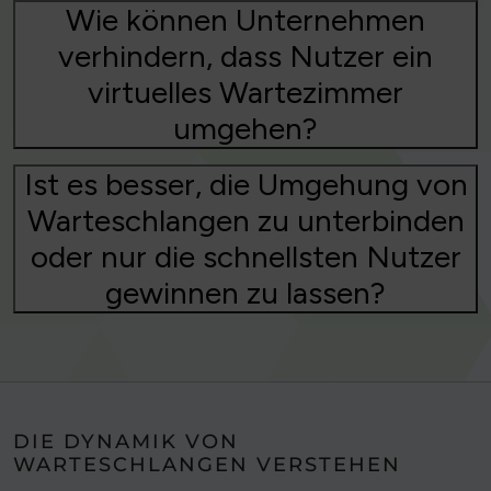
Wie können Unternehmen
verhindern, dass Nutzer ein
virtuelles Wartezimmer
umgehen?
Ist es besser, die Umgehung von
Warteschlangen zu unterbinden
oder nur die schnellsten Nutzer
gewinnen zu lassen?
DIE DYNAMIK VON
WARTESCHLANGEN VERSTEHEN