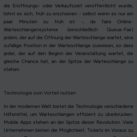
die Eröffnungs- oder Verkaufszeit veröffentlicht wurde,
lohnt es sich, früh zu erscheinen - selbst wenn es nur ein
paar Minuten zu früh ist -, da faire Online-
Warteschlangensysteme (einschließlich Queue-Fair)
jedem, der auf die Öffnung der Warteschlange wartet, eine
zufällige Position in der Warteschlange zuweisen, so dass
jeder, der auf den Beginn der Veranstaltung wartet, die
gleiche Chance hat, an der Spitze der Warteschlange zu
stehen.
Technologie zum Vorteil nutzen
In der modernen Welt bietet die Technologie verschiedene
Hilfsmittel, um Warteschlangen effizient zu überbrücken.
Mobile Apps stehen an der Spitze dieser Revolution. Viele
Unternehmen bieten die Möglichkeit, Tickets im Voraus zu