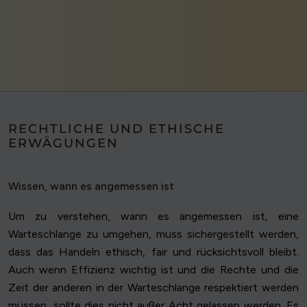
RECHTLICHE UND ETHISCHE
ERWÄGUNGEN
Wissen, wann es angemessen ist
Um zu verstehen, wann es angemessen ist, eine
Warteschlange zu umgehen, muss sichergestellt werden,
dass das Handeln ethisch, fair und rücksichtsvoll bleibt.
Auch wenn Effizienz wichtig ist und die Rechte und die
Zeit der anderen in der Warteschlange respektiert werden
müssen, sollte dies nicht außer Acht gelassen werden. Es