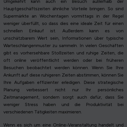
Umgekehrt kann auch ein Besuch außerhalb der
Hauptgeschäftszeiten ähnliche Vorteile bringen. So sind
Supermärkte an Wochentagen vormittags in der Regel
weniger überfüllt, so dass dies eine ideale Zeit für einen
schnellen Einkauf ist. Außerdem kann es von
unschätzbarem Wert sein, Informationen über typische
Warteschlangenmuster zu sammeln. In vielen Geschäften
gibt es vorhersehbare Stoßzeiten und ruhige Zeiten, die
oft online veröffentlicht werden oder bei früheren
Besuchen beobachtet werden können. Wenn Sie Ihre
Ankunft auf diese ruhigeren Zeiten abstimmen, können Sie
Ihre Aufgaben effizienter erledigen. Diese strategische
Planung verbessert nicht nur Ihr persönliches
Zeitmanagement, sondern sorgt auch dafür, dass Sie
weniger Stress haben und die Produktivität bei
verschiedenen Tätigkeiten maximieren.
Wenn es sich um eine Online-Veranstaltung handelt und