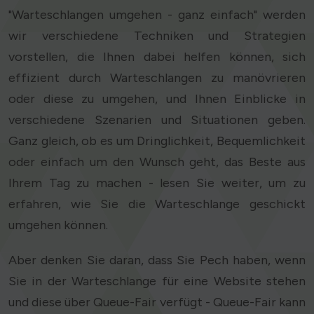
"Warteschlangen umgehen - ganz einfach" werden
wir verschiedene Techniken und Strategien
vorstellen, die Ihnen dabei helfen können, sich
effizient durch Warteschlangen zu manövrieren
oder diese zu umgehen, und Ihnen Einblicke in
verschiedene Szenarien und Situationen geben.
Ganz gleich, ob es um Dringlichkeit, Bequemlichkeit
oder einfach um den Wunsch geht, das Beste aus
Ihrem Tag zu machen - lesen Sie weiter, um zu
erfahren, wie Sie die Warteschlange geschickt
umgehen können.
Aber denken Sie daran, dass Sie Pech haben, wenn
Sie in der Warteschlange für eine Website stehen
und diese über Queue-Fair verfügt - Queue-Fair kann