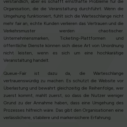
verständlich, aber es schafft ernsthafte Probleme für die
Organisation, die die Veranstaltung durchführt. Wenn die
Umgehung funktioniert, fühlt sich die Warteschlange nicht
mehr fair an, echte Kunden verlieren das Vertrauen und die
Verkehrsmuster werden chaotischer.
Unternehmensmarken, Ticketing-Plattformen und
öffentliche Dienste können sich diese Art von Unordnung
nicht leisten, wenn es sich um eine hochkarätige
Veranstaltung handelt.
Queue-Fair ist dazu da, die Warteschlange
vertrauenswürdig zu machen. Es schützt die Website vor
Überlastung und bewahrt gleichzeitig die Reihenfolge, wer
zuerst kommt, mahlt zuerst, so dass die Nutzer weniger
Grund zu der Annahme haben, dass eine Umgehung des
Prozesses hilfreich wäre. Das gibt den Organisationen eine
verlässlichere, stabilere und markensichere Erfahrung.