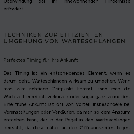
Überwindung der ihr innewohnenden Hindernisse
erfordert.
TECHNIKEN ZUR EFFIZIENTEN
UMGEHUNG VON WARTESCHLANGEN
Perfektes Timing für Ihre Ankunft
Das Timing ist ein entscheidendes Element, wenn es
darum geht, Warteschlangen wirksam zu umgehen. Wenn
man zum richtigen Zeitpunkt kommt, kann man die
Wartezeit erheblich verkürzen oder sogar ganz vermeiden.
Eine frühe Ankunft ist oft von Vorteil, insbesondere bei
Veranstaltungen oder Verkäufen, da man so dem Ansturm
entgehen kann, der in der Regel in den Warteschlangen
herrscht, da diese näher an den Öffnungszeiten liegen.