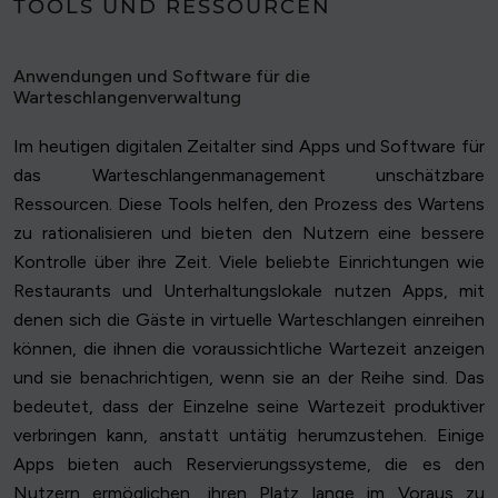
TOOLS UND RESSOURCEN
Anwendungen und Software für die
Warteschlangenverwaltung
Im heutigen digitalen Zeitalter sind Apps und Software für
das Warteschlangenmanagement unschätzbare
Ressourcen. Diese Tools helfen, den Prozess des Wartens
zu rationalisieren und bieten den Nutzern eine bessere
Kontrolle über ihre Zeit. Viele beliebte Einrichtungen wie
Restaurants und Unterhaltungslokale nutzen Apps, mit
denen sich die Gäste in virtuelle Warteschlangen einreihen
können, die ihnen die voraussichtliche Wartezeit anzeigen
und sie benachrichtigen, wenn sie an der Reihe sind. Das
bedeutet, dass der Einzelne seine Wartezeit produktiver
verbringen kann, anstatt untätig herumzustehen. Einige
Apps bieten auch Reservierungssysteme, die es den
Nutzern ermöglichen, ihren Platz lange im Voraus zu