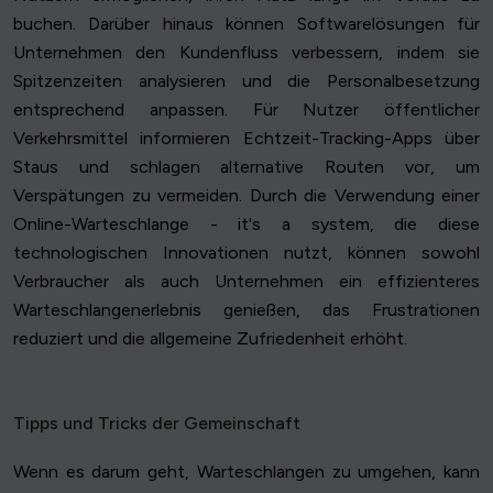
buchen. Darüber hinaus können Softwarelösungen für
Unternehmen den Kundenfluss verbessern, indem sie
Spitzenzeiten analysieren und die Personalbesetzung
entsprechend anpassen. Für Nutzer öffentlicher
Verkehrsmittel informieren Echtzeit-Tracking-Apps über
Staus und schlagen alternative Routen vor, um
Verspätungen zu vermeiden. Durch die Verwendung einer
Online-Warteschlange - it's a system, die diese
technologischen Innovationen nutzt, können sowohl
Verbraucher als auch Unternehmen ein effizienteres
Warteschlangenerlebnis genießen, das Frustrationen
reduziert und die allgemeine Zufriedenheit erhöht.
Tipps und Tricks der Gemeinschaft
Wenn es darum geht, Warteschlangen zu umgehen, kann