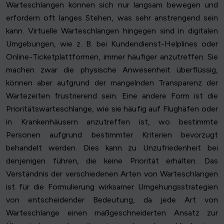
Warteschlangen können sich nur langsam bewegen und
erfordern oft langes Stehen, was sehr anstrengend sein
kann. Virtuelle Warteschlangen hingegen sind in digitalen
Umgebungen, wie z. B. bei Kundendienst-Helplines oder
Online-Ticketplattformen, immer häufiger anzutreffen. Sie
machen zwar die physische Anwesenheit überflüssig,
können aber aufgrund der mangelnden Transparenz der
Wartezeiten frustrierend sein. Eine andere Form ist die
Prioritätswarteschlange, wie sie häufig auf Flughäfen oder
in Krankenhäusern anzutreffen ist, wo bestimmte
Personen aufgrund bestimmter Kriterien bevorzugt
behandelt werden. Dies kann zu Unzufriedenheit bei
denjenigen führen, die keine Priorität erhalten. Das
Verständnis der verschiedenen Arten von Warteschlangen
ist für die Formulierung wirksamer Umgehungsstrategien
von entscheidender Bedeutung, da jede Art von
Warteschlange einen maßgeschneiderten Ansatz zur