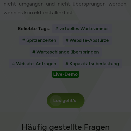
nicht umgangen und nicht übersprungen werden,
wenn es korrekt installiert ist.
Beliebte Tags:
# virtuelles Wartezimmer
# Spitzenzeiten
# Website-Abstürze
# Warteschlange überspringen
# Website-Anfragen
# Kapazitätsüberlastung
Live-Demo
Los geht's
Häufig gestellte Fragen