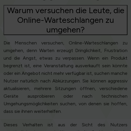
Warum versuchen die Leute, die
Online-Warteschlangen zu
umgehen?
Die Menschen versuchen, Online-Warteschlangen zu
umgehen, denn Warten erzeugt Dringlichkeit, Frustration
und die Angst, etwas zu verpassen. Wenn ein Produkt
begrenzt ist, eine Veranstaltung ausverkauft sein könnte
oder ein Angebot nicht mehr verfügbar ist, suchen manche
Nutzer natürlich nach Abkürzungen. Sie können aggressiv
aktualisieren, mehrere Sitzungen öffnen, verschiedene
Geräte ausprobieren oder nach technischen
Umgehungsmöglichkeiten suchen, von denen sie hoffen,
dass sie ihnen weiterhelfen.
Dieses Verhalten ist aus der Sicht des Nutzers