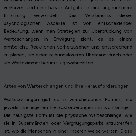
verkürzen und eine banale Aufgabe in eine angenehmere
Erfahrung verwandeln. Das Verständnis dieser
psychologischen Aspekte ist von entscheidender
Bedeutung, wenn man Strategien zur Überbrückung von
Warteschlangen in Erwägung zieht, da es einem
ermöglicht, Reaktionen vorherzusehen und entsprechend
zu planen, um einen reibungsloseren Übergang durch oder
um Wartezimmer herum zu gewährleisten.
Arten von Warteschlangen und ihre Herausforderungen
Warteschlangen gibt es in verschiedenen Formen, die
jeweils ihre eigenen Herausforderungen mit sich bringen.
Die häufigste Form ist die physische Warteschlange, wie
sie in Supermärkten oder Vergnügungsparks anzutreffen
ist, wo die Menschen in einer linearen Weise warten. Diese