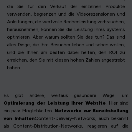
die Sie für den Verkauf der einzelnen Produkte
verwenden, begrenzen und die Videorezensionen und
Anleitungen, die wertvolle Rechenleistung verbrauchen,
herausnehmen, können Sie die Leistung Ihres Systems
optimieren. Aber warum sollten Sie das tun? Das sind
alles Dinge, die Ihre Besucher lieben und sehen wollen,
und die Ihnen am besten dabei helfen, den ROI zu
erreichen, den Sie mit diesen hohen Zahlen angestrebt
haben.
Es gibt andere, weitaus gesündere Wege, um
Optimierung der Leistung Ihrer Website
. Hier sind
ein paar Möglichkeiten.
Netzwerke zur Bereitstellung
von Inhalten
Content-Delivery-Networks, auch bekannt
als Content-Distribution-Networks, reagieren auf die