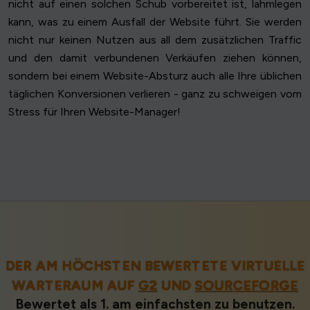
nicht auf einen solchen Schub vorbereitet ist, lahmlegen
kann, was zu einem Ausfall der Website führt. Sie werden
nicht nur keinen Nutzen aus all dem zusätzlichen Traffic
und den damit verbundenen Verkäufen ziehen können,
sondern bei einem Website-Absturz auch alle Ihre üblichen
täglichen Konversionen verlieren - ganz zu schweigen vom
Stress für Ihren Website-Manager!
DER AM HÖCHSTEN BEWERTETE VIRTUELLE
WARTERAUM AUF
G2
UND
SOURCEFORGE
Bewertet als 1. am einfachsten zu benutzen.