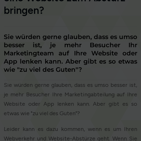
bringen?
Sie würden gerne glauben, dass es umso
besser ist, je mehr Besucher Ihr
Marketingteam auf Ihre Website oder
App lenken kann. Aber gibt es so etwas
wie "zu viel des Guten"?
Sie würden gerne glauben, dass es umso besser ist,
je mehr Besucher Ihre Marketingabteilung auf Ihre
Website oder App lenken kann. Aber gibt es so
etwas wie "zu viel des Guten"?
Leider kann es dazu kommen, wenn es um Ihren
Webverkehr und Website-Abstürze geht. Wenn Sie