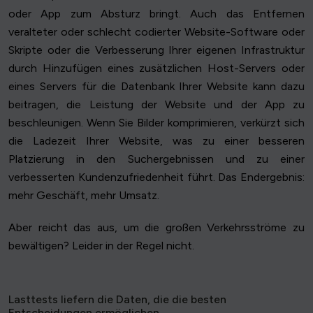
oder App zum Absturz bringt. Auch das Entfernen
veralteter oder schlecht codierter Website-Software oder
Skripte oder die Verbesserung Ihrer eigenen Infrastruktur
durch Hinzufügen eines zusätzlichen Host-Servers oder
eines Servers für die Datenbank Ihrer Website kann dazu
beitragen, die Leistung der Website und der App zu
beschleunigen. Wenn Sie Bilder komprimieren, verkürzt sich
die Ladezeit Ihrer Website, was zu einer besseren
Platzierung in den Suchergebnissen und zu einer
verbesserten Kundenzufriedenheit führt. Das Endergebnis:
mehr Geschäft, mehr Umsatz.
Aber reicht das aus, um die großen Verkehrsströme zu
bewältigen? Leider in der Regel nicht.
Lasttests liefern die Daten, die die besten
Entscheidungen ermöglichen