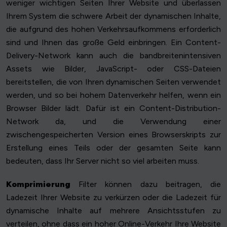
weniger wichtigen Seiten Ihrer Website und überlassen
Ihrem System die schwere Arbeit der dynamischen Inhalte,
die aufgrund des hohen Verkehrsaufkommens erforderlich
sind und Ihnen das große Geld einbringen. Ein Content-
Delivery-Network kann auch die bandbreitenintensiven
Assets wie Bilder, JavaScript- oder CSS-Dateien
bereitstellen, die von Ihren dynamischen Seiten verwendet
werden, und so bei hohem Datenverkehr helfen, wenn ein
Browser Bilder lädt. Dafür ist ein Content-Distribution-
Network da, und die Verwendung einer
zwischengespeicherten Version eines Browserskripts zur
Erstellung eines Teils oder der gesamten Seite kann
bedeuten, dass Ihr Server nicht so viel arbeiten muss.
Komprimierung
Filter können dazu beitragen, die
Ladezeit Ihrer Website zu verkürzen oder die Ladezeit für
dynamische Inhalte auf mehrere Ansichtsstufen zu
verteilen, ohne dass ein hoher Online-Verkehr Ihre Website