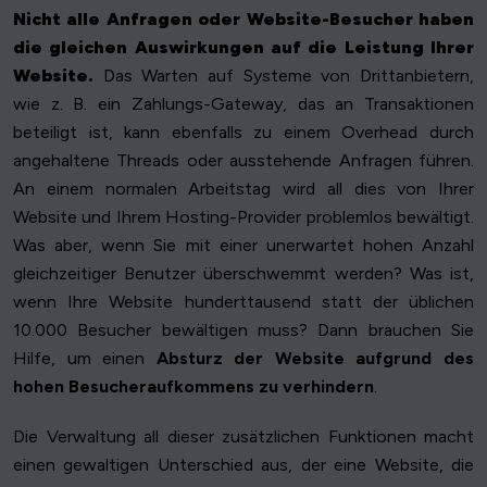
Nicht alle Anfragen oder Website-Besucher haben
die gleichen Auswirkungen auf die Leistung Ihrer
Website.
Das Warten auf Systeme von Drittanbietern,
wie z. B. ein Zahlungs-Gateway, das an Transaktionen
beteiligt ist, kann ebenfalls zu einem Overhead durch
angehaltene Threads oder ausstehende Anfragen führen.
An einem normalen Arbeitstag wird all dies von Ihrer
Website und Ihrem Hosting-Provider problemlos bewältigt.
Was aber, wenn Sie mit einer unerwartet hohen Anzahl
gleichzeitiger Benutzer überschwemmt werden? Was ist,
wenn Ihre Website hunderttausend statt der üblichen
10.000 Besucher bewältigen muss? Dann brauchen Sie
Hilfe, um einen
Absturz der Website aufgrund des
hohen Besucheraufkommens zu verhindern
.
Die Verwaltung all dieser zusätzlichen Funktionen macht
einen gewaltigen Unterschied aus, der eine Website, die