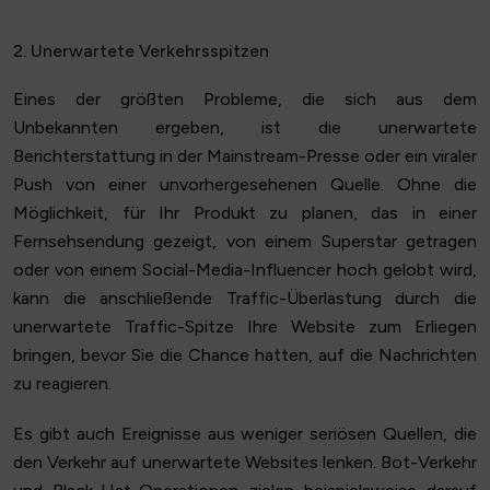
2. Unerwartete Verkehrsspitzen
Eines der größten Probleme, die sich aus dem
Unbekannten ergeben, ist die unerwartete
Berichterstattung in der Mainstream-Presse oder ein viraler
Push von einer unvorhergesehenen Quelle. Ohne die
Möglichkeit, für Ihr Produkt zu planen, das in einer
Fernsehsendung gezeigt, von einem Superstar getragen
oder von einem Social-Media-Influencer hoch gelobt wird,
kann die anschließende Traffic-Überlastung durch die
unerwartete Traffic-Spitze Ihre Website zum Erliegen
bringen, bevor Sie die Chance hatten, auf die Nachrichten
zu reagieren.
Es gibt auch Ereignisse aus weniger seriösen Quellen, die
den Verkehr auf unerwartete Websites lenken. Bot-Verkehr