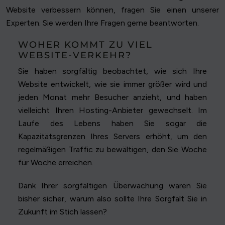
Website verbessern können, fragen Sie einen unserer
Experten. Sie werden Ihre Fragen gerne beantworten.
WOHER KOMMT ZU VIEL
WEBSITE-VERKEHR?
Sie haben sorgfältig beobachtet, wie sich Ihre
Website entwickelt, wie sie immer größer wird und
jeden Monat mehr Besucher anzieht, und haben
vielleicht Ihren Hosting-Anbieter gewechselt. Im
Laufe des Lebens haben Sie sogar die
Kapazitätsgrenzen Ihres Servers erhöht, um den
regelmäßigen Traffic zu bewältigen, den Sie Woche
für Woche erreichen.
Dank Ihrer sorgfältigen Überwachung waren Sie
bisher sicher, warum also sollte Ihre Sorgfalt Sie in
Zukunft im Stich lassen?