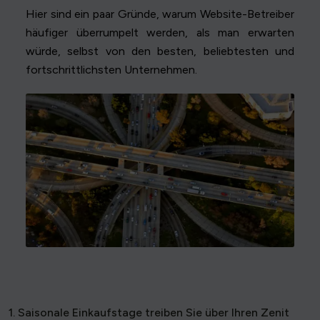
Hier sind ein paar Gründe, warum Website-Betreiber
häufiger überrumpelt werden, als man erwarten
würde, selbst von den besten, beliebtesten und
fortschrittlichsten Unternehmen.
1. Saisonale Einkaufstage treiben Sie über Ihren Zenit