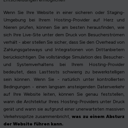
Wenn Sie Ihre Website in einer sicheren oder Staging-
Umgebung bei Ihrem Hosting-Provider auf Herz und
Nieren prüfen, können Sie am besten herausfinden, wie
sich Ihre Live-Site unter dem Druck von Besucherströmen
verhält - aber stellen Sie sicher, dass Sie den Overhead von
Zahlungsgateways und Integrationen von Drittanbietern
berücksichtigen. Die vollständige Simulation des Besucher-
und Systemverhaltens bei Ihrem Hosting-Provider
bedeutet, dass Lasttests schwierig zu bewerkstelligen
sein können. Wenn Sie - natürlich unter kontrollierten
Bedingungen - einen langsam ansteigenden Datenverkehr
auf Ihre Website leiten, können Sie genau feststellen,
wann die Architektur Ihres Hosting-Providers unter Druck
gerät und wann sie aufgrund einer unerwarteten massiven
Verkehrsspitze zusammenbricht,
was zu einem Absturz
der Website führen kann.