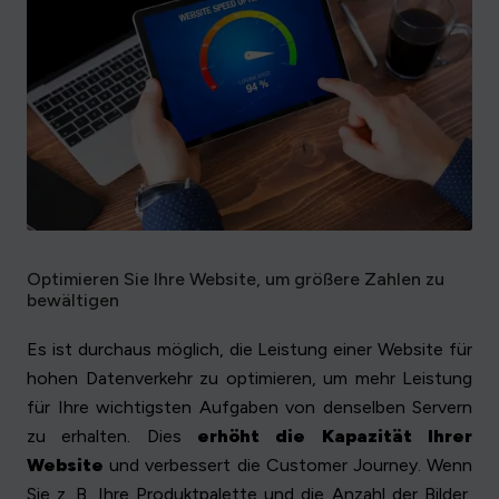
Optimieren Sie Ihre Website, um größere Zahlen zu
bewältigen
Es ist durchaus möglich, die Leistung einer Website für
hohen Datenverkehr zu optimieren, um mehr Leistung
für Ihre wichtigsten Aufgaben von denselben Servern
zu erhalten. Dies
erhöht die Kapazität Ihrer
Website
und verbessert die Customer Journey. Wenn
Sie z. B. Ihre Produktpalette und die Anzahl der Bilder,