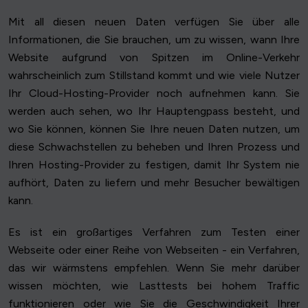
Mit all diesen neuen Daten verfügen Sie über alle
Informationen, die Sie brauchen, um zu wissen, wann Ihre
Website aufgrund von Spitzen im Online-Verkehr
wahrscheinlich zum Stillstand kommt und wie viele Nutzer
Ihr Cloud-Hosting-Provider noch aufnehmen kann. Sie
werden auch sehen, wo Ihr Hauptengpass besteht, und
wo Sie können, können Sie Ihre neuen Daten nutzen, um
diese Schwachstellen zu beheben und Ihren Prozess und
Ihren Hosting-Provider zu festigen, damit Ihr System nie
aufhört, Daten zu liefern und mehr Besucher bewältigen
kann.
Es ist ein großartiges Verfahren zum Testen einer
Webseite oder einer Reihe von Webseiten - ein Verfahren,
das wir wärmstens empfehlen. Wenn Sie mehr darüber
wissen möchten, wie Lasttests bei hohem Traffic
funktionieren oder wie Sie die Geschwindigkeit Ihrer