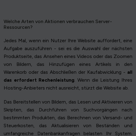
Welche Arten von Aktionen verbrauchen Server-
Ressourcen?
Jedes Mal, wenn ein Nutzer Ihre Website auffordert, eine
Aufgabe auszuführen - sei es die Auswahl der nächsten
Produktseite, das Ansehen eines Videos oder das Zoomen
von Bildern, das Hinzufügen eines Artikels in den
Warenkorb oder das Abschließen der Kaufabwicklung -
all
das erfordert Rechenleistung
. Wenn die Leistung Ihres
Hosting-Anbieters nicht ausreicht, stürzt die Website ab.
Das Bereitstellen von Bildern, das Lesen und Aktivieren von
Skripten, das Durchführen von Suchvorgängen nach
bestimmten Produkten, das Berechnen von Versand- und
Steuerkosten, das Aktualisieren von Beständen und
umfangreiche Datenbankanfragen belasten Ihr System.