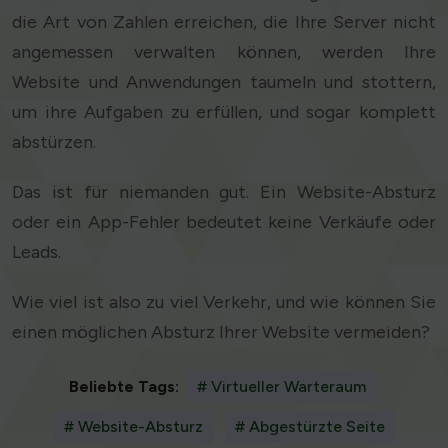
die Art von Zahlen erreichen, die Ihre Server nicht
angemessen verwalten können, werden Ihre
Website und Anwendungen taumeln und stottern,
um ihre Aufgaben zu erfüllen, und sogar komplett
abstürzen.
Das ist für niemanden gut. Ein Website-Absturz
oder ein App-Fehler bedeutet keine Verkäufe oder
Leads.
Wie viel ist also zu viel Verkehr, und wie können Sie
einen möglichen Absturz Ihrer Website vermeiden?
Beliebte Tags:
# Virtueller Warteraum
# Website-Absturz
# Abgestürzte Seite