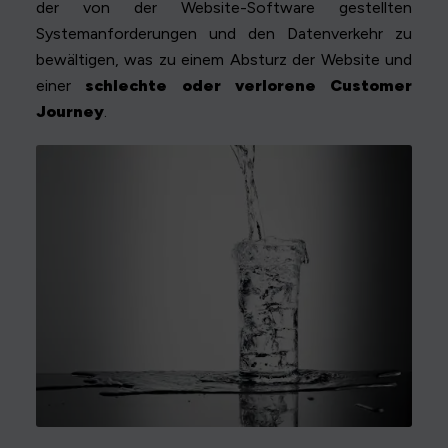
der von der Website-Software gestellten
Systemanforderungen und den Datenverkehr zu
bewältigen, was zu einem Absturz der Website und
einer
schlechte oder verlorene Customer
Journey
.