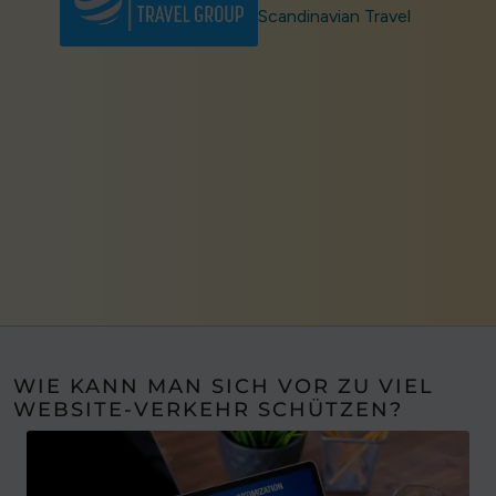
Scandinavian Travel
WIE KANN MAN SICH VOR ZU VIEL
WEBSITE-VERKEHR SCHÜTZEN?