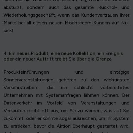
abstürzt, sondern auch das gesamte Rückhol- und
Wiederholungsgeschäft, wenn das Kundenvertrauen Ihrer
Marke bei all diesen neuen Möchtegern-Kunden auf Null
sinkt.
4. Ein neues Produkt, eine neue Kollektion, ein Ereignis
oder ein neuer Auftritt treibt Sie über die Grenze
Produkteinführungen und eintägige
Sonderveranstaltungen gehören zu den wichtigsten
Verkehrstreibern, die ein schlecht vorbereitetes
Unternehmen mit Systemanfragen lähmen können. Der
Datenverkehr im Vorfeld von Veranstaltungen und
Verkäufen reicht oft aus, um Sie zu warnen, was auf Sie
zukommt, oder er könnte sogar ausreichen, um Ihr System
zu ersticken, bevor die Aktion überhaupt gestartet wird.