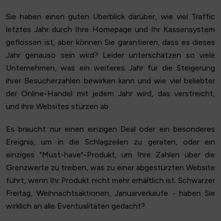
Sie haben einen guten Überblick darüber, wie viel Traffic
letztes Jahr durch Ihre Homepage und Ihr Kassensystem
geflossen ist, aber können Sie garantieren, dass es dieses
Jahr genauso sein wird? Leider unterschätzen so viele
Unternehmen, was ein weiteres Jahr für die Steigerung
ihrer Besucherzahlen bewirken kann und wie viel beliebter
der Online-Handel mit jedem Jahr wird, das verstreicht,
und ihre Websites stürzen ab.
Es braucht nur einen einzigen Deal oder ein besonderes
Ereignis, um in die Schlagzeilen zu geraten, oder ein
einziges "Must-have"-Produkt, um Ihre Zahlen über die
Grenzwerte zu treiben, was zu einer abgestürzten Website
führt, wenn Ihr Produkt nicht mehr erhältlich ist. Schwarzer
Freitag, Weihnachtsaktionen, Januarverkäufe - haben Sie
wirklich an alle Eventualitäten gedacht?