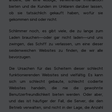
bieten und die Kunden im Unklaren darüber lassen,
ob sie tatsächlich gekauft haben, wofür sie
gekommen sind oder nicht.
Schlimmer noch, es gibt viele, die zu lange zum
Laden brauchen—oder gar nicht laden—und uns
zwingen, das Schiff zu verlassen, um eine dieser
seidenweichen Websites zu finden, die wir alle
bevorzugen.
Die Ursachen für das Scheitern dieser schlecht
funktionierenden Websites sind vielfältig. Es kann
sich um schlecht gebaute, schlecht codierte
Websites handeln, die nie die gewohnte
Benutzerfreundlichkeit bieten werden. Oder aber,
und das ist häufiger der Fall, die Server, die den
Betrieb verwalten, sind nicht in der Lage, die Anzahl