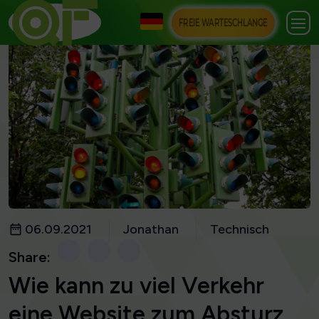
FREIE WARTESCHLANGE
06.09.2021
Jonathan
Technisch
Share:
Wie kann zu viel Verkehr
eine Website zum Absturz