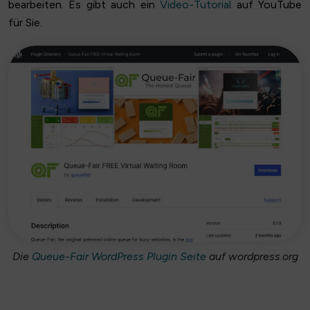
bearbeiten. Es gibt auch ein
Video-Tutorial
auf YouTube
für Sie.
Die
Queue-Fair WordPress Plugin Seite
auf wordpress.org