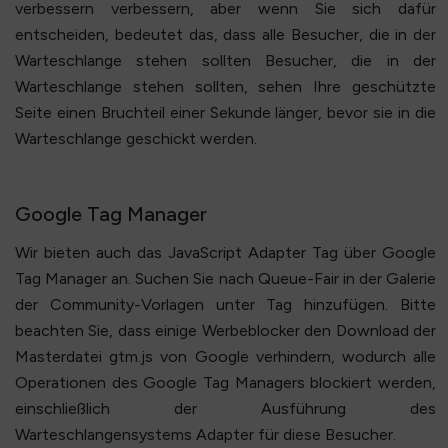
verbessern verbessern, aber wenn Sie sich dafür
entscheiden, bedeutet das, dass alle Besucher, die in der
Warteschlange stehen sollten Besucher, die in der
Warteschlange stehen sollten, sehen Ihre geschützte
Seite einen Bruchteil einer Sekunde länger, bevor sie in die
Warteschlange geschickt werden.
Google Tag Manager
Wir bieten auch das JavaScript Adapter Tag über Google
Tag Manager an. Suchen Sie nach Queue-Fair in der Galerie
der Community-Vorlagen unter Tag hinzufügen. Bitte
beachten Sie, dass einige Werbeblocker den Download der
Masterdatei gtm.js von Google verhindern, wodurch alle
Operationen des Google Tag Managers blockiert werden,
einschließlich der Ausführung des
Warteschlangensystems Adapter für diese Besucher.