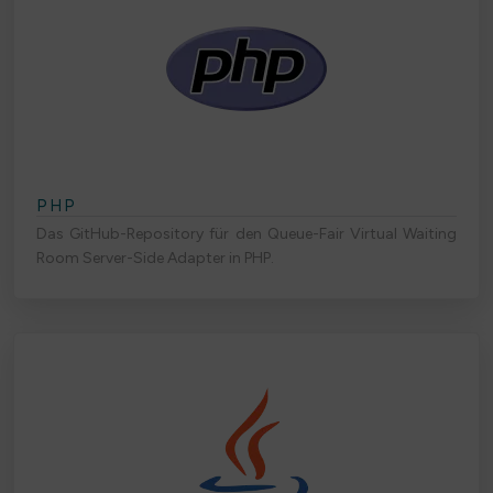
PHP
Das GitHub-Repository für den Queue-Fair Virtual Waiting
Room Server-Side Adapter in PHP.