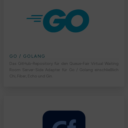
GO / GOLANG
Das GitHub-Repository für den Queue-Fair Virtual Waiting
Room Server-Side Adapter für Go / Golang einschließlich
Chi, Fiber, Echo und Gin.