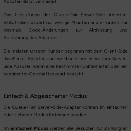
Adapter-Skript vermeidet.
Das Hinzufügen der Queue-Fair Server-Side Adapter-
Bibliotheken dauert nur wenige Minuten und erfordert nur
minimale Code-Änderungen zur Aktivierung und
Ausführung des Adapters.
Die meisten unserer Kunden beginnen mit dem Client-Side
JavaScript Adapter und wechseln nur dann zum Server-
Side Adapter, wenn eine bestimmte Funktionalität oder ein
bestimmter Geschäftsbedarf besteht.
Einfach & Abgesicherter Modus
Die Queue-Fair Server-Side-Adapter können im einfachen
oder sicheren Modus betrieben werden.
Im
einfachen Modus
werden alle Besucher zur Zählung an