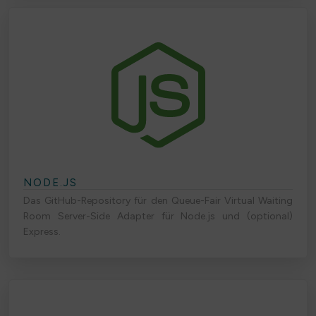
NODE.JS
Das GitHub-Repository für den Queue-Fair Virtual Waiting
Room Server-Side Adapter für Node.js und (optional)
Express.