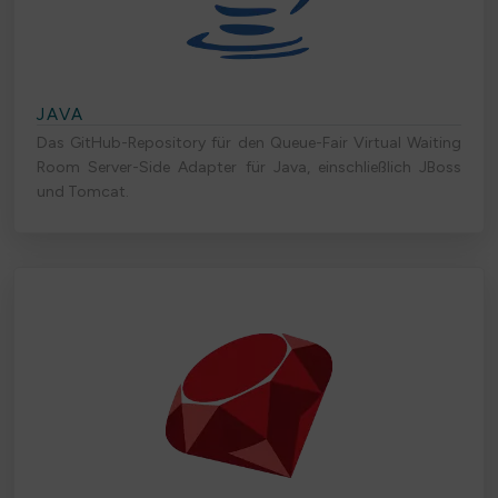
JAVA
Das GitHub-Repository für den Queue-Fair Virtual Waiting
Room Server-Side Adapter für Java, einschließlich JBoss
und Tomcat.