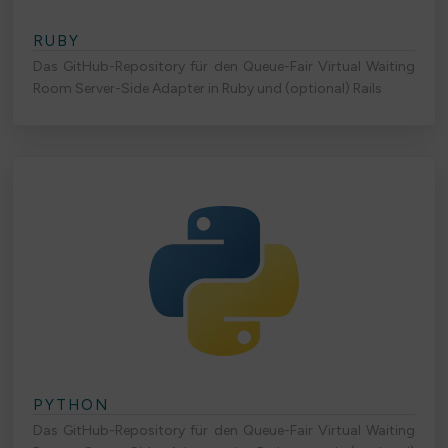
RUBY
Das GitHub-Repository für den Queue-Fair Virtual Waiting
Room Server-Side Adapter in Ruby und (optional) Rails
PYTHON
Das GitHub-Repository für den Queue-Fair Virtual Waiting