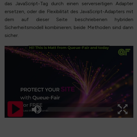
das JavaScript-Tag durch einen serverseitigen Adapter
ersetzen, oder die Flexibilität des JavaScript-Adapters mit
dem auf dieser Seite beschriebenen hybriden
Sicherheitsmodell kombinieren; beide Methoden sind dann
sicher.