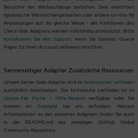
Besucher der Warteschlange beitreten. Dies erleichtert
dynamische Warteschlangenseiten oder andere on-the-fly
Anpassungen auf die gleiche Weise - alle Funktionen des
Client-Side Adapters werden vollständig unterstützt. Bitte
kontaktieren Sie den Support
, wenn Sie Dynamic Queue
Pages für Ihren Account aktivieren möchten.
Serverseitiger Adapter Zusätzliche Ressourcen
Unsere Server-Side-Adapter sind im
technischen Leitfaden
ausführlich beschrieben. Der technische Leitfaden ist im
Queue-Fair Portal > Hilfe-Bereich
verfügbar, oder Sie
können
ein Exemplar
bei uns anfordern. Weitere
Informationen zu den einzelnen Adaptern finden Sie auch
in der README.md des jeweiligen GitHub Global
Community Repository.