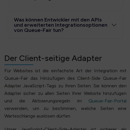
Was können Entwickler mit den APIs
und erweiterten Integrationsoptionen
von Queue-Fair tun?
Der Client-seitige Adapter
Für Websites ist die einfachste Art der Integration mit
Queue-Fair das Hinzufügen des Client-Side Queue-Fair
Adapter JavaScript-Tags zu Ihren Seiten. Sie können den
Adapter sicher zu allen Seiten Ihrer Website hinzufügen
und die Aktivierungsregeln im
Queue-Fair-Portal
verwenden, um zu bestimmen, welche Seiten eine
Warteschlange auslösen dürfen.
Unser JavaScript-Client-Side-Adapter ist sicherer als