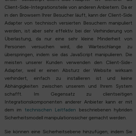
Client-Side-Integrationsteile von anderen Anbietern. Da er
in den Browsern Ihrer Besucher läuft, kann der Client-Side
Adapter von technisch versierten Besuchern manipuliert
werden, ist aber sehr effektiv bei der Verhinderung von
Überlastung, da nur eine sehr kleine Minderheit von
Personen versuchen wird, die Warteschlange zu
überspringen, indem sie das JavaScript manipulieren. Die
meisten unserer Kunden verwenden den Client-Side-
Adapter, weil er einen Absturz der Website wirksam
verhindert, einfach zu installieren ist und keine
Abhängigkeiten zwischen unserem und Ihrem System
schafft. Im Gegensatz zu clientseitigen
Integrationskomponenten anderer Anbieter kann er mit
dem im
technischen Leitfaden
beschriebenen hybriden
Sicherheitsmodell manipulationssicher gemacht werden.
Sie können eine Sicherheitsebene hinzufügen, indem Sie