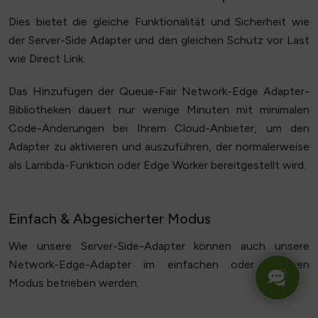
Dies bietet die gleiche Funktionalität und Sicherheit wie
der Server-Side Adapter und den gleichen Schutz vor Last
wie Direct Link.
Das Hinzufügen der Queue-Fair Network-Edge Adapter-
Bibliotheken dauert nur wenige Minuten mit minimalen
Code-Änderungen bei Ihrem Cloud-Anbieter, um den
Adapter zu aktivieren und auszuführen, der normalerweise
als Lambda-Funktion oder Edge Worker bereitgestellt wird.
Einfach & Abgesicherter Modus
Wie unsere Server-Side-Adapter können auch unsere
Network-Edge-Adapter im einfachen oder sicheren
Modus betrieben werden.