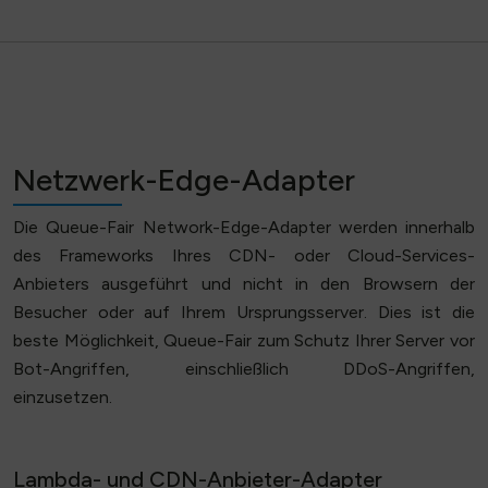
Netzwerk-Edge-Adapter
Die Queue-Fair Network-Edge-Adapter werden innerhalb
des Frameworks Ihres CDN- oder Cloud-Services-
Anbieters ausgeführt und nicht in den Browsern der
Besucher oder auf Ihrem Ursprungsserver. Dies ist die
beste Möglichkeit, Queue-Fair zum Schutz Ihrer Server vor
Bot-Angriffen, einschließlich DDoS-Angriffen,
einzusetzen.
Lambda- und CDN-Anbieter-Adapter