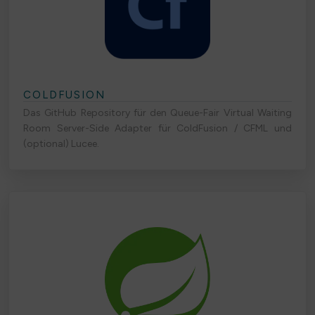
COLDFUSION
Das GitHub Repository für den Queue-Fair Virtual Waiting
Room Server-Side Adapter für ColdFusion / CFML und
(optional) Lucee.