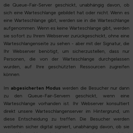
die Queue-Fair-Server geschickt, unabhängig davon, ob
sich eine Warteschlange gebildet hat oder nicht. Wenn es
eine Warteschlange gibt, werden sie in die Warteschlange
aufgenommen. Wenn es keine Warteschlange gibt, werden
sie sofort zu Ihrem Webserver zurückgeschickt, ohne eine
Warteschlangenseite zu sehen - aber mit der Signatur, die
Ihr Webserver benötigt, um sicherzustellen, dass nur
Personen, die von der Warteschlange durchgelassen
wurden, auf Ihre geschützten Ressourcen zugreifen
können.
Im
abgesicherten Modus
werden die Besucher nur dann
zu den Queue-Fair-Servern geschickt, wenn eine
Warteschlange vorhanden ist. Ihr Webserver konsultiert
direkt unsere Warteschlangenserver im Hintergrund, um
diese Entscheidung zu treffen. Die Besucher werden
weiterhin sicher digital signiert, unabhängig davon, ob sie