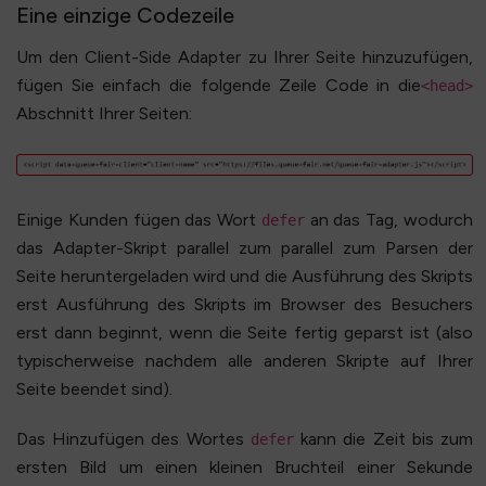
Eine einzige Codezeile
Um den Client-Side Adapter zu Ihrer Seite hinzuzufügen,
fügen Sie einfach die folgende Zeile Code in die
<head>
Abschnitt Ihrer Seiten:
Einige Kunden fügen das Wort
an das Tag, wodurch
defer
das Adapter-Skript parallel zum parallel zum Parsen der
Seite heruntergeladen wird und die Ausführung des Skripts
erst Ausführung des Skripts im Browser des Besuchers
erst dann beginnt, wenn die Seite fertig geparst ist (also
typischerweise nachdem alle anderen Skripte auf Ihrer
Seite beendet sind).
Das Hinzufügen des Wortes
kann die Zeit bis zum
defer
ersten Bild um einen kleinen Bruchteil einer Sekunde