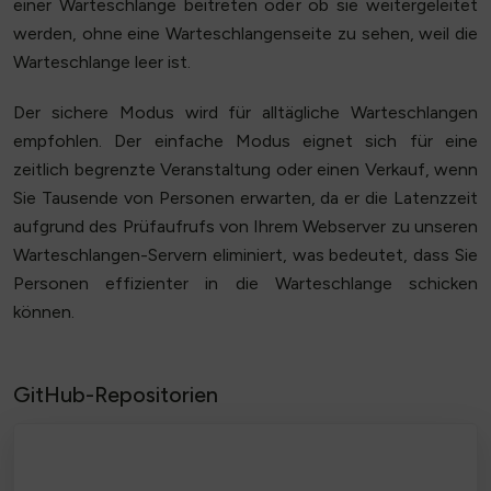
einer Warteschlange beitreten oder ob sie weitergeleitet
werden, ohne eine Warteschlangenseite zu sehen, weil die
Warteschlange leer ist.
Der sichere Modus wird für alltägliche Warteschlangen
empfohlen. Der einfache Modus eignet sich für eine
zeitlich begrenzte Veranstaltung oder einen Verkauf, wenn
Sie Tausende von Personen erwarten, da er die Latenzzeit
aufgrund des Prüfaufrufs von Ihrem Webserver zu unseren
Warteschlangen-Servern eliminiert, was bedeutet, dass Sie
Personen effizienter in die Warteschlange schicken
können.
GitHub-Repositorien