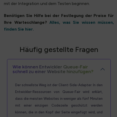
mit der Integration und dem Testen beginnen.
Benötigen Sie Hilfe bei der Festlegung der Preise für
Ihre Warteschlange?
Alles, was Sie wissen müssen,
finden Sie hier.
Häufig gestellte Fragen
Wie können Entwickler Queue-Fair
schnell zu einer Website hinzufügen?
Der schnellste Weg ist der Client-Side-Adapter. In den
Entwickler-Ressourcen von Queue-Fair wird erklärt,
dass die meisten Websites in weniger als fünf Minuten
mit einer einzigen Codezeile geschützt werden
können, die in den Kopf der Seite eingefügt wird, und