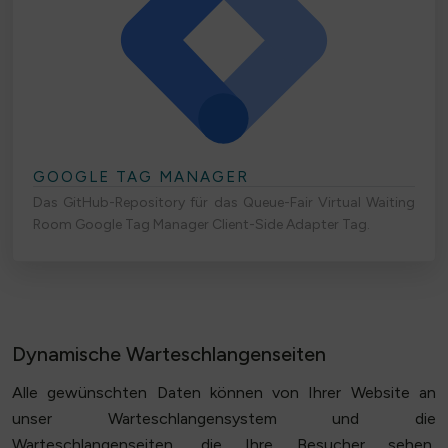
GOOGLE TAG MANAGER
Das GitHub-Repository für das Queue-Fair Virtual Waiting
Room Google Tag Manager Client-Side Adapter Tag.
Dynamische Warteschlangenseiten
Alle gewünschten Daten können von Ihrer Website an
unser Warteschlangensystem und die
Warteschlangenseiten, die Ihre Besucher sehen,