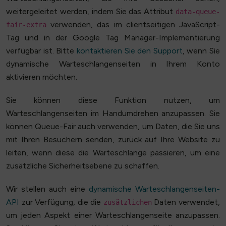
weitergeleitet werden, indem Sie das Attribut
data-queue-
verwenden, das im clientseitigen JavaScript-
fair-extra
Tag und in der Google Tag Manager-Implementierung
verfügbar ist. Bitte
kontaktieren Sie den Support
, wenn Sie
dynamische Warteschlangenseiten in Ihrem Konto
aktivieren möchten.
Sie können diese Funktion nutzen, um
Warteschlangenseiten im Handumdrehen anzupassen. Sie
können Queue-Fair auch verwenden, um Daten, die Sie uns
mit Ihren Besuchern senden, zurück auf Ihre Website zu
leiten, wenn diese die Warteschlange passieren, um eine
zusätzliche Sicherheitsebene zu schaffen.
Wir stellen auch eine
dynamische Warteschlangenseiten-
API
zur Verfügung, die die
Daten verwendet,
zusätzlichen
um jeden Aspekt einer Warteschlangenseite anzupassen.