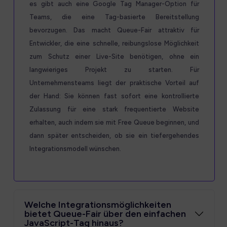
es gibt auch eine Google Tag Manager-Option für
Teams, die eine Tag-basierte Bereitstellung
bevorzugen. Das macht Queue-Fair attraktiv für
Entwickler, die eine schnelle, reibungslose Möglichkeit
zum Schutz einer Live-Site benötigen, ohne ein
langwieriges Projekt zu starten. Für
Unternehmensteams liegt der praktische Vorteil auf
der Hand: Sie können fast sofort eine kontrollierte
Zulassung für eine stark frequentierte Website
erhalten, auch indem sie mit Free Queue beginnen, und
dann später entscheiden, ob sie ein tiefergehendes
Integrationsmodell wünschen.
Welche Integrationsmöglichkeiten
bietet Queue-Fair über den einfachen
JavaScript-Tag hinaus?