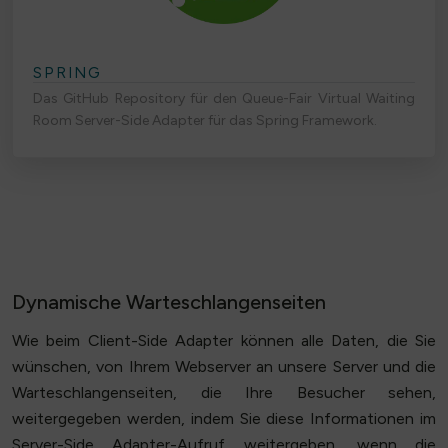
SPRING
Das GitHub Repository für den Queue-Fair Virtual Waiting
Room Server-Side Adapter für das Spring Framework.
Dynamische Warteschlangenseiten
Wie beim Client-Side Adapter können alle Daten, die Sie
wünschen, von Ihrem Webserver an unsere Server und die
Warteschlangenseiten, die Ihre Besucher sehen,
weitergegeben werden, indem Sie diese Informationen im
Server-Side Adapter-Aufruf weitergeben, wenn die