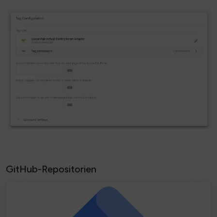
GitHub-Repositorien