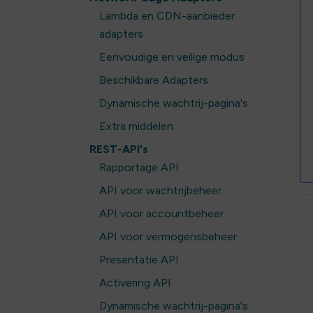
Lambda en CDN-aanbieder
adapters
Eenvoudige en veilige modus
Beschikbare Adapters
Dynamische wachtrij-pagina's
Extra middelen
REST-API's
Rapportage API
API voor wachtrijbeheer
API voor accountbeheer
API voor vermogensbeheer
Presentatie API
Activering API
Dynamische wachtrij-pagina's