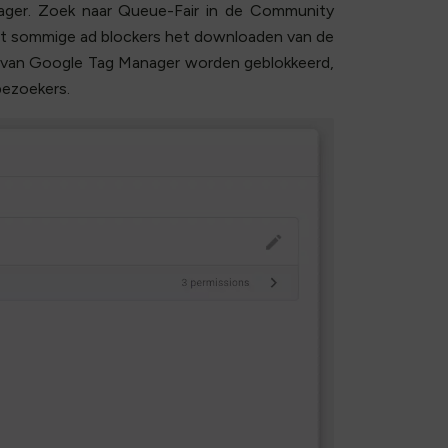
ager. Zoek naar Queue-Fair in de Community
at sommige ad blockers het downloaden van de
n van Google Tag Manager worden geblokkeerd,
bezoekers.