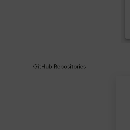
GitHub Repositories