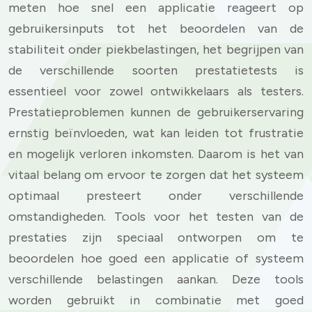
meten hoe snel een applicatie reageert op
gebruikersinputs tot het beoordelen van de
stabiliteit onder piekbelastingen, het begrijpen van
de verschillende soorten prestatietests is
essentieel voor zowel ontwikkelaars als testers.
Prestatieproblemen kunnen de gebruikerservaring
ernstig beïnvloeden, wat kan leiden tot frustratie
en mogelijk verloren inkomsten. Daarom is het van
vitaal belang om ervoor te zorgen dat het systeem
optimaal presteert onder verschillende
omstandigheden. Tools voor het testen van de
prestaties zijn speciaal ontworpen om te
beoordelen hoe goed een applicatie of systeem
verschillende belastingen aankan. Deze tools
worden gebruikt in combinatie met goed