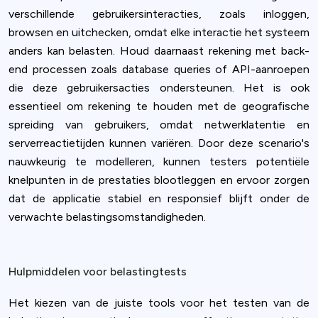
verschillende gebruikersinteracties, zoals inloggen,
browsen en uitchecken, omdat elke interactie het systeem
anders kan belasten. Houd daarnaast rekening met back-
end processen zoals database queries of API-aanroepen
die deze gebruikersacties ondersteunen. Het is ook
essentieel om rekening te houden met de geografische
spreiding van gebruikers, omdat netwerklatentie en
serverreactietijden kunnen variëren. Door deze scenario's
nauwkeurig te modelleren, kunnen testers potentiële
knelpunten in de prestaties blootleggen en ervoor zorgen
dat de applicatie stabiel en responsief blijft onder de
verwachte belastingsomstandigheden.
Hulpmiddelen voor belastingtests
Het kiezen van de juiste tools voor het testen van de