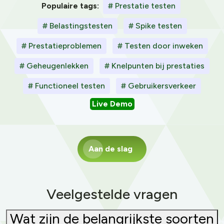
Populaire tags:
# Prestatie testen
# Belastingstesten
# Spike testen
# Prestatieproblemen
# Testen door inweken
# Geheugenlekken
# Knelpunten bij prestaties
# Functioneel testen
# Gebruikersverkeer
Live Demo
Aan de slag
Veelgestelde vragen
Wat zijn de belangrijkste soorten