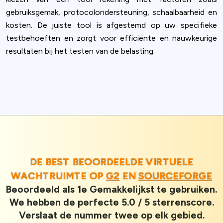
gebruiksgemak, protocolondersteuning, schaalbaarheid en
Settings
kosten. De juiste tool is afgestemd op uw specifieke
testbehoeften en zorgt voor efficiënte en nauwkeurige
Accept
resultaten bij het testen van de belasting.
DE BEST BEOORDEELDE VIRTUELE
WACHTRUIMTE OP
G2
EN
SOURCEFORGE
Beoordeeld als 1e Gemakkelijkst te gebruiken.
We hebben de perfecte 5.0 / 5 sterrenscore.
Verslaat de nummer twee op elk gebied.