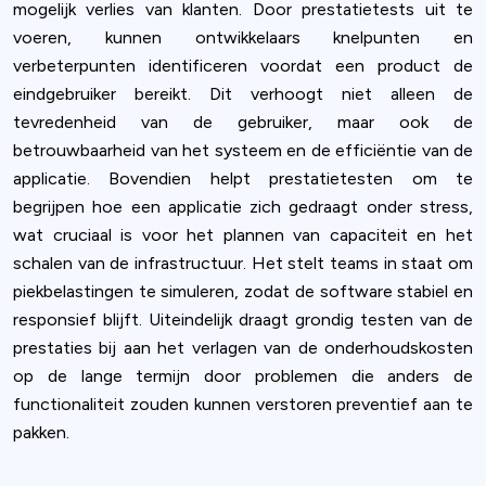
mogelijk verlies van klanten. Door prestatietests uit te
voeren, kunnen ontwikkelaars knelpunten en
verbeterpunten identificeren voordat een product de
eindgebruiker bereikt. Dit verhoogt niet alleen de
tevredenheid van de gebruiker, maar ook de
betrouwbaarheid van het systeem en de efficiëntie van de
applicatie. Bovendien helpt prestatietesten om te
begrijpen hoe een applicatie zich gedraagt onder stress,
wat cruciaal is voor het plannen van capaciteit en het
schalen van de infrastructuur. Het stelt teams in staat om
piekbelastingen te simuleren, zodat de software stabiel en
responsief blijft. Uiteindelijk draagt grondig testen van de
prestaties bij aan het verlagen van de onderhoudskosten
op de lange termijn door problemen die anders de
functionaliteit zouden kunnen verstoren preventief aan te
pakken.