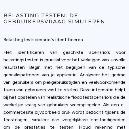
BELASTING TESTEN: DE
GEBRUIKERSVRAAG SIMULEREN
Belastingtestscenario's identificeren
Het identificeren van geschikte scenario's voor
belastingstesten is cruciaal voor het verkrijgen van zinvolle
resultaten. Begin met het begrijpen van de typische
gebruikspatronen van je applicatie. Analyseer het gedrag
van gebruikers om piekgebruikstijden en veelvoorkomende
taken van gebruikers vast te stellen. Deze informatie helpt
bij het opstellen van realistische floodtestscenario's die de
werkelijke vraag van gebruikers weerspiegelen. Als een e-
commercesite bijvoorbeeld druk wordt bezocht tijdens de
feestdagen, simuleer dan vergelijkbare omstandigheden
om de prestaties te testen. Houd rekening met