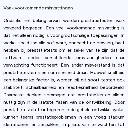
Vaak voorkomende misvattingen
Ondanks het belang ervan, worden prestatietesten vaak
verkeerd begrepen. Een veel voorkomende misvatting is
dat het alleen nodig is voor grootschalige toepassingen. In
werkelijkheid kan alle software, ongeacht de omvang, baat
hebben bij prestatietests om er zeker van te zijn dat de
software onder verschillende omstandigheden naar
verwachting functioneert. Een ander misverstand is dat
prestatietesten alleen om snelheid draait. Hoewel snelheid
een belangrijke factor is, worden bij dit soort testen ook
stabiliteit, schaalbaarheid en reactiesnelheid beoordeeld.
Daarnaast denken sommigen dat prestatietesten alleen
nuttig zijn in de laatste fasen van de ontwikkeling. Door
prestatietesten te integreren in de gehele ontwikkelcyclus
kunnen teams prestatieproblemen in een vroeg stadium
identificeren en aanpakken, in plaats van te wachten tot