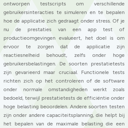
ontworpen testscripts om verschillende
gebruikersinteracties te simuleren en te bepalen
hoe de applicatie zich gedraagt onder stress. Of je
nu de prestaties van een app test of
productieomgevingen evalueert, het doel is om
ervoor te zorgen dat de applicatie zijn
reactiesnelheid behoudt, zelfs onder hoge
gebruikersbelastingen. De soorten prestatietests
zijn gevarieerd maar cruciaal. Functionele tests
richten zich op het controleren of de software
onder normale omstandigheden werkt zoals
bedoeld, terwijl prestatietests de efficiëntie onder
hoge belasting beoordelen. Andere soorten testen
zijn onder andere capaciteitsplanning, die helpt bij
het bepalen van de maximale belasting die een