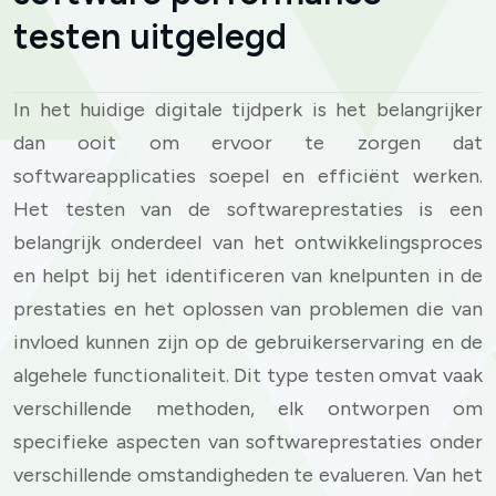
testen uitgelegd
In het huidige digitale tijdperk is het belangrijker
dan ooit om ervoor te zorgen dat
softwareapplicaties soepel en efficiënt werken.
Het testen van de softwareprestaties is een
belangrijk onderdeel van het ontwikkelingsproces
en helpt bij het identificeren van knelpunten in de
prestaties en het oplossen van problemen die van
invloed kunnen zijn op de gebruikerservaring en de
algehele functionaliteit. Dit type testen omvat vaak
verschillende methoden, elk ontworpen om
specifieke aspecten van softwareprestaties onder
verschillende omstandigheden te evalueren. Van het