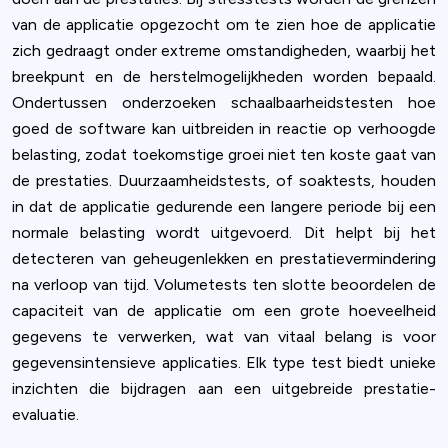
van de applicatie opgezocht om te zien hoe de applicatie
zich gedraagt onder extreme omstandigheden, waarbij het
breekpunt en de herstelmogelijkheden worden bepaald.
Ondertussen onderzoeken schaalbaarheidstesten hoe
goed de software kan uitbreiden in reactie op verhoogde
belasting, zodat toekomstige groei niet ten koste gaat van
de prestaties. Duurzaamheidstests, of soaktests, houden
in dat de applicatie gedurende een langere periode bij een
normale belasting wordt uitgevoerd. Dit helpt bij het
detecteren van geheugenlekken en prestatievermindering
na verloop van tijd. Volumetests ten slotte beoordelen de
capaciteit van de applicatie om een grote hoeveelheid
gegevens te verwerken, wat van vitaal belang is voor
gegevensintensieve applicaties. Elk type test biedt unieke
inzichten die bijdragen aan een uitgebreide prestatie-
evaluatie.