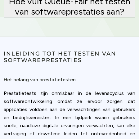
Hoe vult Queue-Fair het testen
van softwareprestaties aan?
INLEIDING TOT HET TESTEN VAN
SOFTWAREPRESTATIES
Het belang van prestatietesten
Prestatietests zijn onmisbaar in de levenscyclus van
softwareontwikkeling omdat ze ervoor zorgen dat
applicaties voldoen aan de verwachtingen van gebruikers
en bedrijfsvereisten. In een tijdperk waarin gebruikers
snelle, naadloze digitale ervaringen verwachten, kan elke
vertraging of downtime leiden tot ontevredenheid en