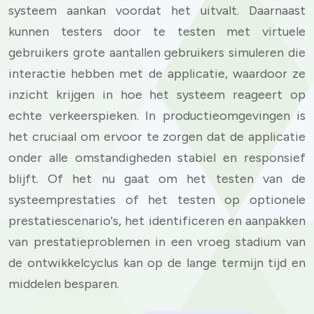
systeem aankan voordat het uitvalt. Daarnaast
kunnen testers door te testen met virtuele
gebruikers grote aantallen gebruikers simuleren die
interactie hebben met de applicatie, waardoor ze
inzicht krijgen in hoe het systeem reageert op
echte verkeerspieken. In productieomgevingen is
het cruciaal om ervoor te zorgen dat de applicatie
onder alle omstandigheden stabiel en responsief
blijft. Of het nu gaat om het testen van de
systeemprestaties of het testen op optionele
prestatiescenario's, het identificeren en aanpakken
van prestatieproblemen in een vroeg stadium van
de ontwikkelcyclus kan op de lange termijn tijd en
middelen besparen.