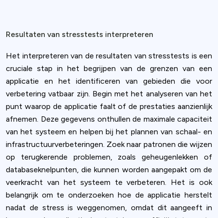
Resultaten van stresstests interpreteren
Het interpreteren van de resultaten van stresstests is een
cruciale stap in het begrijpen van de grenzen van een
applicatie en het identificeren van gebieden die voor
verbetering vatbaar zijn. Begin met het analyseren van het
punt waarop de applicatie faalt of de prestaties aanzienlijk
afnemen. Deze gegevens onthullen de maximale capaciteit
van het systeem en helpen bij het plannen van schaal- en
infrastructuurverbeteringen. Zoek naar patronen die wijzen
op terugkerende problemen, zoals geheugenlekken of
databaseknelpunten, die kunnen worden aangepakt om de
veerkracht van het systeem te verbeteren. Het is ook
belangrijk om te onderzoeken hoe de applicatie herstelt
nadat de stress is weggenomen, omdat dit aangeeft in