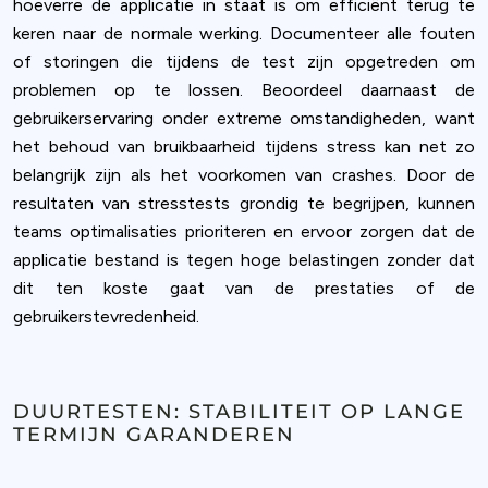
hoeverre de applicatie in staat is om efficiënt terug te
keren naar de normale werking. Documenteer alle fouten
of storingen die tijdens de test zijn opgetreden om
problemen op te lossen. Beoordeel daarnaast de
gebruikerservaring onder extreme omstandigheden, want
het behoud van bruikbaarheid tijdens stress kan net zo
belangrijk zijn als het voorkomen van crashes. Door de
resultaten van stresstests grondig te begrijpen, kunnen
teams optimalisaties prioriteren en ervoor zorgen dat de
applicatie bestand is tegen hoge belastingen zonder dat
dit ten koste gaat van de prestaties of de
gebruikerstevredenheid.
DUURTESTEN: STABILITEIT OP LANGE
TERMIJN GARANDEREN