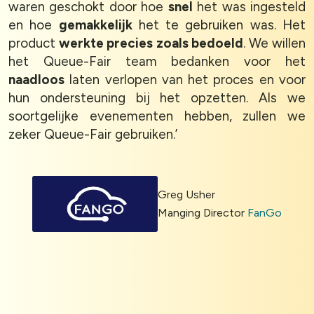
waren geschokt door hoe
snel
het was ingesteld
en hoe
gemakkelijk
het te gebruiken was. Het
product
werkte precies zoals bedoeld
. We willen
het Queue-Fair team bedanken voor het
naadloos
laten verlopen van het proces en voor
hun ondersteuning bij het opzetten. Als we
soortgelijke evenementen hebben, zullen we
zeker Queue-Fair gebruiken.’
Greg Usher
Manging Director
FanGo