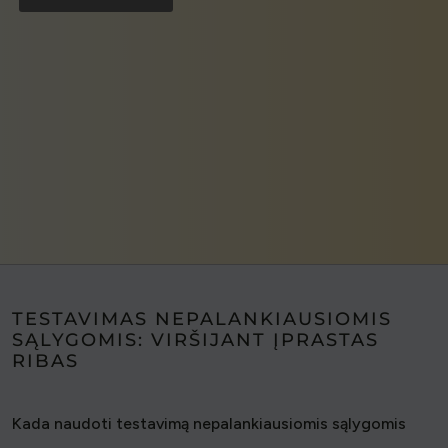
TESTAVIMAS NEPALANKIAUSIOMIS
SĄLYGOMIS: VIRŠIJANT ĮPRASTAS
RIBAS
Kada naudoti testavimą nepalankiausiomis sąlygomis