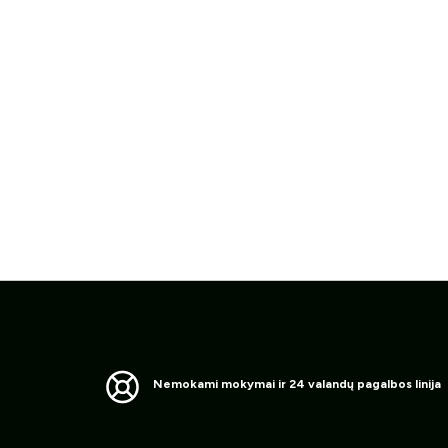
Nemokami mokymai ir 24 valandų pagalbos linija