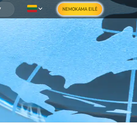
NEMOKAMA EILĖ