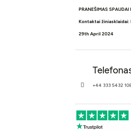
PRANEŠIMAS SPAUDAI 
Kontaktai žiniasklaidai
29th April 2024
Telefona